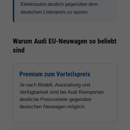
Elektroautos deutlich gegenüber dem
deutschen Listenpreis zu sparen.
Warum Audi EU-Neuwagen so beliebt
sind
Premium zum Vorteilspreis
Je nach Modell, Ausstattung und
Verfügbarkeit sind bei Audi Reimporten
deutliche Preisvorteile gegenüber
deutschen Neuwagen möglich.