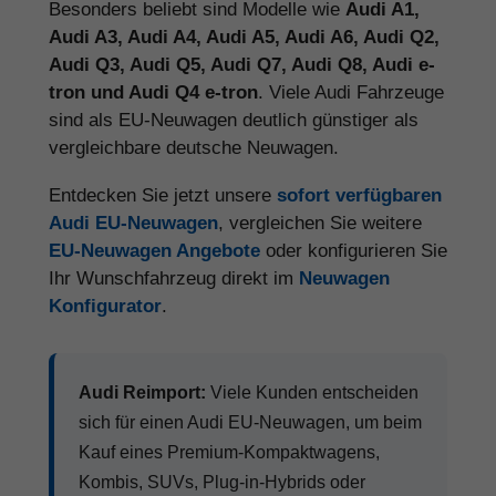
Besonders beliebt sind Modelle wie
Audi A1,
Audi A3, Audi A4, Audi A5, Audi A6, Audi Q2,
Audi Q3, Audi Q5, Audi Q7, Audi Q8, Audi e-
tron und Audi Q4 e-tron
. Viele Audi Fahrzeuge
sind als EU-Neuwagen deutlich günstiger als
vergleichbare deutsche Neuwagen.
Entdecken Sie jetzt unsere
sofort verfügbaren
Audi EU-Neuwagen
, vergleichen Sie weitere
EU-Neuwagen Angebote
oder konfigurieren Sie
Ihr Wunschfahrzeug direkt im
Neuwagen
Konfigurator
.
Audi Reimport:
Viele Kunden entscheiden
sich für einen Audi EU-Neuwagen, um beim
Kauf eines Premium-Kompaktwagens,
Kombis, SUVs, Plug-in-Hybrids oder