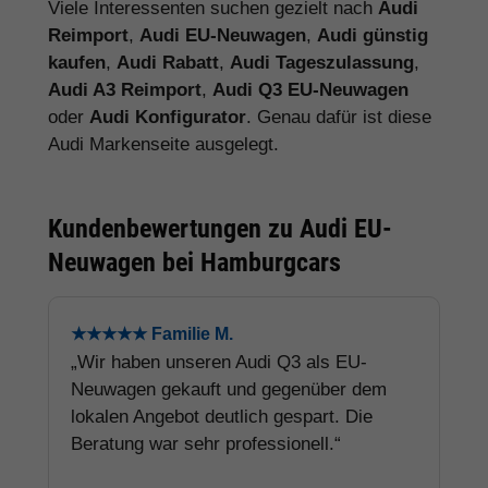
Viele Interessenten suchen gezielt nach
Audi
Reimport
,
Audi EU-Neuwagen
,
Audi günstig
kaufen
,
Audi Rabatt
,
Audi Tageszulassung
,
Audi A3 Reimport
,
Audi Q3 EU-Neuwagen
oder
Audi Konfigurator
. Genau dafür ist diese
Audi Markenseite ausgelegt.
Kundenbewertungen zu Audi EU-
Neuwagen bei Hamburgcars
★★★★★ Familie M.
„Wir haben unseren Audi Q3 als EU-
Neuwagen gekauft und gegenüber dem
lokalen Angebot deutlich gespart. Die
Beratung war sehr professionell.“