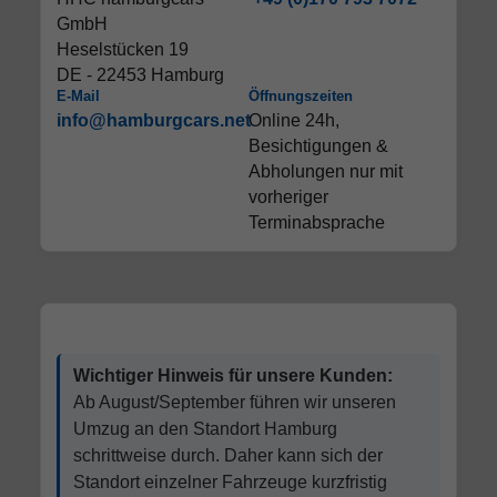
GmbH
Heselstücken 19
DE - 22453 Hamburg
E-Mail
Öffnungszeiten
info@hamburgcars.net
Online 24h,
Besichtigungen &
Abholungen nur mit
vorheriger
Terminabsprache
Wichtiger Hinweis für unsere Kunden:
Ab August/September führen wir unseren
Umzug an den Standort Hamburg
schrittweise durch. Daher kann sich der
Standort einzelner Fahrzeuge kurzfristig