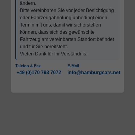
ändern.
Bitte vereinbaren Sie vor jeder Besichtigung
oder Fahrzeugabholung unbedingt einen
Termin mit uns, damit wir sicherstellen
können, dass sich das gewünschte
Fahrzeug am vereinbarten Standort befindet
und für Sie bereitsteht.
Vielen Dank für Ihr Verständnis.
Telefon & Fax
E-Mail
+49 (0)170 793 7072
info@hamburgcars.net