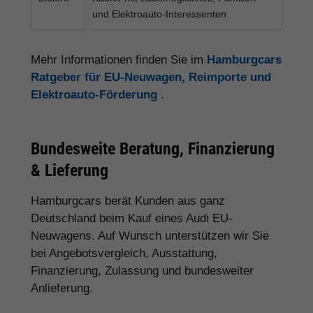
und Elektroauto-Interessenten
Mehr Informationen finden Sie im
Hamburgcars
Ratgeber für EU-Neuwagen, Reimporte und
Elektroauto-Förderung
.
Bundesweite Beratung, Finanzierung
& Lieferung
Hamburgcars berät Kunden aus ganz
Deutschland beim Kauf eines Audi EU-
Neuwagens. Auf Wunsch unterstützen wir Sie
bei Angebotsvergleich, Ausstattung,
Finanzierung, Zulassung und bundesweiter
Anlieferung.