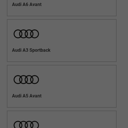
Audi A6 Avant
Audi A3 Sportback
Audi A5 Avant