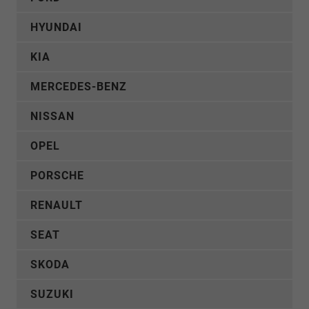
HYUNDAI
KIA
MERCEDES-BENZ
NISSAN
OPEL
PORSCHE
RENAULT
SEAT
SKODA
SUZUKI