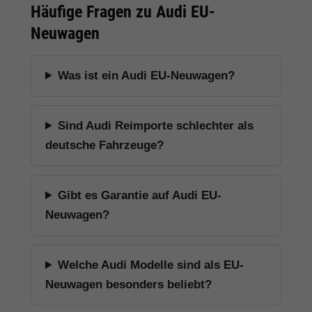
Häufige Fragen zu Audi EU-
Neuwagen
Was ist ein Audi EU-Neuwagen?
Sind Audi Reimporte schlechter als
deutsche Fahrzeuge?
Gibt es Garantie auf Audi EU-
Neuwagen?
Welche Audi Modelle sind als EU-
Neuwagen besonders beliebt?