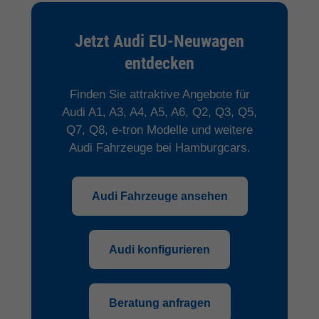
Jetzt Audi EU-Neuwagen
entdecken
Finden Sie attraktive Angebote für
Audi A1, A3, A4, A5, A6, Q2, Q3, Q5,
Q7, Q8, e-tron Modelle und weitere
Audi Fahrzeuge bei Hamburgcars.
Audi Fahrzeuge ansehen
Audi konfigurieren
Beratung anfragen