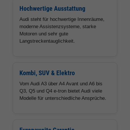
Hochwertige Ausstattung
Audi steht für hochwertige Innenräume,
moderne Assistenzsysteme, starke
Motoren und sehr gute
Langstreckentauglichkeit.
Kombi, SUV & Elektro
Vom Audi A3 über A4 Avant und A6 bis
Q3, Q5 und Q4 e-tron bietet Audi viele
Modelle für unterschiedliche Ansprüche.