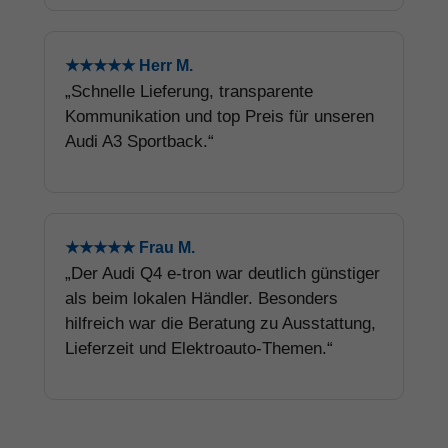
★★★★★ Herr M.
„Schnelle Lieferung, transparente
Kommunikation und top Preis für unseren
Audi A3 Sportback.“
★★★★★ Frau M.
„Der Audi Q4 e-tron war deutlich günstiger
als beim lokalen Händler. Besonders
hilfreich war die Beratung zu Ausstattung,
Lieferzeit und Elektroauto-Themen.“