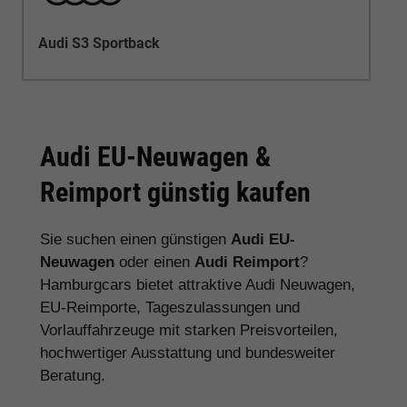
Audi S3 Sportback
Audi EU-Neuwagen &
Reimport günstig kaufen
Sie suchen einen günstigen
Audi EU-
Neuwagen
oder einen
Audi Reimport
?
Hamburgcars bietet attraktive Audi Neuwagen,
EU-Reimporte, Tageszulassungen und
Vorlauffahrzeuge mit starken Preisvorteilen,
hochwertiger Ausstattung und bundesweiter
Beratung.