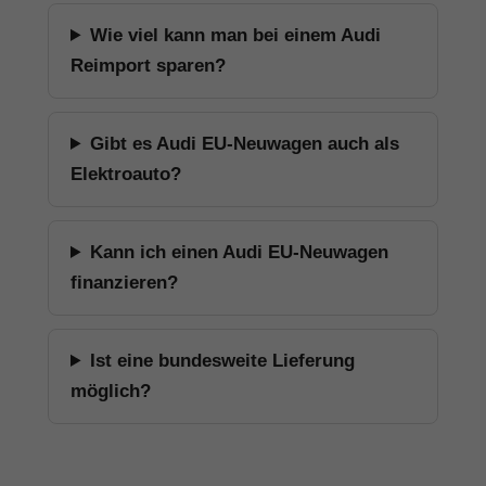
Wie viel kann man bei einem Audi
Reimport sparen?
Gibt es Audi EU-Neuwagen auch als
Elektroauto?
Kann ich einen Audi EU-Neuwagen
finanzieren?
Ist eine bundesweite Lieferung
möglich?