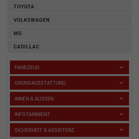
TOYOTA
VOLKSWAGEN
MG
CADILLAC
FAHRZEUG
GRUNDAUSSTATTUNG
INNEN & AUSSEN
INFOTAINMENT
SICHERHEIT & ASSISTENZ