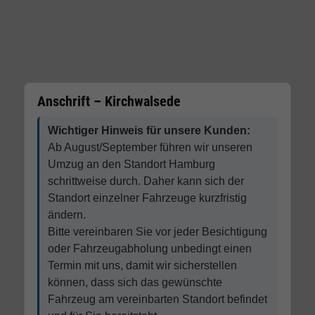
Anschrift – Kirchwalsede
Wichtiger Hinweis für unsere Kunden:
Ab August/September führen wir unseren
Umzug an den Standort Hamburg
schrittweise durch. Daher kann sich der
Standort einzelner Fahrzeuge kurzfristig
ändern.
Bitte vereinbaren Sie vor jeder Besichtigung
oder Fahrzeugabholung unbedingt einen
Termin mit uns, damit wir sicherstellen
können, dass sich das gewünschte
Fahrzeug am vereinbarten Standort befindet