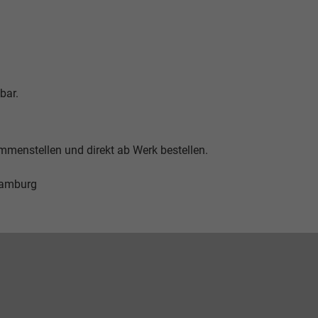
bar.
ammenstellen und direkt ab Werk bestellen.
Hamburg