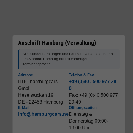
Anschrift Hamburg (Verwaltung)
Alle Kundenberatungen und Fahrzeugverkäufe erfolgen
am Standort Hamburg nur mit vorheriger
Terminabsprache
Adresse
Telefon & Fax
HHC hamburgcars
+49 (0)40 / 500 977 29 -
GmbH
0
Heselstücken 19
Fax: +49 (0)40 500 977
DE - 22453 Hamburg
29-49
E-Mail
Öffnungszeiten
info@hamburgcars.net
Dienstag &
Donnerstag:09:00-
19:00 Uhr