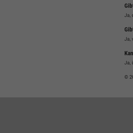
Gib
Ja, 
Gib
Ja, 
Kan
Ja, 
© 2