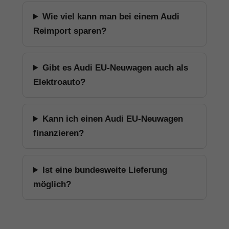
Wie viel kann man bei einem Audi
Reimport sparen?
Gibt es Audi EU-Neuwagen auch als
Elektroauto?
Kann ich einen Audi EU-Neuwagen
finanzieren?
Ist eine bundesweite Lieferung
möglich?