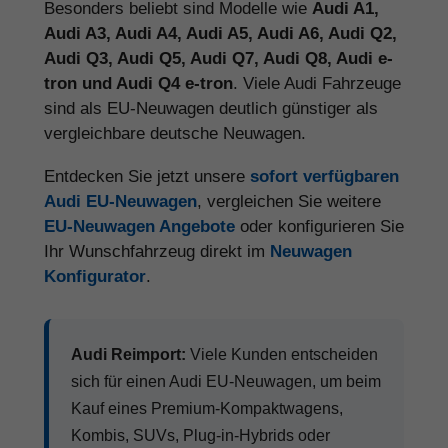
Besonders beliebt sind Modelle wie
Audi A1,
Audi A3, Audi A4, Audi A5, Audi A6, Audi Q2,
Audi Q3, Audi Q5, Audi Q7, Audi Q8, Audi e-
tron und Audi Q4 e-tron
. Viele Audi Fahrzeuge
sind als EU-Neuwagen deutlich günstiger als
vergleichbare deutsche Neuwagen.
Entdecken Sie jetzt unsere
sofort verfügbaren
Audi EU-Neuwagen
, vergleichen Sie weitere
EU-Neuwagen Angebote
oder konfigurieren Sie
Ihr Wunschfahrzeug direkt im
Neuwagen
Konfigurator
.
Audi Reimport:
Viele Kunden entscheiden
sich für einen Audi EU-Neuwagen, um beim
Kauf eines Premium-Kompaktwagens,
Kombis, SUVs, Plug-in-Hybrids oder