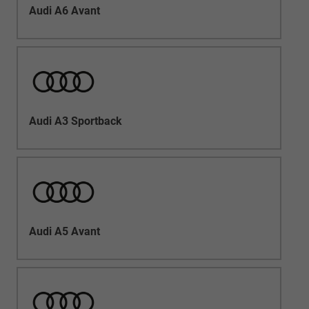
Audi A6 Avant
Audi A3 Sportback
Audi A5 Avant