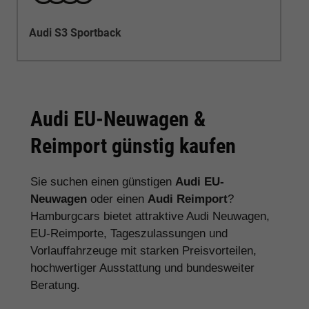
Audi S3 Sportback
Audi EU-Neuwagen &
Reimport günstig kaufen
Sie suchen einen günstigen
Audi EU-
Neuwagen
oder einen
Audi Reimport
?
Hamburgcars bietet attraktive Audi Neuwagen,
EU-Reimporte, Tageszulassungen und
Vorlauffahrzeuge mit starken Preisvorteilen,
hochwertiger Ausstattung und bundesweiter
Beratung.