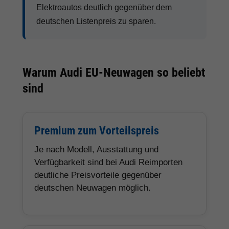
Elektroautos deutlich gegenüber dem
deutschen Listenpreis zu sparen.
Warum Audi EU-Neuwagen so beliebt
sind
Premium zum Vorteilspreis
Je nach Modell, Ausstattung und
Verfügbarkeit sind bei Audi Reimporten
deutliche Preisvorteile gegenüber
deutschen Neuwagen möglich.