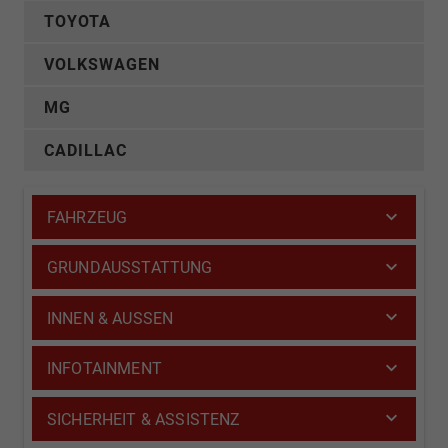
TOYOTA
VOLKSWAGEN
MG
CADILLAC
FAHRZEUG
GRUNDAUSSTATTUNG
INNEN & AUSSEN
INFOTAINMENT
SICHERHEIT & ASSISTENZ