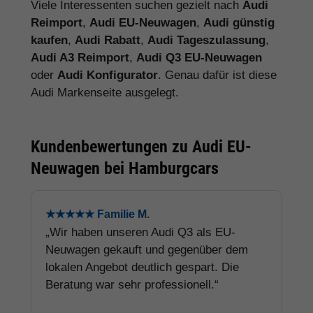
Viele Interessenten suchen gezielt nach
Audi
Reimport
,
Audi EU-Neuwagen
,
Audi günstig
kaufen
,
Audi Rabatt
,
Audi Tageszulassung
,
Audi A3 Reimport
,
Audi Q3 EU-Neuwagen
oder
Audi Konfigurator
. Genau dafür ist diese
Audi Markenseite ausgelegt.
Kundenbewertungen zu Audi EU-
Neuwagen bei Hamburgcars
★★★★★ Familie M.
„Wir haben unseren Audi Q3 als EU-
Neuwagen gekauft und gegenüber dem
lokalen Angebot deutlich gespart. Die
Beratung war sehr professionell.“