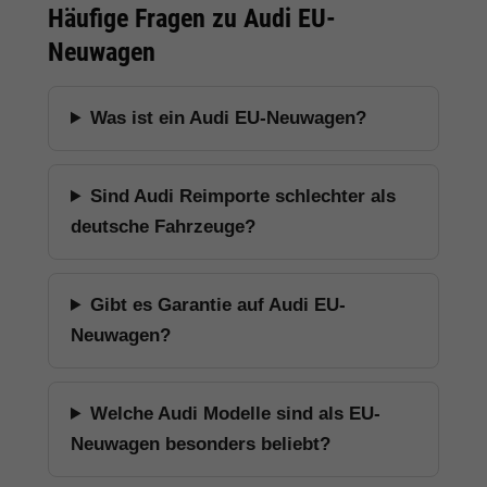
Häufige Fragen zu Audi EU-
Neuwagen
Was ist ein Audi EU-Neuwagen?
Sind Audi Reimporte schlechter als
deutsche Fahrzeuge?
Gibt es Garantie auf Audi EU-
Neuwagen?
Welche Audi Modelle sind als EU-
Neuwagen besonders beliebt?