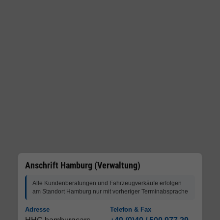
Anschrift Hamburg (Verwaltung)
Alle Kundenberatungen und Fahrzeugverkäufe erfolgen
am Standort Hamburg nur mit vorheriger Terminabsprache
Adresse
Telefon & Fax