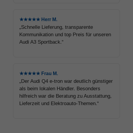
★★★★★ Herr M.
„Schnelle Lieferung, transparente
Kommunikation und top Preis für unseren
Audi A3 Sportback.“
★★★★★ Frau M.
„Der Audi Q4 e-tron war deutlich günstiger
als beim lokalen Händler. Besonders
hilfreich war die Beratung zu Ausstattung,
Lieferzeit und Elektroauto-Themen.“