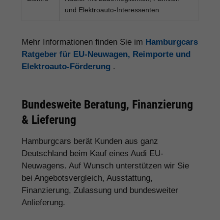
und Elektroauto-Interessenten
Mehr Informationen finden Sie im
Hamburgcars
Ratgeber für EU-Neuwagen, Reimporte und
Elektroauto-Förderung
.
Bundesweite Beratung, Finanzierung
& Lieferung
Hamburgcars berät Kunden aus ganz
Deutschland beim Kauf eines Audi EU-
Neuwagens. Auf Wunsch unterstützen wir Sie
bei Angebotsvergleich, Ausstattung,
Finanzierung, Zulassung und bundesweiter
Anlieferung.