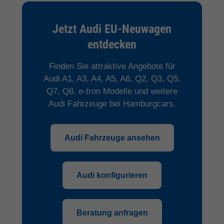
Jetzt Audi EU-Neuwagen
entdecken
Finden Sie attraktive Angebote für
Audi A1, A3, A4, A5, A6, Q2, Q3, Q5,
Q7, Q8, e-tron Modelle und weitere
Audi Fahrzeuge bei Hamburgcars.
Audi Fahrzeuge ansehen
Audi konfigurieren
Beratung anfragen