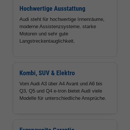
Hochwertige Ausstattung
Audi steht für hochwertige Innenräume,
moderne Assistenzsysteme, starke
Motoren und sehr gute
Langstreckentauglichkeit.
Kombi, SUV & Elektro
Vom Audi A3 über A4 Avant und A6 bis
Q3, Q5 und Q4 e-tron bietet Audi viele
Modelle für unterschiedliche Ansprüche.