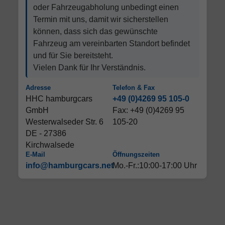
oder Fahrzeugabholung unbedingt einen
Termin mit uns, damit wir sicherstellen
können, dass sich das gewünschte
Fahrzeug am vereinbarten Standort befindet
und für Sie bereitsteht.
Vielen Dank für Ihr Verständnis.
Adresse
Telefon & Fax
HHC hamburgcars
+49 (0)4269 95 105-0
GmbH
Fax: +49 (0)4269 95
Westerwalseder Str. 6
105-20
DE - 27386
Kirchwalsede
E-Mail
Öffnungszeiten
info@hamburgcars.net
Mo.-Fr.:10:00-17:00 Uhr