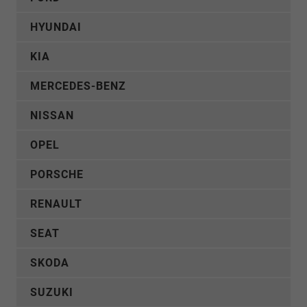
HYUNDAI
KIA
MERCEDES-BENZ
NISSAN
OPEL
PORSCHE
RENAULT
SEAT
SKODA
SUZUKI