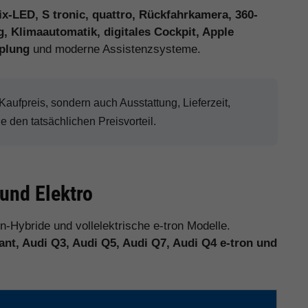
x-LED, S tronic, quattro, Rückfahrkamera, 360-
, Klimaautomatik, digitales Cockpit, Apple
plung
und moderne Assistenzsysteme.
ufpreis, sondern auch Ausstattung, Lieferzeit,
den tatsächlichen Preisvorteil.
 und Elektro
in-Hybride und vollelektrische e-tron Modelle.
ant, Audi Q3, Audi Q5, Audi Q7, Audi Q4 e-tron und