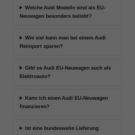
Welche Audi Modelle sind als EU-
Neuwagen besonders beliebt?
Wie viel kann man bei einem Audi
Reimport sparen?
Gibt es Audi EU-Neuwagen auch als
Elektroauto?
Kann ich einen Audi EU-Neuwagen
finanzieren?
Ist eine bundesweite Lieferung