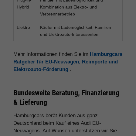
Hybrid
Kombination aus Elektro- und
Verbrennerbetrieb
Elektro
Käufer mit Lademöglichkeit, Familien
und Elektroauto-Interessenten
Mehr Informationen finden Sie im
Hamburgcars
Ratgeber für EU-Neuwagen, Reimporte und
Elektroauto-Förderung
.
Bundesweite Beratung, Finanzierung
& Lieferung
Hamburgcars berät Kunden aus ganz
Deutschland beim Kauf eines Audi EU-
Neuwagens. Auf Wunsch unterstützen wir Sie