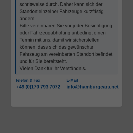
schrittweise durch. Daher kann sich der
Standort einzelner Fahrzeuge kurzfristig
ändern.
Bitte vereinbaren Sie vor jeder Besichtigung
oder Fahrzeugabholung unbedingt einen
Termin mit uns, damit wir sicherstellen
können, dass sich das gewünschte
Fahrzeug am vereinbarten Standort befindet
und für Sie bereitsteht.
Vielen Dank für Ihr Verständnis.
Telefon & Fax
E-Mail
+49 (0)170 793 7072
info@hamburgcars.net