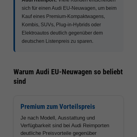
sich für einen Audi EU-Neuwagen, um beim
Kauf eines Premium-Kompaktwagens,
Kombis, SUVs, Plug-in-Hybrids oder
Elektroautos deutlich gegenüber dem
deutschen Listenpreis zu sparen.
Warum Audi EU-Neuwagen so beliebt
sind
Premium zum Vorteilspreis
Je nach Modell, Ausstattung und
Verfügbarkeit sind bei Audi Reimporten
deutliche Preisvorteile gegenüber