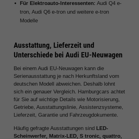
Für Elektroauto-Interessenten:
Audi Q4 e-
tron, Audi Q6 e-tron und weitere e-tron
Modelle
Ausstattung, Lieferzeit und
Unterschiede bei Audi EU-Neuwagen
Bei einem Audi EU-Neuwagen kann die
Serienausstattung je nach Herkunftsland vom
deutschen Modell abweichen. Deshalb lohnt
sich ein genauer Vergleich. Hamburgcars achtet
für Sie auf wichtige Details wie Motorisierung,
Getriebe, Ausstattungslinie, Assistenzsysteme,
Lieferzeit, Garantie und Fahrzeugdokumente.
Häufig gefragte Ausstattungen sind
LED-
Scheinwerfer, Matrix-LED, S tronic, quattro,