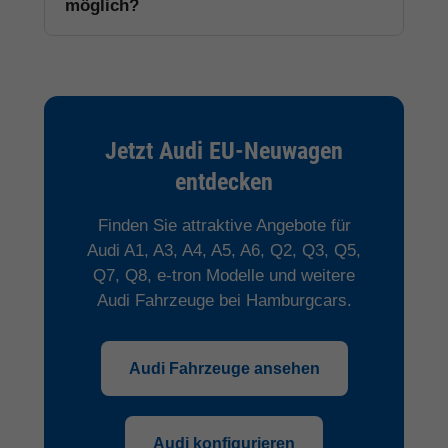
möglich?
Jetzt Audi EU-Neuwagen
entdecken
Finden Sie attraktive Angebote für
Audi A1, A3, A4, A5, A6, Q2, Q3, Q5,
Q7, Q8, e-tron Modelle und weitere
Audi Fahrzeuge bei Hamburgcars.
Audi Fahrzeuge ansehen
Audi konfigurieren