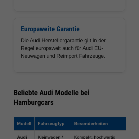
Europaweite Garantie
Die Audi Herstellergarantie gilt in der
Regel europaweit auch für Audi EU-
Neuwagen und Reimport Fahrzeuge.
Beliebte Audi Modelle bei
Hamburgcars
Modell
Fahrzeugtyp
Besonderheiten
Audi
Kleinwagen /
Kompakt, hochwertig