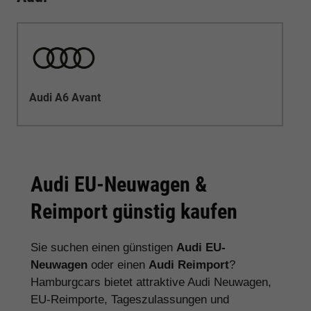
Audi A6 Avant
Audi EU-Neuwagen &
Reimport günstig kaufen
Sie suchen einen günstigen
Audi EU-
Neuwagen
oder einen
Audi Reimport
?
Hamburgcars bietet attraktive Audi Neuwagen,
EU-Reimporte, Tageszulassungen und