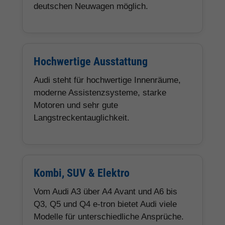
deutschen Neuwagen möglich.
Hochwertige Ausstattung
Audi steht für hochwertige Innenräume,
moderne Assistenzsysteme, starke
Motoren und sehr gute
Langstreckentauglichkeit.
Kombi, SUV & Elektro
Vom Audi A3 über A4 Avant und A6 bis
Q3, Q5 und Q4 e-tron bietet Audi viele
Modelle für unterschiedliche Ansprüche.