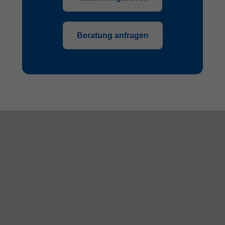
Beratung anfragen