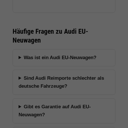
Häufige Fragen zu Audi EU-
Neuwagen
Was ist ein Audi EU-Neuwagen?
Sind Audi Reimporte schlechter als
deutsche Fahrzeuge?
Gibt es Garantie auf Audi EU-
Neuwagen?