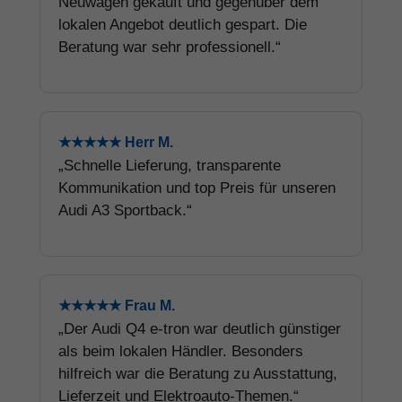
Neuwagen gekauft und gegenüber dem
lokalen Angebot deutlich gespart. Die
Beratung war sehr professionell.“
★★★★★ Herr M.
„Schnelle Lieferung, transparente
Kommunikation und top Preis für unseren
Audi A3 Sportback.“
★★★★★ Frau M.
„Der Audi Q4 e-tron war deutlich günstiger
als beim lokalen Händler. Besonders
hilfreich war die Beratung zu Ausstattung,
Lieferzeit und Elektroauto-Themen.“