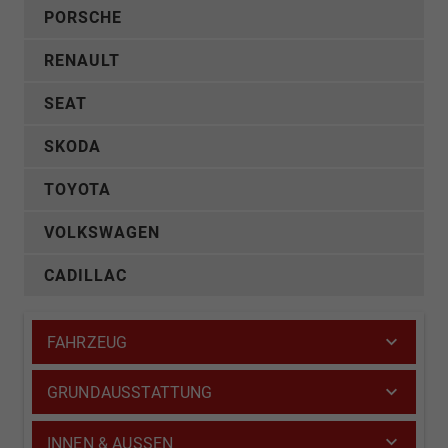
PORSCHE
RENAULT
SEAT
SKODA
TOYOTA
VOLKSWAGEN
CADILLAC
FAHRZEUG
GRUNDAUSSTATTUNG
INNEN & AUSSEN