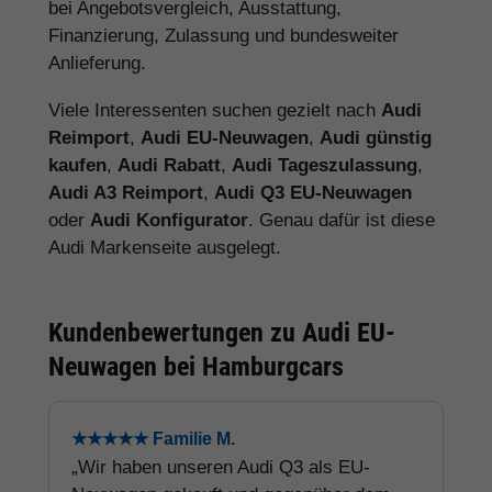
bei Angebotsvergleich, Ausstattung,
Finanzierung, Zulassung und bundesweiter
Anlieferung.
Viele Interessenten suchen gezielt nach
Audi
Reimport
,
Audi EU-Neuwagen
,
Audi günstig
kaufen
,
Audi Rabatt
,
Audi Tageszulassung
,
Audi A3 Reimport
,
Audi Q3 EU-Neuwagen
oder
Audi Konfigurator
. Genau dafür ist diese
Audi Markenseite ausgelegt.
Kundenbewertungen zu Audi EU-
Neuwagen bei Hamburgcars
★★★★★ Familie M.
„Wir haben unseren Audi Q3 als EU-