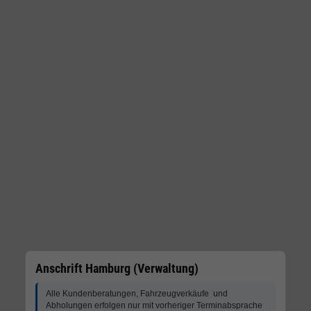
Anschrift Hamburg (Verwaltung)
Alle Kundenberatungen, Fahrzeugverkäufe und
Abholungen erfolgen nur mit vorheriger Terminabsprache