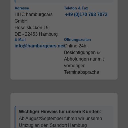
Adresse
Telefon & Fax
HHC hamburgcars
+49 (0)170 793 7072
GmbH
Heselstücken 19
DE - 22453 Hamburg
E-Mail
Öffnungszeiten
info@hamburgcars.net
Online 24h,
Besichtigungen &
Abholungen nur mit
vorheriger
Terminabsprache
Wichtiger Hinweis für unsere Kunden:
Ab August/September führen wir unseren
Umzug an den Standort Hamburg