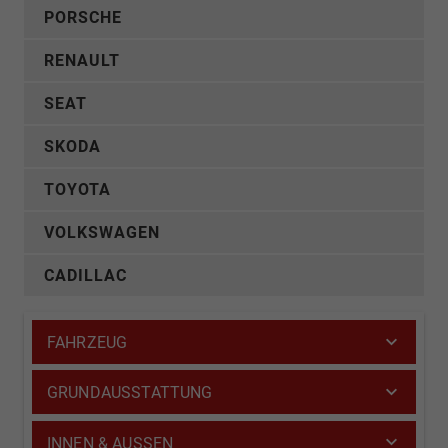
PORSCHE
RENAULT
SEAT
SKODA
TOYOTA
VOLKSWAGEN
CADILLAC
FAHRZEUG
GRUNDAUSSTATTUNG
INNEN & AUSSEN