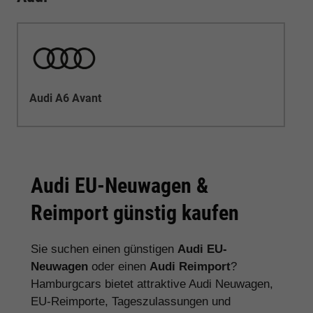
Audi A6 Avant
Audi EU-Neuwagen &
Reimport günstig kaufen
Sie suchen einen günstigen
Audi EU-
Neuwagen
oder einen
Audi Reimport
?
Hamburgcars bietet attraktive Audi Neuwagen,
EU-Reimporte, Tageszulassungen und