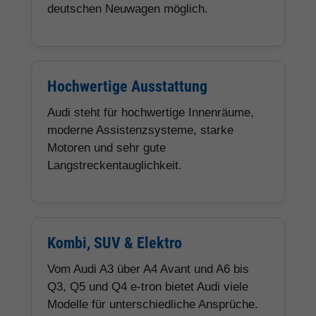
deutschen Neuwagen möglich.
Hochwertige Ausstattung
Audi steht für hochwertige Innenräume,
moderne Assistenzsysteme, starke
Motoren und sehr gute
Langstreckentauglichkeit.
Kombi, SUV & Elektro
Vom Audi A3 über A4 Avant und A6 bis
Q3, Q5 und Q4 e-tron bietet Audi viele
Modelle für unterschiedliche Ansprüche.