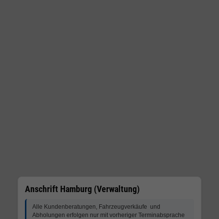
Anschrift Hamburg (Verwaltung)
Alle Kundenberatungen, Fahrzeugverkäufe und
Abholungen erfolgen nur mit vorheriger Terminabsprache