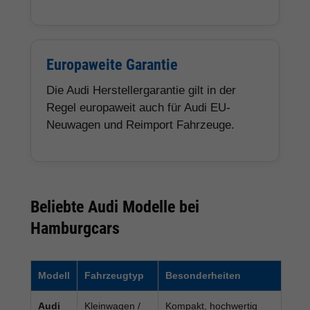
Europaweite Garantie
Die Audi Herstellergarantie gilt in der
Regel europaweit auch für Audi EU-
Neuwagen und Reimport Fahrzeuge.
Beliebte Audi Modelle bei
Hamburgcars
Modell
Fahrzeugtyp
Besonderheiten
Audi
Kleinwagen /
Kompakt, hochwertig