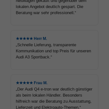
Neuwagen gekauft und gegenüber dem
lokalen Angebot deutlich gespart. Die
Beratung war sehr professionell.“
★★★★★ Herr M.
„Schnelle Lieferung, transparente
Kommunikation und top Preis für unseren
Audi A3 Sportback.“
★★★★★ Frau M.
„Der Audi Q4 e-tron war deutlich günstiger
als beim lokalen Händler. Besonders
hilfreich war die Beratung zu Ausstattung,
Lieferzeit und Elektroauto-Themen.“