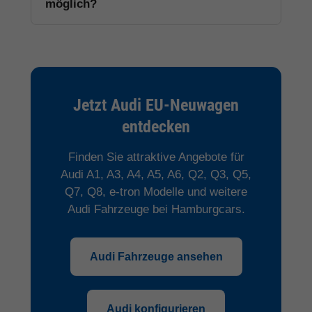
möglich?
Jetzt Audi EU-Neuwagen
entdecken
Finden Sie attraktive Angebote für
Audi A1, A3, A4, A5, A6, Q2, Q3, Q5,
Q7, Q8, e-tron Modelle und weitere
Audi Fahrzeuge bei Hamburgcars.
Audi Fahrzeuge ansehen
Audi konfigurieren