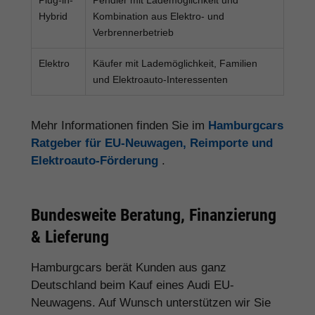
Hybrid
Kombination aus Elektro- und
Verbrennerbetrieb
Elektro
Käufer mit Lademöglichkeit, Familien
und Elektroauto-Interessenten
Mehr Informationen finden Sie im
Hamburgcars
Ratgeber für EU-Neuwagen, Reimporte und
Elektroauto-Förderung
.
Bundesweite Beratung, Finanzierung
& Lieferung
Hamburgcars berät Kunden aus ganz
Deutschland beim Kauf eines Audi EU-
Neuwagens. Auf Wunsch unterstützen wir Sie