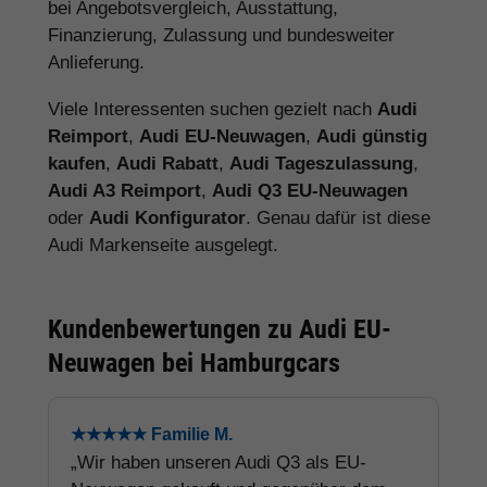
bei Angebotsvergleich, Ausstattung,
Finanzierung, Zulassung und bundesweiter
Anlieferung.
Viele Interessenten suchen gezielt nach
Audi
Reimport
,
Audi EU-Neuwagen
,
Audi günstig
kaufen
,
Audi Rabatt
,
Audi Tageszulassung
,
Audi A3 Reimport
,
Audi Q3 EU-Neuwagen
oder
Audi Konfigurator
. Genau dafür ist diese
Audi Markenseite ausgelegt.
Kundenbewertungen zu Audi EU-
Neuwagen bei Hamburgcars
★★★★★ Familie M.
„Wir haben unseren Audi Q3 als EU-