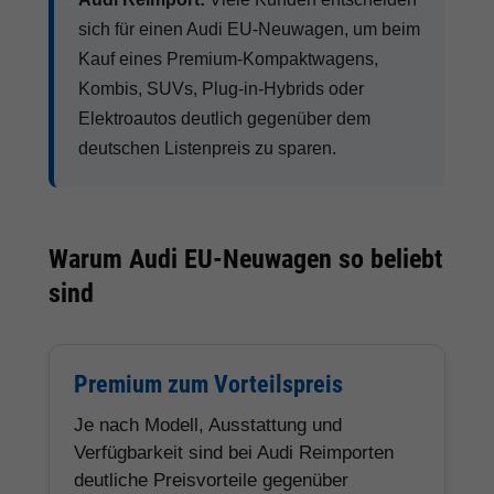
sich für einen Audi EU-Neuwagen, um beim
Kauf eines Premium-Kompaktwagens,
Kombis, SUVs, Plug-in-Hybrids oder
Elektroautos deutlich gegenüber dem
deutschen Listenpreis zu sparen.
Warum Audi EU-Neuwagen so beliebt
sind
Premium zum Vorteilspreis
Je nach Modell, Ausstattung und
Verfügbarkeit sind bei Audi Reimporten
deutliche Preisvorteile gegenüber