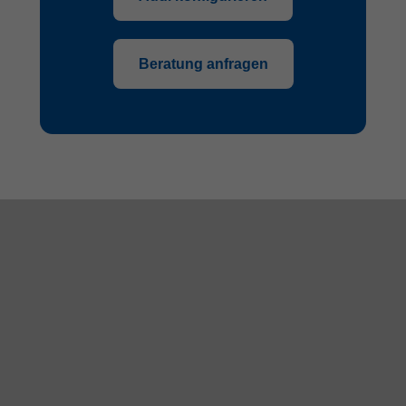
Beratung anfragen