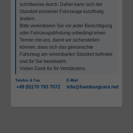
schrittweise durch. Daher kann sich der
Standort einzelner Fahrzeuge kurzfristig
ändern.
Bitte vereinbaren Sie vor jeder Besichtigung
oder Fahrzeugabholung unbedingt einen
Termin mit uns, damit wir sicherstellen
können, dass sich das gewünschte
Fahrzeug am vereinbarten Standort befindet
und für Sie bereitsteht.
Vielen Dank für Ihr Verständnis.
Telefon & Fax
E-Mail
+49 (0)170 793 7072
info@hamburgcars.net