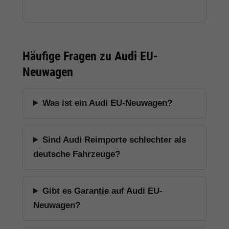
Häufige Fragen zu Audi EU-
Neuwagen
Was ist ein Audi EU-Neuwagen?
Sind Audi Reimporte schlechter als
deutsche Fahrzeuge?
Gibt es Garantie auf Audi EU-
Neuwagen?