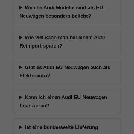
Welche Audi Modelle sind als EU-
Neuwagen besonders beliebt?
Wie viel kann man bei einem Audi
Reimport sparen?
Gibt es Audi EU-Neuwagen auch als
Elektroauto?
Kann ich einen Audi EU-Neuwagen
finanzieren?
Ist eine bundesweite Lieferung