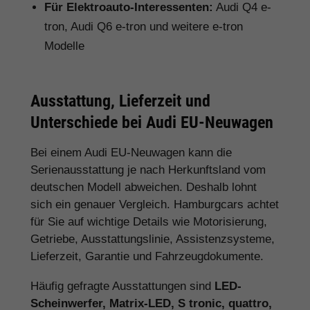
Für Elektroauto-Interessenten:
Audi Q4 e-
tron, Audi Q6 e-tron und weitere e-tron
Modelle
Ausstattung, Lieferzeit und
Unterschiede bei Audi EU-Neuwagen
Bei einem Audi EU-Neuwagen kann die
Serienausstattung je nach Herkunftsland vom
deutschen Modell abweichen. Deshalb lohnt
sich ein genauer Vergleich. Hamburgcars achtet
für Sie auf wichtige Details wie Motorisierung,
Getriebe, Ausstattungslinie, Assistenzsysteme,
Lieferzeit, Garantie und Fahrzeugdokumente.
Häufig gefragte Ausstattungen sind
LED-
Scheinwerfer, Matrix-LED, S tronic, quattro,