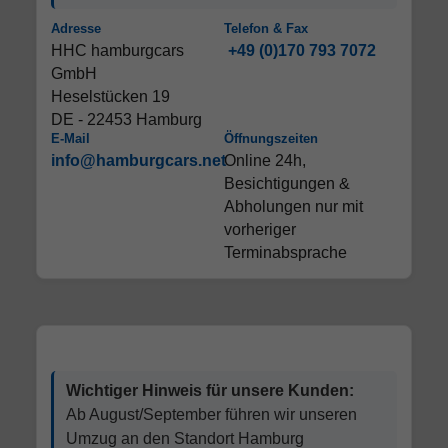
Adresse
Telefon & Fax
HHC hamburgcars
+49 (0)170 793 7072
GmbH
Heselstücken 19
DE - 22453 Hamburg
E-Mail
Öffnungszeiten
info@hamburgcars.net
Online 24h,
Besichtigungen &
Abholungen nur mit
vorheriger
Terminabsprache
Wichtiger Hinweis für unsere Kunden:
Ab August/September führen wir unseren
Umzug an den Standort Hamburg