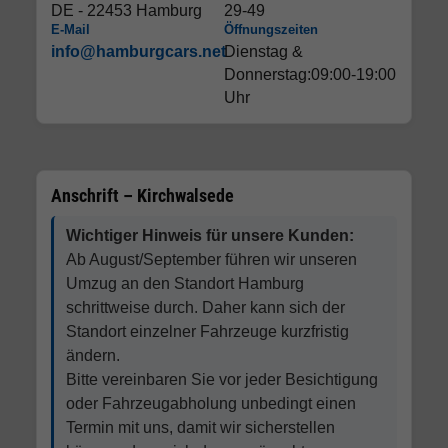
DE - 22453 Hamburg
29-49
E-Mail
Öffnungszeiten
info@hamburgcars.net
Dienstag &
Donnerstag:09:00-19:00
Uhr
Anschrift – Kirchwalsede
Wichtiger Hinweis für unsere Kunden:
Ab August/September führen wir unseren
Umzug an den Standort Hamburg
schrittweise durch. Daher kann sich der
Standort einzelner Fahrzeuge kurzfristig
ändern.
Bitte vereinbaren Sie vor jeder Besichtigung
oder Fahrzeugabholung unbedingt einen
Termin mit uns, damit wir sicherstellen