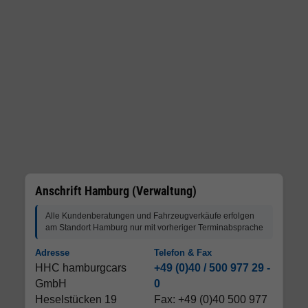
Anschrift Hamburg (Verwaltung)
Alle Kundenberatungen und Fahrzeugverkäufe erfolgen
am Standort Hamburg nur mit vorheriger Terminabsprache
Adresse
Telefon & Fax
HHC hamburgcars
+49 (0)40 / 500 977 29 -
GmbH
0
Heselstücken 19
Fax: +49 (0)40 500 977