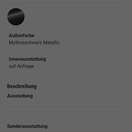
Außenfarbe
Mythosschwarz Metallic
Innenausstattung
auf Anfrage
Beschreibung
Ausstattung
Sonderausstattung