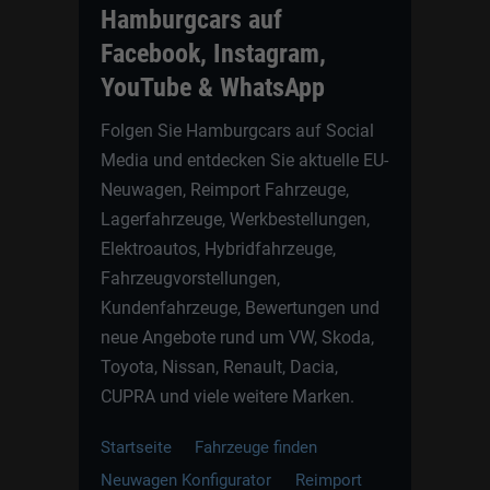
Hamburgcars auf
Facebook, Instagram,
YouTube & WhatsApp
Folgen Sie Hamburgcars auf Social
Media und entdecken Sie aktuelle EU-
Neuwagen, Reimport Fahrzeuge,
Lagerfahrzeuge, Werkbestellungen,
Elektroautos, Hybridfahrzeuge,
Fahrzeugvorstellungen,
Kundenfahrzeuge, Bewertungen und
neue Angebote rund um VW, Skoda,
Toyota, Nissan, Renault, Dacia,
CUPRA und viele weitere Marken.
Startseite
Fahrzeuge finden
Neuwagen Konfigurator
Reimport