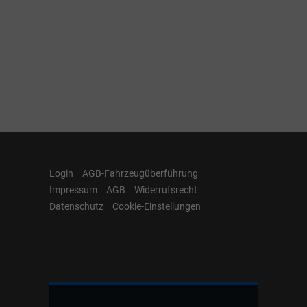
Login
AGB-Fahrzeugüberführung
Impressum
AGB
Widerrufsrecht
Datenschutz
Cookie-Einstellungen