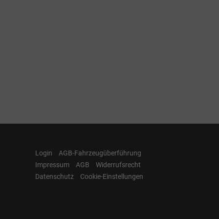
Login
AGB-Fahrzeugüberführung
Impressum
AGB
Widerrufsrecht
Datenschutz
Cookie-Einstellungen