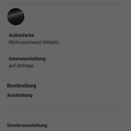
Außenfarbe
Mythosschwarz Metallic
Innenausstattung
auf Anfrage
Beschreibung
Ausstattung
Sonderausstattung