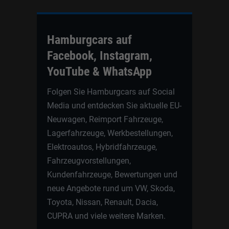
Hamburgcars auf
Facebook, Instagram,
YouTube & WhatsApp
Folgen Sie Hamburgcars auf Social
Media und entdecken Sie aktuelle EU-
Neuwagen, Reimport Fahrzeuge,
Lagerfahrzeuge, Werkbestellungen,
Elektroautos, Hybridfahrzeuge,
Fahrzeugvorstellungen,
Kundenfahrzeuge, Bewertungen und
neue Angebote rund um VW, Skoda,
Toyota, Nissan, Renault, Dacia,
CUPRA und viele weitere Marken.