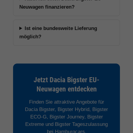
Neuwagen finanzieren?
Ist eine bundesweite Lieferung
möglich?
Jetzt Dacia Bigster EU-
Neuwagen entdecken
Finden Sie attraktive Angebote für
Dacia Bigster, Bigster Hybrid, Bigster
ECO-G, Bigster Journey, Bigster
Extreme und Bigster Tageszulassung
bei Hamburgcars.