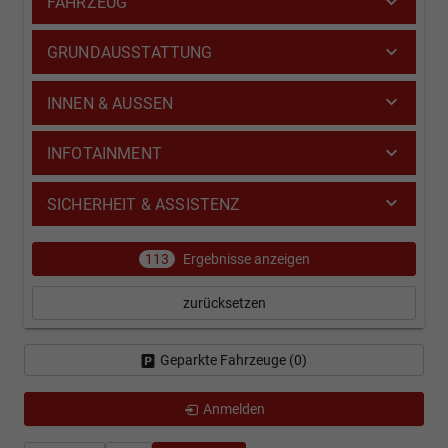
FAHRZEUG
GRUNDAUSSTATTUNG
INNEN & AUSSEN
INFOTAINMENT
SICHERHEIT & ASSISTENZ
113
Ergebnisse anzeigen
zurücksetzen
Geparkte Fahrzeuge (
0
)
Anmelden