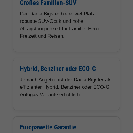
Großes Familien-SUV
Der Dacia Bigster bietet viel Platz,
robuste SUV-Optik und hohe
Alltagstauglichkeit für Familie, Beruf,
Freizeit und Reisen.
Hybrid, Benziner oder ECO-G
Je nach Angebot ist der Dacia Bigster als
effizienter Hybrid, Benziner oder ECO-G
Autogas-Variante erhältlich.
Europaweite Garantie