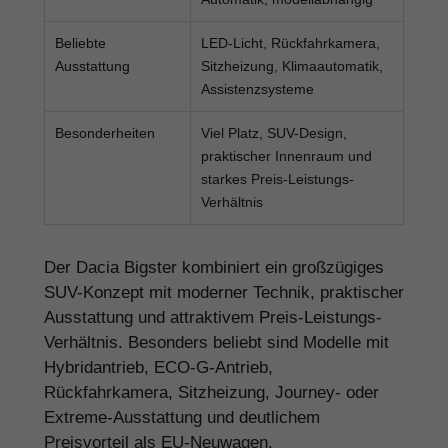
Beliebte
LED-Licht, Rückfahrkamera,
Ausstattung
Sitzheizung, Klimaautomatik,
Assistenzsysteme
Besonderheiten
Viel Platz, SUV-Design,
praktischer Innenraum und
starkes Preis-Leistungs-
Verhältnis
Der Dacia Bigster kombiniert ein großzügiges
SUV-Konzept mit moderner Technik, praktischer
Ausstattung und attraktivem Preis-Leistungs-
Verhältnis. Besonders beliebt sind Modelle mit
Hybridantrieb, ECO-G-Antrieb,
Rückfahrkamera, Sitzheizung, Journey- oder
Extreme-Ausstattung und deutlichem
Preisvorteil als EU-Neuwagen.