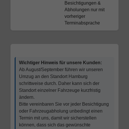
Besichtigungen &
Abholungen nur mit
vorheriger
Terminabsprache
Wichtiger Hinweis für unsere Kunden:
Ab August/September führen wir unseren
Umzug an den Standort Hamburg
schrittweise durch. Daher kann sich der
Standort einzelner Fahrzeuge kurzfristig
ändern.
Bitte vereinbaren Sie vor jeder Besichtigung
oder Fahrzeugabholung unbedingt einen
Termin mit uns, damit wir sicherstellen
können, dass sich das gewünschte