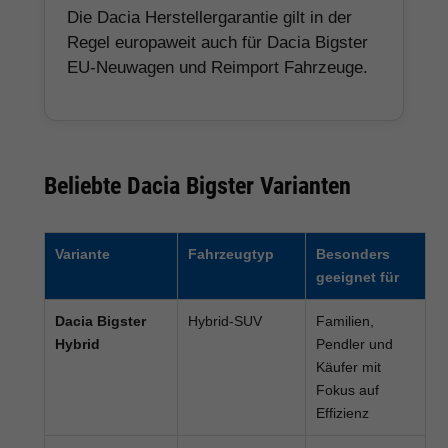
Die Dacia Herstellergarantie gilt in der
Regel europaweit auch für Dacia Bigster
EU-Neuwagen und Reimport Fahrzeuge.
Beliebte Dacia Bigster Varianten
Variante
Fahrzeugtyp
Besonders
geeignet für
Dacia Bigster
Hybrid-SUV
Familien,
Hybrid
Pendler und
Käufer mit
Fokus auf
Effizienz