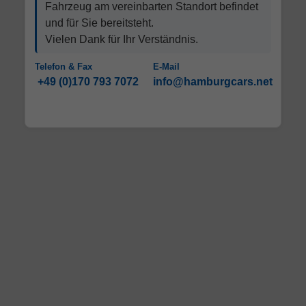
Fahrzeug am vereinbarten Standort befindet
und für Sie bereitsteht.
Vielen Dank für Ihr Verständnis.
Telefon & Fax
E-Mail
+49 (0)170 793 7072
info@hamburgcars.net