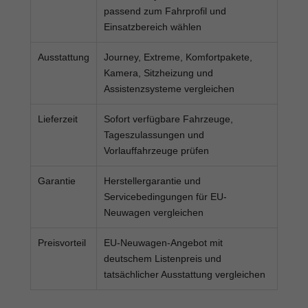
passend zum Fahrprofil und
Einsatzbereich wählen
Ausstattung
Journey, Extreme, Komfortpakete,
Kamera, Sitzheizung und
Assistenzsysteme vergleichen
Lieferzeit
Sofort verfügbare Fahrzeuge,
Tageszulassungen und
Vorlauffahrzeuge prüfen
Garantie
Herstellergarantie und
Servicebedingungen für EU-
Neuwagen vergleichen
Preisvorteil
EU-Neuwagen-Angebot mit
deutschem Listenpreis und
tatsächlicher Ausstattung vergleichen