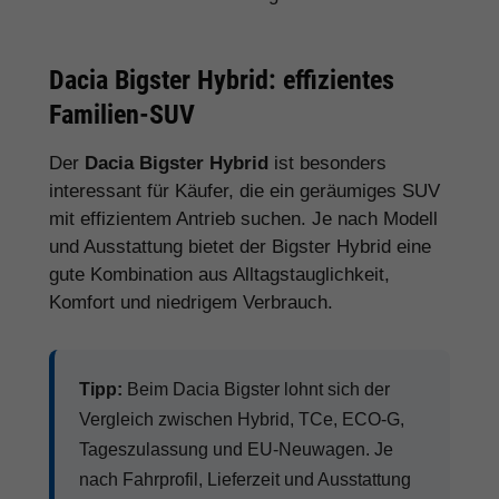
Dacia Bigster Hybrid: effizientes
Familien-SUV
Der
Dacia Bigster Hybrid
ist besonders
interessant für Käufer, die ein geräumiges SUV
mit effizientem Antrieb suchen. Je nach Modell
und Ausstattung bietet der Bigster Hybrid eine
gute Kombination aus Alltagstauglichkeit,
Komfort und niedrigem Verbrauch.
Tipp:
Beim Dacia Bigster lohnt sich der
Vergleich zwischen Hybrid, TCe, ECO-G,
Tageszulassung und EU-Neuwagen. Je
nach Fahrprofil, Lieferzeit und Ausstattung