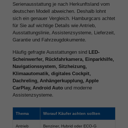
Serienausstattung je nach Herkunftsland vom
deutschen Modell abweichen. Deshalb lohnt
sich ein genauer Vergleich. Hamburgcars achtet
für Sie auf wichtige Details wie Antrieb,
Ausstattungslinie, Assistenzsysteme, Lieferzeit,
Garantie und Fahrzeugdokumente.
Häufig gefragte Ausstattungen sind
LED-
Scheinwerfer, Rückfahrkamera, Einparkhilfe,
Navigationssystem, Sitzheizung,
Klimaautomatik, digitales Cockpit,
Dachreling, Anhängerkupplung, Apple
CarPlay, Android Auto
und moderne
Assistenzsysteme.
Thema
Worauf Käufer achten sollten
Antrieb
Benziner, Hybrid oder ECO-G