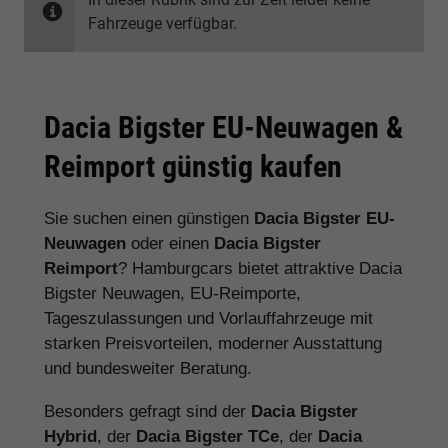
Fahrzeuge verfügbar.
Dacia Bigster EU-Neuwagen &
Reimport günstig kaufen
Sie suchen einen günstigen
Dacia Bigster EU-
Neuwagen
oder einen
Dacia Bigster
Reimport
? Hamburgcars bietet attraktive Dacia
Bigster Neuwagen, EU-Reimporte,
Tageszulassungen und Vorlauffahrzeuge mit
starken Preisvorteilen, moderner Ausstattung
und bundesweiter Beratung.
Besonders gefragt sind der
Dacia Bigster
Hybrid
, der
Dacia Bigster TCe
, der
Dacia