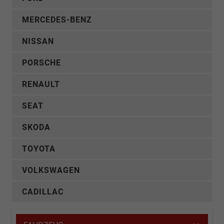
MERCEDES-BENZ
NISSAN
PORSCHE
RENAULT
SEAT
SKODA
TOYOTA
VOLKSWAGEN
CADILLAC