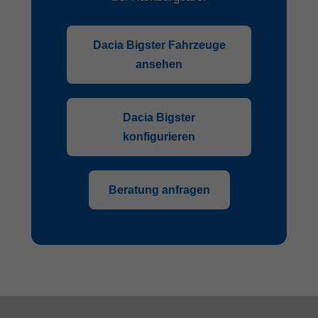
Dacia Bigster Fahrzeuge
ansehen
Dacia Bigster
konfigurieren
Beratung anfragen