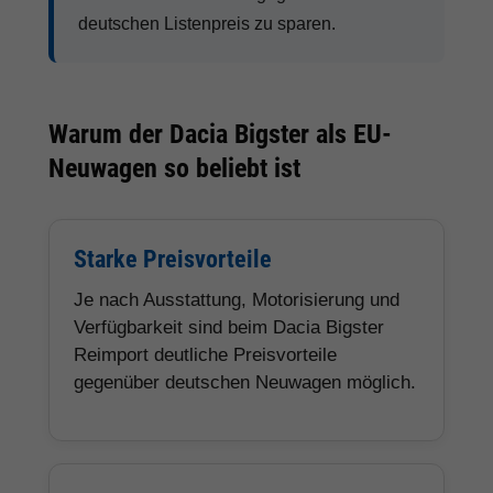
deutschen Listenpreis zu sparen.
Warum der Dacia Bigster als EU-
Neuwagen so beliebt ist
Starke Preisvorteile
Je nach Ausstattung, Motorisierung und
Verfügbarkeit sind beim Dacia Bigster
Reimport deutliche Preisvorteile
gegenüber deutschen Neuwagen möglich.