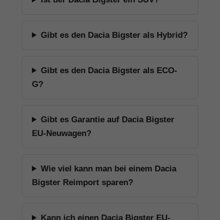
Gibt es den Dacia Bigster als Hybrid?
Gibt es den Dacia Bigster als ECO-
G?
Gibt es Garantie auf Dacia Bigster
EU-Neuwagen?
Wie viel kann man bei einem Dacia
Bigster Reimport sparen?
Kann ich einen Dacia Bigster EU-