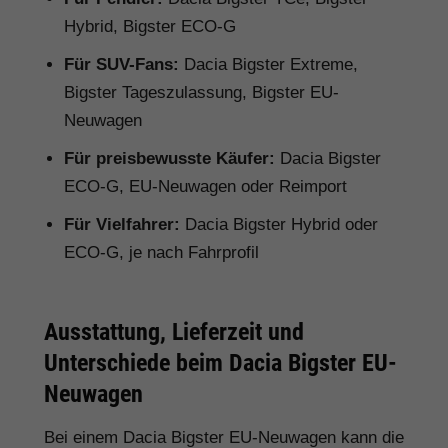
Hybrid, Bigster ECO-G
Für SUV-Fans:
Dacia Bigster Extreme,
Bigster Tageszulassung, Bigster EU-
Neuwagen
Für preisbewusste Käufer:
Dacia Bigster
ECO-G, EU-Neuwagen oder Reimport
Für Vielfahrer:
Dacia Bigster Hybrid oder
ECO-G, je nach Fahrprofil
Ausstattung, Lieferzeit und
Unterschiede beim Dacia Bigster EU-
Neuwagen
Bei einem Dacia Bigster EU-Neuwagen kann die