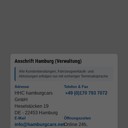
Anschrift Hamburg (Verwaltung)
Alle Kundenberatungen, Fahrzeugverkäufe und
Abholungen erfolgen nur mit vorheriger Terminabsprache
Adresse
Telefon & Fax
HHC hamburgcars
+49 (0)170 793 7072
GmbH
Heselstücken 19
DE - 22453 Hamburg
E-Mail
Öffnungszeiten
info@hamburgcars.net
Online 24h,