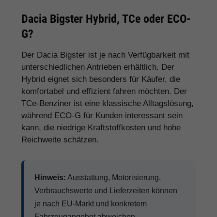
Dacia Bigster Hybrid, TCe oder ECO-
G?
Der Dacia Bigster ist je nach Verfügbarkeit mit
unterschiedlichen Antrieben erhältlich. Der
Hybrid eignet sich besonders für Käufer, die
komfortabel und effizient fahren möchten. Der
TCe-Benziner ist eine klassische Alltagslösung,
während ECO-G für Kunden interessant sein
kann, die niedrige Kraftstoffkosten und hohe
Reichweite schätzen.
Hinweis:
Ausstattung, Motorisierung,
Verbrauchswerte und Lieferzeiten können
je nach EU-Markt und konkretem
Fahrzeugangebot abweichen.