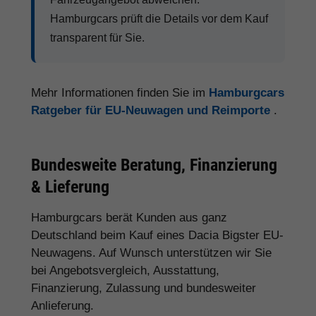
Hamburgcars prüft die Details vor dem Kauf
transparent für Sie.
Mehr Informationen finden Sie im
Hamburgcars
Ratgeber für EU-Neuwagen und Reimporte
.
Bundesweite Beratung, Finanzierung
& Lieferung
Hamburgcars berät Kunden aus ganz
Deutschland beim Kauf eines Dacia Bigster EU-
Neuwagens. Auf Wunsch unterstützen wir Sie
bei Angebotsvergleich, Ausstattung,
Finanzierung, Zulassung und bundesweiter
Anlieferung.