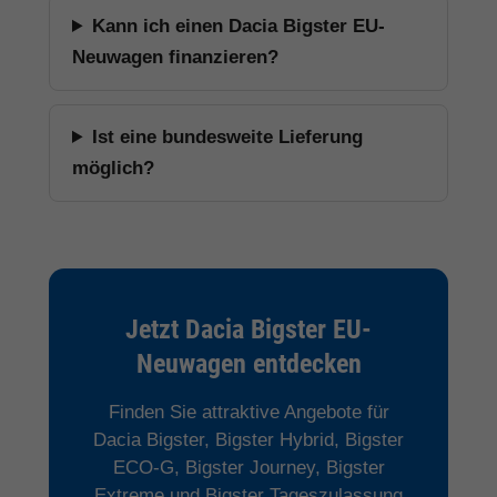
Kann ich einen Dacia Bigster EU-
Neuwagen finanzieren?
Ist eine bundesweite Lieferung
möglich?
Jetzt Dacia Bigster EU-
Neuwagen entdecken
Finden Sie attraktive Angebote für
Dacia Bigster, Bigster Hybrid, Bigster
ECO-G, Bigster Journey, Bigster
Extreme und Bigster Tageszulassung