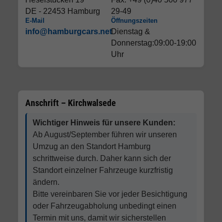
DE - 22453 Hamburg
29-49
E-Mail
Öffnungszeiten
info@hamburgcars.net
Dienstag &
Donnerstag:09:00-19:00
Uhr
Anschrift – Kirchwalsede
Wichtiger Hinweis für unsere Kunden:
Ab August/September führen wir unseren
Umzug an den Standort Hamburg
schrittweise durch. Daher kann sich der
Standort einzelner Fahrzeuge kurzfristig
ändern.
Bitte vereinbaren Sie vor jeder Besichtigung
oder Fahrzeugabholung unbedingt einen
Termin mit uns, damit wir sicherstellen