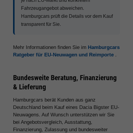
je nach EU-Markt und konkretem
Fahrzeugangebot abweichen.
Hamburgcars prüft die Details vor dem Kauf
transparent für Sie.
Mehr Informationen finden Sie im
Hamburgcars
Ratgeber für EU-Neuwagen und Reimporte
.
Bundesweite Beratung, Finanzierung
& Lieferung
Hamburgcars berät Kunden aus ganz
Deutschland beim Kauf eines Dacia Bigster EU-
Neuwagens. Auf Wunsch unterstützen wir Sie
bei Angebotsvergleich, Ausstattung,
Finanzierung, Zulassung und bundesweiter