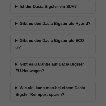
Ist der Dacia Bigster ein SUV?
Gibt es den Dacia Bigster als Hybrid?
Gibt es den Dacia Bigster als ECO-
G?
Gibt es Garantie auf Dacia Bigster
EU-Neuwagen?
Wie viel kann man bei einem Dacia
Bigster Reimport sparen?