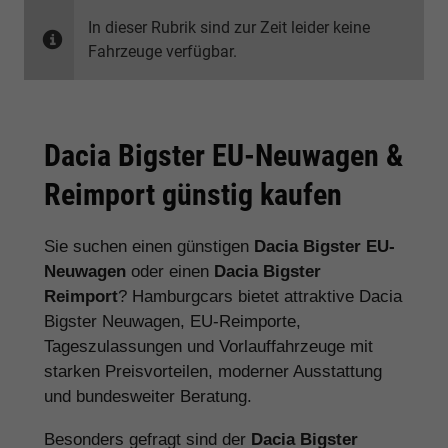
In dieser Rubrik sind zur Zeit leider keine
Fahrzeuge verfügbar.
Dacia Bigster EU-Neuwagen &
Reimport günstig kaufen
Sie suchen einen günstigen
Dacia Bigster EU-
Neuwagen
oder einen
Dacia Bigster
Reimport
? Hamburgcars bietet attraktive Dacia
Bigster Neuwagen, EU-Reimporte,
Tageszulassungen und Vorlauffahrzeuge mit
starken Preisvorteilen, moderner Ausstattung
und bundesweiter Beratung.
Besonders gefragt sind der
Dacia Bigster