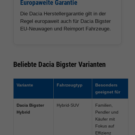
Europaweite Garantie
Die Dacia Herstellergarantie gilt in der
Regel europaweit auch für Dacia Bigster
EU-Neuwagen und Reimport Fahrzeuge.
Beliebte Dacia Bigster Varianten
Variante
Fahrzeugtyp
Besonders
geeignet für
Dacia Bigster
Hybrid-SUV
Familien,
Hybrid
Pendler und
Käufer mit
Fokus auf
Effizienz