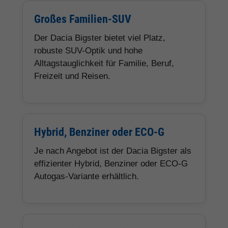
Großes Familien-SUV
Der Dacia Bigster bietet viel Platz,
robuste SUV-Optik und hohe
Alltagstauglichkeit für Familie, Beruf,
Freizeit und Reisen.
Hybrid, Benziner oder ECO-G
Je nach Angebot ist der Dacia Bigster als
effizienter Hybrid, Benziner oder ECO-G
Autogas-Variante erhältlich.