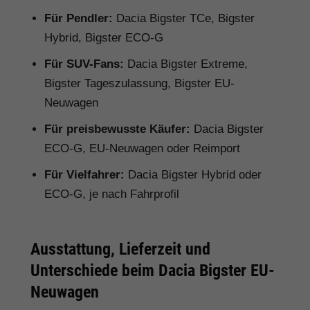
Für Pendler:
Dacia Bigster TCe, Bigster
Hybrid, Bigster ECO-G
Für SUV-Fans:
Dacia Bigster Extreme,
Bigster Tageszulassung, Bigster EU-
Neuwagen
Für preisbewusste Käufer:
Dacia Bigster
ECO-G, EU-Neuwagen oder Reimport
Für Vielfahrer:
Dacia Bigster Hybrid oder
ECO-G, je nach Fahrprofil
Ausstattung, Lieferzeit und
Unterschiede beim Dacia Bigster EU-
Neuwagen