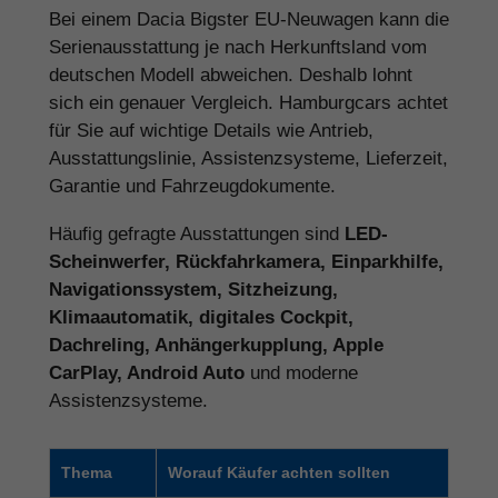
Bei einem Dacia Bigster EU-Neuwagen kann die
Serienausstattung je nach Herkunftsland vom
deutschen Modell abweichen. Deshalb lohnt
sich ein genauer Vergleich. Hamburgcars achtet
für Sie auf wichtige Details wie Antrieb,
Ausstattungslinie, Assistenzsysteme, Lieferzeit,
Garantie und Fahrzeugdokumente.
Häufig gefragte Ausstattungen sind
LED-
Scheinwerfer, Rückfahrkamera, Einparkhilfe,
Navigationssystem, Sitzheizung,
Klimaautomatik, digitales Cockpit,
Dachreling, Anhängerkupplung, Apple
CarPlay, Android Auto
und moderne
Assistenzsysteme.
Thema
Worauf Käufer achten sollten