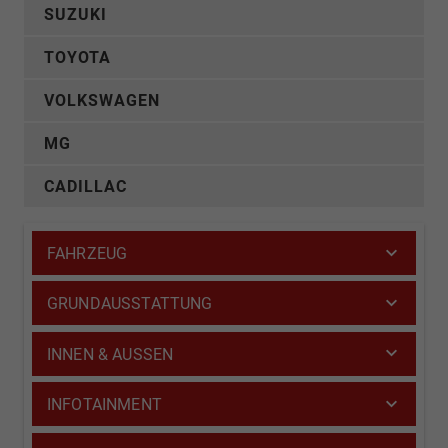
SUZUKI
TOYOTA
VOLKSWAGEN
MG
CADILLAC
FAHRZEUG
GRUNDAUSSTATTUNG
INNEN & AUSSEN
INFOTAINMENT