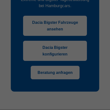
bei Hamburgcars.
Dacia Bigster Fahrzeuge
ansehen
Dacia Bigster
konfigurieren
Beratung anfragen