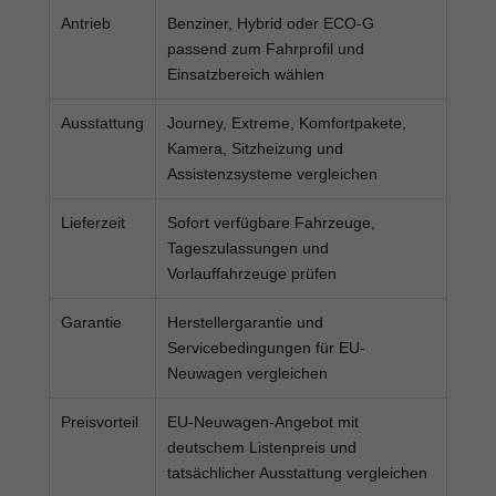
Antrieb
Benziner, Hybrid oder ECO-G
passend zum Fahrprofil und
Einsatzbereich wählen
Ausstattung
Journey, Extreme, Komfortpakete,
Kamera, Sitzheizung und
Assistenzsysteme vergleichen
Lieferzeit
Sofort verfügbare Fahrzeuge,
Tageszulassungen und
Vorlauffahrzeuge prüfen
Garantie
Herstellergarantie und
Servicebedingungen für EU-
Neuwagen vergleichen
Preisvorteil
EU-Neuwagen-Angebot mit
deutschem Listenpreis und
tatsächlicher Ausstattung vergleichen