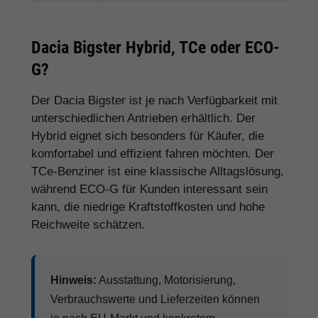
Dacia Bigster Hybrid, TCe oder ECO-
G?
Der Dacia Bigster ist je nach Verfügbarkeit mit
unterschiedlichen Antrieben erhältlich. Der
Hybrid eignet sich besonders für Käufer, die
komfortabel und effizient fahren möchten. Der
TCe-Benziner ist eine klassische Alltagslösung,
während ECO-G für Kunden interessant sein
kann, die niedrige Kraftstoffkosten und hohe
Reichweite schätzen.
Hinweis:
Ausstattung, Motorisierung,
Verbrauchswerte und Lieferzeiten können