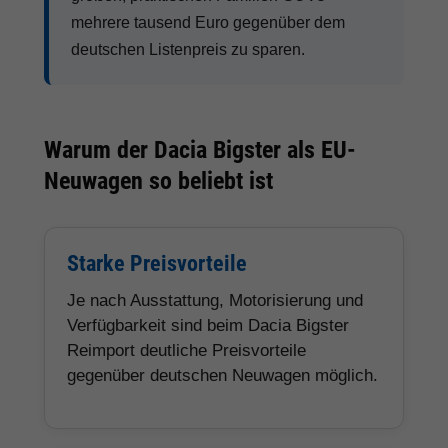
mehrere tausend Euro gegenüber dem
deutschen Listenpreis zu sparen.
Warum der Dacia Bigster als EU-
Neuwagen so beliebt ist
Starke Preisvorteile
Je nach Ausstattung, Motorisierung und
Verfügbarkeit sind beim Dacia Bigster
Reimport deutliche Preisvorteile
gegenüber deutschen Neuwagen möglich.