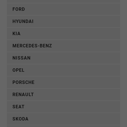
FORD
HYUNDAI
KIA
MERCEDES-BENZ
NISSAN
OPEL
PORSCHE
RENAULT
SEAT
SKODA