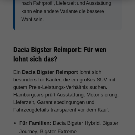
nach Fahrprofil, Lieferzeit und Ausstattung
kann eine andere Variante die bessere
Wahl sein.
Dacia Bigster Reimport: Für wen
lohnt sich das?
Ein
Dacia Bigster Reimport
lohnt sich
besonders für Käufer, die ein großes SUV mit
gutem Preis-Leistungs-Verhältnis suchen.
Hamburgcars prüft Ausstattung, Motorisierung,
Lieferzeit, Garantiebedingungen und
Fahrzeugdetails transparent vor dem Kauf.
Für Familien:
Dacia Bigster Hybrid, Bigster
Journey, Bigster Extreme