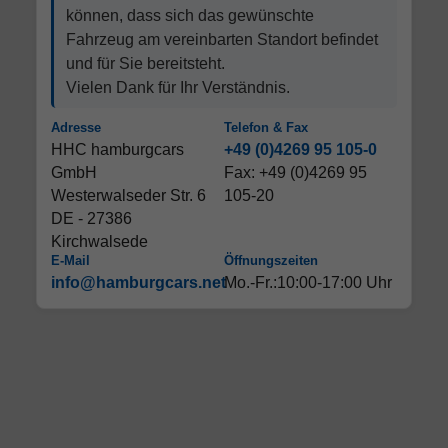
können, dass sich das gewünschte
Fahrzeug am vereinbarten Standort befindet
und für Sie bereitsteht.
Vielen Dank für Ihr Verständnis.
Adresse
Telefon & Fax
HHC hamburgcars
+49 (0)4269 95 105-0
GmbH
Fax: +49 (0)4269 95
Westerwalseder Str. 6
105-20
DE - 27386
Kirchwalsede
E-Mail
Öffnungszeiten
info@hamburgcars.net
Mo.-Fr.:10:00-17:00 Uhr