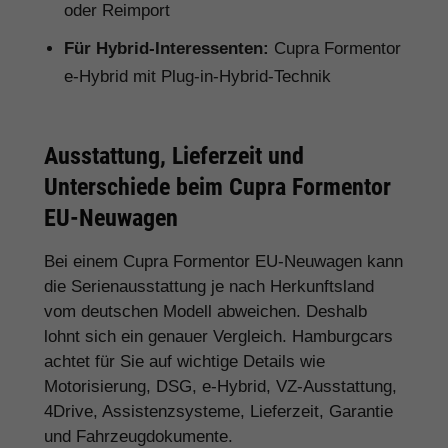
oder Reimport
Für Hybrid-Interessenten:
Cupra Formentor
e-Hybrid mit Plug-in-Hybrid-Technik
Ausstattung, Lieferzeit und
Unterschiede beim Cupra Formentor
EU-Neuwagen
Bei einem Cupra Formentor EU-Neuwagen kann
die Serienausstattung je nach Herkunftsland
vom deutschen Modell abweichen. Deshalb
lohnt sich ein genauer Vergleich. Hamburgcars
achtet für Sie auf wichtige Details wie
Motorisierung, DSG, e-Hybrid, VZ-Ausstattung,
4Drive, Assistenzsysteme, Lieferzeit, Garantie
und Fahrzeugdokumente.