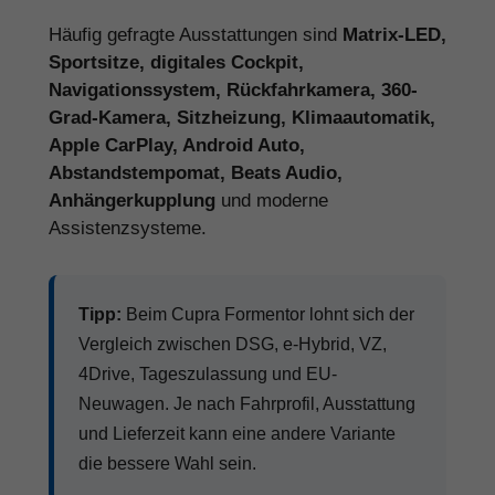
Häufig gefragte Ausstattungen sind
Matrix-LED,
Sportsitze, digitales Cockpit,
Navigationssystem, Rückfahrkamera, 360-
Grad-Kamera, Sitzheizung, Klimaautomatik,
Apple CarPlay, Android Auto,
Abstandstempomat, Beats Audio,
Anhängerkupplung
und moderne
Assistenzsysteme.
Tipp:
Beim Cupra Formentor lohnt sich der
Vergleich zwischen DSG, e-Hybrid, VZ,
4Drive, Tageszulassung und EU-
Neuwagen. Je nach Fahrprofil, Ausstattung
und Lieferzeit kann eine andere Variante
die bessere Wahl sein.