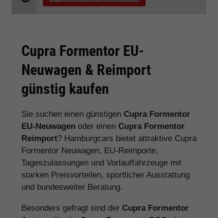
Cupra Formentor EU-
Neuwagen & Reimport
günstig kaufen
Sie suchen einen günstigen
Cupra Formentor
EU-Neuwagen
oder einen
Cupra Formentor
Reimport
? Hamburgcars bietet attraktive Cupra
Formentor Neuwagen, EU-Reimporte,
Tageszulassungen und Vorlauffahrzeuge mit
starken Preisvorteilen, sportlicher Ausstattung
und bundesweiter Beratung.
Besonders gefragt sind der
Cupra Formentor