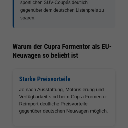
sportlichen SUV-Coupés deutlich
gegenüber dem deutschen Listenpreis zu
sparen.
Warum der Cupra Formentor als EU-
Neuwagen so beliebt ist
Starke Preisvorteile
Je nach Ausstattung, Motorisierung und
Verfügbarkeit sind beim Cupra Formentor
Reimport deutliche Preisvorteile
gegenüber deutschen Neuwagen möglich.