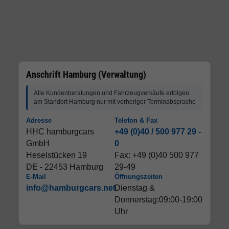
Anschrift Hamburg (Verwaltung)
Alle Kundenberatungen und Fahrzeugverkäufe erfolgen
am Standort Hamburg nur mit vorheriger Terminabsprache
Adresse
Telefon & Fax
HHC hamburgcars
+49 (0)40 / 500 977 29 -
GmbH
0
Heselstücken 19
Fax: +49 (0)40 500 977
DE - 22453 Hamburg
29-49
E-Mail
Öffnungszeiten
info@hamburgcars.net
Dienstag &
Donnerstag:09:00-19:00
Uhr