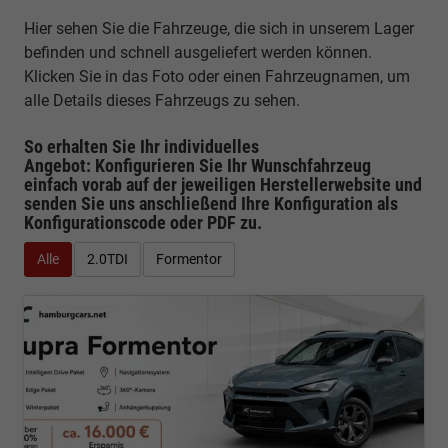
Hier sehen Sie die Fahrzeuge, die sich in unserem Lager
befinden und schnell ausgeliefert werden können.
Klicken Sie in das Foto oder einen Fahrzeugnamen, um
alle Details dieses Fahrzeugs zu sehen.
So erhalten Sie Ihr individuelles
Angebot: Konfigurieren Sie Ihr Wunschfahrzeug
einfach vorab auf der jeweiligen
Herstellerwebsite
und
senden Sie uns anschließend Ihre Konfiguration
als
Konfigurationscode oder PDF
zu.
Alle
2.0TDI
Formentor