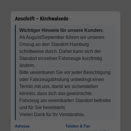
Anschrift – Kirchwalsede
Wichtiger Hinweis für unsere Kunden:
Ab August/September führen wir unseren
Umzug an den Standort Hamburg
schrittweise durch. Daher kann sich der
Standort einzelner Fahrzeuge kurzfristig
ändern.
Bitte vereinbaren Sie vor jeder Besichtigung
oder Fahrzeugabholung unbedingt einen
Termin mit uns, damit wir sicherstellen
können, dass sich das gewünschte
Fahrzeug am vereinbarten Standort befindet
und für Sie bereitsteht.
Vielen Dank für Ihr Verständnis.
Adresse
Telefon & Fax