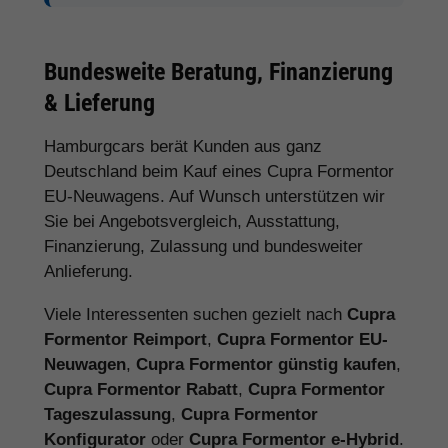
Bundesweite Beratung, Finanzierung
& Lieferung
Hamburgcars berät Kunden aus ganz
Deutschland beim Kauf eines Cupra Formentor
EU-Neuwagens. Auf Wunsch unterstützen wir
Sie bei Angebotsvergleich, Ausstattung,
Finanzierung, Zulassung und bundesweiter
Anlieferung.
Viele Interessenten suchen gezielt nach
Cupra
Formentor Reimport
,
Cupra Formentor EU-
Neuwagen
,
Cupra Formentor günstig kaufen
,
Cupra Formentor Rabatt
,
Cupra Formentor
Tageszulassung
,
Cupra Formentor
Konfigurator
oder
Cupra Formentor e-Hybrid
.