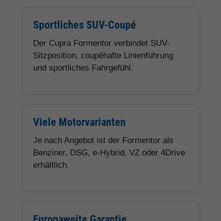
Sportliches SUV-Coupé
Der Cupra Formentor verbindet SUV-
Sitzposition, coupéhafte Linienführung
und sportliches Fahrgefühl.
Viele Motorvarianten
Je nach Angebot ist der Formentor als
Benziner, DSG, e-Hybrid, VZ oder 4Drive
erhältlich.
Europaweite Garantie