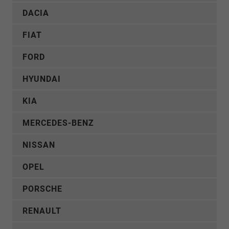
DACIA
FIAT
FORD
HYUNDAI
KIA
MERCEDES-BENZ
NISSAN
OPEL
PORSCHE
RENAULT