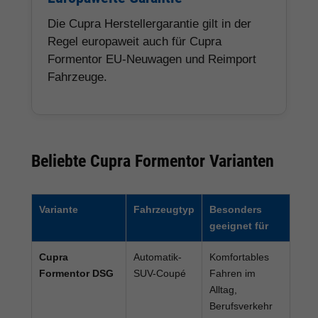
Die Cupra Herstellergarantie gilt in der
Regel europaweit auch für Cupra
Formentor EU-Neuwagen und Reimport
Fahrzeuge.
Beliebte Cupra Formentor Varianten
Variante
Fahrzeugtyp
Besonders
geeignet für
Cupra
Automatik-
Komfortables
Formentor DSG
SUV-Coupé
Fahren im
Alltag,
Berufsverkehr