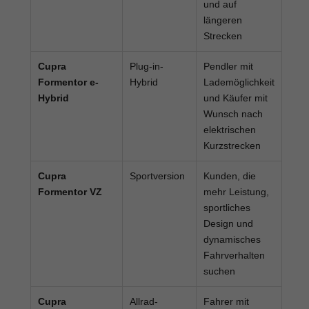
und auf
längeren
Strecken
Cupra
Plug-in-
Pendler mit
Formentor e-
Hybrid
Lademöglichkeit
Hybrid
und Käufer mit
Wunsch nach
elektrischen
Kurzstrecken
Cupra
Sportversion
Kunden, die
Formentor VZ
mehr Leistung,
sportliches
Design und
dynamisches
Fahrverhalten
suchen
Cupra
Allrad-
Fahrer mit