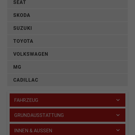
SEAT
SKODA
SUZUKI
TOYOTA
VOLKSWAGEN
MG
CADILLAC
FAHRZEUG
GRUNDAUSSTATTUNG
INNEN & AUSSEN