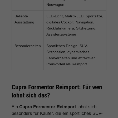
Neuwagen
Beliebte
LED-Licht, Matrix-LED, Sportsitze,
Ausstattung
digitales Cockpit, Navigation,
Rückfahrkamera, Sitzheizung,
Assistenzsysteme
Besonderheiten
Sportliches Design, SUV-
Sitzposition, dynamisches
Fahrverhalten und attraktiver
Preisvorteil als Reimport
Cupra Formentor Reimport: Für wen
lohnt sich das?
Ein
Cupra Formentor Reimport
lohnt sich
besonders für Käufer, die ein sportliches SUV-