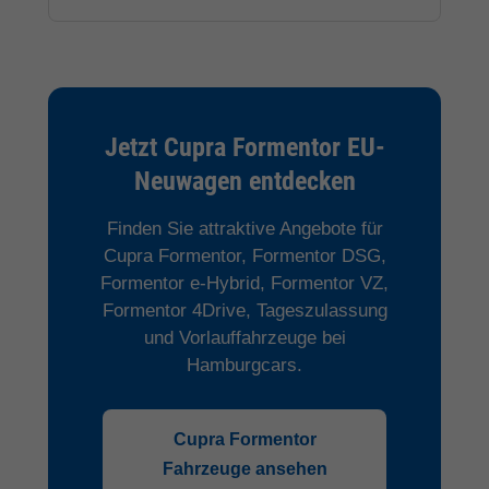
Jetzt Cupra Formentor EU-
Neuwagen entdecken
Finden Sie attraktive Angebote für
Cupra Formentor, Formentor DSG,
Formentor e-Hybrid, Formentor VZ,
Formentor 4Drive, Tageszulassung
und Vorlauffahrzeuge bei
Hamburgcars.
Cupra Formentor
Fahrzeuge ansehen