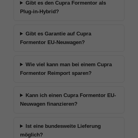
Gibt es den Cupra Formentor als
Plug-in-Hybrid?
Gibt es Garantie auf Cupra
Formentor EU-Neuwagen?
Wie viel kann man bei einem Cupra
Formentor Reimport sparen?
Kann ich einen Cupra Formentor EU-
Neuwagen finanzieren?
Ist eine bundesweite Lieferung
möglich?