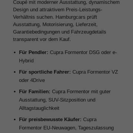
Coupé mit moderner Ausstattung, dynamischem
Design und attraktivem Preis-Leistungs-
Verhältnis suchen. Hamburgcars prüft
Ausstattung, Motorisierung, Lieferzeit,
Garantiebedingungen und Fahrzeugdetails
transparent vor dem Kauf.
Für Pendler:
Cupra Formentor DSG oder e-
Hybrid
Für sportliche Fahrer:
Cupra Formentor VZ
oder 4Drive
Für Familien:
Cupra Formentor mit guter
Ausstattung, SUV-Sitzposition und
Alltagstauglichkeit
Für preisbewusste Käufer:
Cupra
Formentor EU-Neuwagen, Tageszulassung