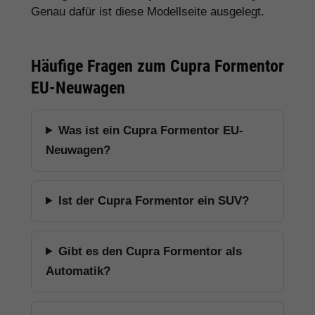
Genau dafür ist diese Modellseite ausgelegt.
Häufige Fragen zum Cupra Formentor
EU-Neuwagen
Was ist ein Cupra Formentor EU-
Neuwagen?
Ist der Cupra Formentor ein SUV?
Gibt es den Cupra Formentor als
Automatik?