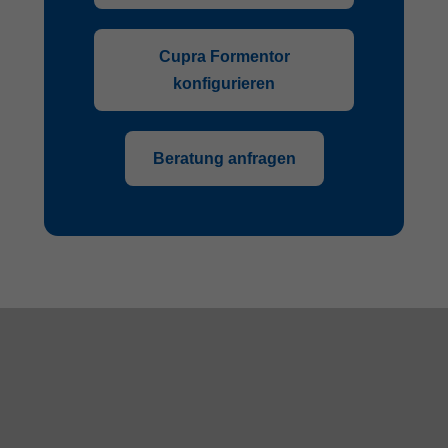
Cupra Formentor
konfigurieren
Beratung anfragen