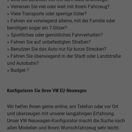
» Verreisen Sie viel oder weit mit Ihrem Fahrzeug?
» Viele Transporte oder sperrige Güter?
» Fahren sie vorwiegend alleine, mit der Familie oder
benötigen sogar ein 7-Sitzer?
» Sportliches oder gemütliches Fahrverhalten?
» Fahren Sie auf unbefestigten Straßen?
» Benutzen Sie das Auto nur für kurze Strecken?
» Fahren Sie überwiegend in der Stadt oder Landstraße
und Autobahn?
» Budget ?
Konfigurieren Sie Ihren VW EU-Neuwagen
Wir helfen Ihnen gerne online, am Telefon oder vor Ort
und überzeugen mit unserer langjährigen Erfahrung.
Unser VW Neuwagen-Konfigurator macht die Suche nach
allen Modellen und Ihrem Wunschfahrzeug sehr leicht.