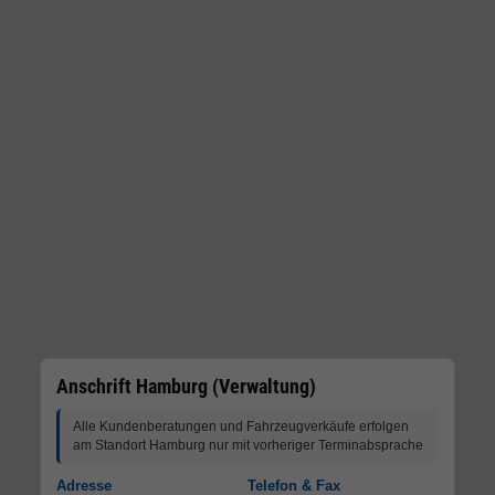
Anschrift Hamburg (Verwaltung)
Alle Kundenberatungen und Fahrzeugverkäufe erfolgen
am Standort Hamburg nur mit vorheriger Terminabsprache
Adresse
Telefon & Fax