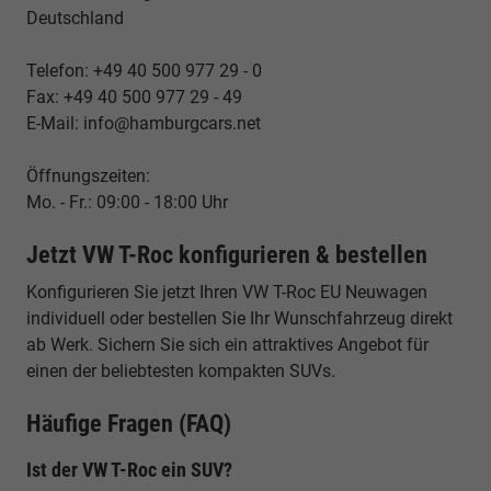
Deutschland
Telefon: +49 40 500 977 29 - 0
Fax: +49 40 500 977 29 - 49
E-Mail: info@hamburgcars.net
Öffnungszeiten:
Mo. - Fr.: 09:00 - 18:00 Uhr
Jetzt VW T-Roc konfigurieren & bestellen
Konfigurieren Sie jetzt Ihren VW T-Roc EU Neuwagen
individuell oder bestellen Sie Ihr Wunschfahrzeug direkt
ab Werk. Sichern Sie sich ein attraktives Angebot für
einen der beliebtesten kompakten SUVs.
Häufige Fragen (FAQ)
Ist der VW T-Roc ein SUV?