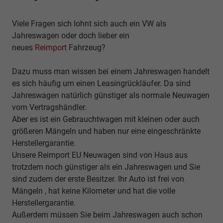
Viele Fragen sich lohnt sich auch ein VW als
Jahreswagen oder doch lieber ein
neues
Reimport
Fahrzeug?
Dazu muss man wissen bei einem Jahreswagen handelt
es sich häufig um einen Leasingrückläufer. Da sind
Jahreswagen natürlich günstiger als normale Neuwagen
vom Vertragshändler.
Aber es ist ein Gebrauchtwagen mit kleinen oder auch
größeren Mängeln und haben nur eine eingeschränkte
Herstellergarantie.
Unsere Reimport EU Neuwagen sind von Haus aus
trotzdem noch günstiger als ein Jahreswagen und Sie
sind zudem der erste Besitzer. Ihr Auto ist frei von
Mängeln , hat keine Kilometer und hat die volle
Herstellergarantie.
Außerdem müssen Sie beim Jahreswagen auch schon