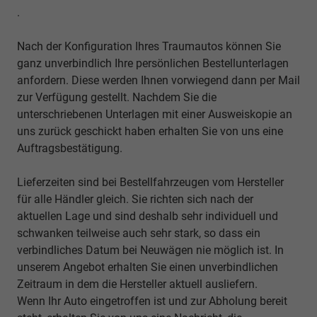
.
Nach der Konfiguration Ihres Traumautos können Sie
ganz unverbindlich Ihre persönlichen Bestellunterlagen
anfordern. Diese werden Ihnen vorwiegend dann per Mail
zur Verfügung gestellt. Nachdem Sie die
unterschriebenen Unterlagen mit einer Ausweiskopie an
uns zurück geschickt haben erhalten Sie von uns eine
Auftragsbestätigung.
Lieferzeiten sind bei Bestellfahrzeugen vom Hersteller
für alle Händler gleich. Sie richten sich nach der
aktuellen Lage und sind deshalb sehr individuell und
schwanken teilweise auch sehr stark, so dass ein
verbindliches Datum bei Neuwägen nie möglich ist. In
unserem Angebot erhalten Sie einen unverbindlichen
Zeitraum in dem die Hersteller aktuell ausliefern.
Wenn Ihr Auto eingetroffen ist und zur Abholung bereit