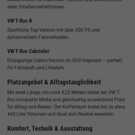
allen Straßenverhältnissen.
VW T-Roc R
Sportliche Top-Version mit über 300 PS und
dynamischem Fahrverhalten.
VW T-Roc Cabriolet
Einzigartige Cabrio-Version im SUV-Segment – perfekt
für Fahrspaß und Lifestyle.
Platzangebot & Alltagstauglichkeit
Mit einer Länge von rund 4,25 Metern bietet der VW T-
Roc kompakte Maße und gleichzeitig ausreichend Platz
für Alltag und Reisen. Der Kofferraum bietet bis zu etwa
445 Liter Volumen und lässt sich flexibel erweitern.
Komfort, Technik & Ausstattung