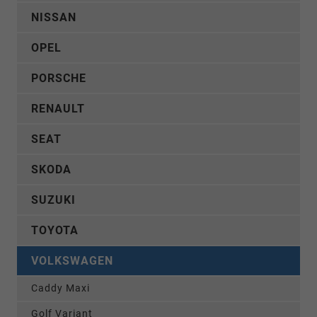
NISSAN
OPEL
PORSCHE
RENAULT
SEAT
SKODA
SUZUKI
TOYOTA
VOLKSWAGEN
Caddy Maxi
Golf Variant