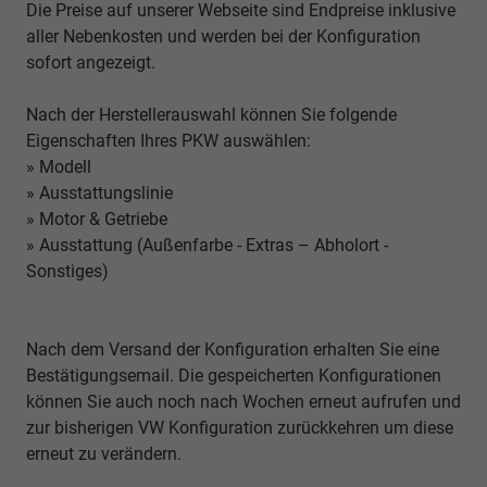
Die Preise auf unserer Webseite sind Endpreise inklusive
aller Nebenkosten und werden bei der Konfiguration
sofort angezeigt.
Nach der Herstellerauswahl können Sie folgende
Eigenschaften Ihres PKW auswählen:
» Modell
» Ausstattungslinie
» Motor & Getriebe
» Ausstattung (Außenfarbe - Extras – Abholort -
Sonstiges)
Nach dem Versand der Konfiguration erhalten Sie eine
Bestätigungsemail. Die gespeicherten Konfigurationen
können Sie auch noch nach Wochen erneut aufrufen und
zur bisherigen VW Konfiguration zurückkehren um diese
erneut zu verändern.