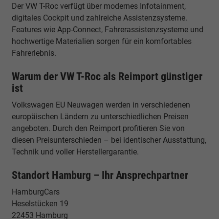
Der VW T-Roc verfügt über modernes Infotainment,
digitales Cockpit und zahlreiche Assistenzsysteme.
Features wie App-Connect, Fahrerassistenzsysteme und
hochwertige Materialien sorgen für ein komfortables
Fahrerlebnis.
Warum der VW T-Roc als Reimport günstiger
ist
Volkswagen EU Neuwagen werden in verschiedenen
europäischen Ländern zu unterschiedlichen Preisen
angeboten. Durch den Reimport profitieren Sie von
diesen Preisunterschieden – bei identischer Ausstattung,
Technik und voller Herstellergarantie.
Standort Hamburg – Ihr Ansprechpartner
HamburgCars
Heselstücken 19
22453 Hamburg