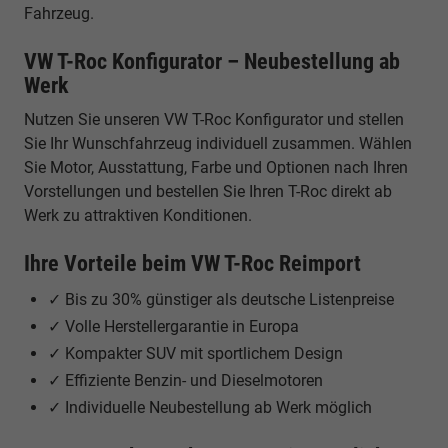
Fahrzeug.
VW T-Roc Konfigurator – Neubestellung ab
Werk
Nutzen Sie unseren VW T-Roc Konfigurator und stellen
Sie Ihr Wunschfahrzeug individuell zusammen. Wählen
Sie Motor, Ausstattung, Farbe und Optionen nach Ihren
Vorstellungen und bestellen Sie Ihren T-Roc direkt ab
Werk zu attraktiven Konditionen.
Ihre Vorteile beim VW T-Roc Reimport
✓ Bis zu 30% günstiger als deutsche Listenpreise
✓ Volle Herstellergarantie in Europa
✓ Kompakter SUV mit sportlichem Design
✓ Effiziente Benzin- und Dieselmotoren
✓ Individuelle Neubestellung ab Werk möglich