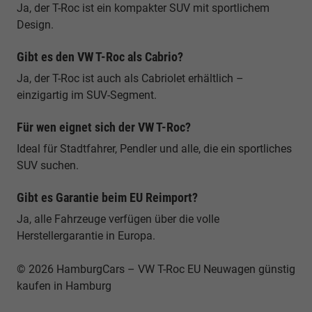
Ja, der T-Roc ist ein kompakter SUV mit sportlichem
Design.
Gibt es den VW T-Roc als Cabrio?
Ja, der T-Roc ist auch als Cabriolet erhältlich –
einzigartig im SUV-Segment.
Für wen eignet sich der VW T-Roc?
Ideal für Stadtfahrer, Pendler und alle, die ein sportliches
SUV suchen.
Gibt es Garantie beim EU Reimport?
Ja, alle Fahrzeuge verfügen über die volle
Herstellergarantie in Europa.
© 2026 HamburgCars – VW T-Roc EU Neuwagen günstig
kaufen in Hamburg