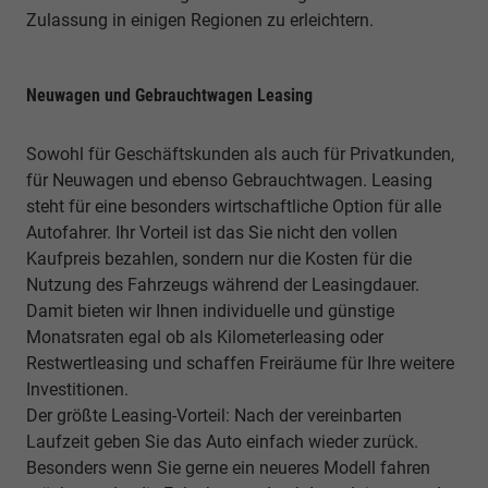
Zulassung in einigen Regionen zu erleichtern.
Neuwagen und Gebrauchtwagen Leasing
Sowohl für Geschäftskunden als auch für Privatkunden,
für Neuwagen und ebenso Gebrauchtwagen. Leasing
steht für eine besonders wirtschaftliche Option für alle
Autofahrer. Ihr Vorteil ist das Sie nicht den vollen
Kaufpreis bezahlen, sondern nur die Kosten für die
Nutzung des Fahrzeugs während der Leasingdauer.
Damit bieten wir Ihnen individuelle und günstige
Monatsraten egal ob als Kilometerleasing oder
Restwertleasing und schaffen Freiräume für Ihre weitere
Investitionen.
Der größte Leasing-Vorteil: Nach der vereinbarten
Laufzeit geben Sie das Auto einfach wieder zurück.
Besonders wenn Sie gerne ein neueres Modell fahren