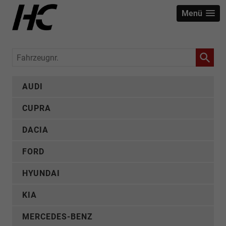
Menü
Fahrzeugnr.
AUDI
CUPRA
DACIA
FORD
HYUNDAI
KIA
MERCEDES-BENZ