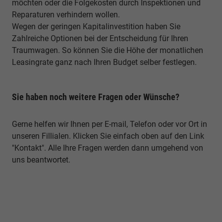
möchten oder die Folgekosten durch Inspektionen und
Reparaturen verhindern wollen.
Wegen der geringen Kapitalinvestition haben Sie
Zahlreiche Optionen bei der Entscheidung für Ihren
Traumwagen. So können Sie die Höhe der monatlichen
Leasingrate ganz nach Ihren Budget selber festlegen.
Sie haben noch weitere Fragen oder Wünsche?
Gerne helfen wir Ihnen per E-mail, Telefon oder vor Ort in
unseren Fillialen. Klicken Sie einfach oben auf den Link
"Kontakt". Alle Ihre Fragen werden dann umgehend von
uns beantwortet.