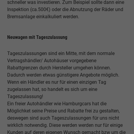
schneller was investieren. Zum Beispiel sollte dann eine
Inspektion (ca.500€) oder die Abnutzung der Räder und
Bremsanlage einkalkuliert werden.
Neuwagen mit Tageszulassung
Tageszulassungen sind ein Mitte, mit dem normale
Vertragshändler/ Autohäuser vorgegebene
Rabattgrenzen durch Hersteller umgehen können.
Dadurch werden etwas günstigere Angebote möglich.
Wenn ein Händler es nur für einen einzigen Tag
zugelassen hat, so handelt es sich um eine
Tageszulassung!
Ein freier Autohändler wie Hamburgcars hat die
Möglichket seine Preise und Rabatte frei zu gestalten,
deswegen sind auch Tageszulassungen für uns nicht
wirklich notwendig. Diese werden werden nur für einige
Kunden auf deren eigenen Wunsch gemacht bzw um die