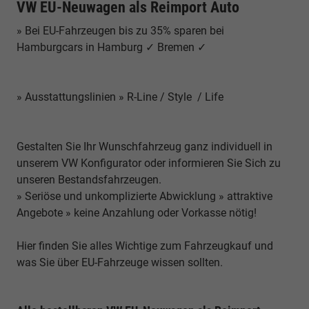
VW EU-Neuwagen als Reimport Auto
» Bei EU-Fahrzeugen bis zu 35% sparen bei
Hamburgcars in Hamburg ✓ Bremen ✓
» Ausstattungslinien » R-Line / Style / Life
Gestalten Sie Ihr Wunschfahrzeug ganz individuell in
unserem VW Konfigurator oder informieren Sie Sich zu
unseren Bestandsfahrzeugen.
» Seriöse und unkomplizierte Abwicklung » attraktive
Angebote » keine Anzahlung oder Vorkasse nötig!
Hier finden Sie alles Wichtige zum Fahrzeugkauf und
was Sie über EU-Fahrzeuge wissen sollten.