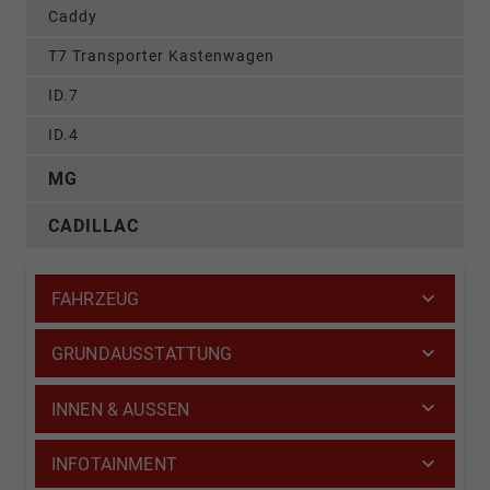
Caddy
T7 Transporter Kastenwagen
ID.7
ID.4
MG
CADILLAC
FAHRZEUG
GRUNDAUSSTATTUNG
INNEN & AUSSEN
INFOTAINMENT