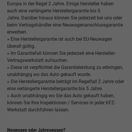
Europa in der Regel 2 Jahre. Einige Hersteller haben
auch eine verlängerte Herstellergarantie bis 5
Jahre. Darüber hinaus können Sie jederzeit bei uns oder
beim Vertragshändler eine Neuwagenanschlussgarantie
erwerben.
» Eine Herstellergarantie ist auch bei EU-Neuwagen
überall gültig.
» Im Garantiefall können Sie jederzeit eine Hersteller-
Vertragswerkstatt aufsuchen.
» Diese ist verpflichtet die Garantieleistung zu erbringen,
unabhängig wo das Auto gekauft wurde.
» Die Herstellergarantie beträgt im Regelfall 2 Jahre oder
eine verlängerte Herstellergarantie bis 5 Jahre.
» Auch unabhängig wo Sie das Auto gekauft haben,
können Sie Ihre Inspektionen / Services in jeder KFZ-
Werkstatt durchführen lassen.
Neuwagen oder Jahreswagen?