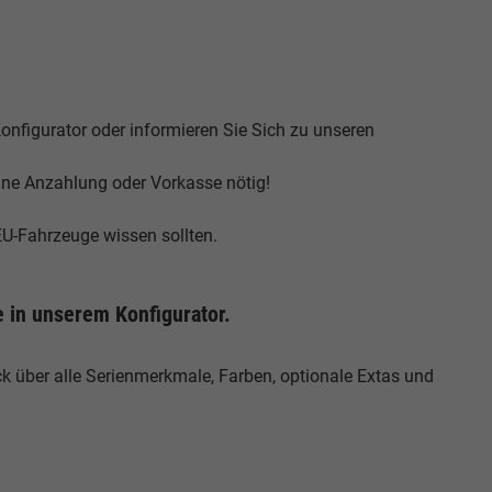
onfigurator oder informieren Sie Sich zu unseren
eine Anzahlung oder Vorkasse nötig!
EU-Fahrzeuge wissen sollten.
 in unserem Konfigurator.
 über alle Serienmerkmale, Farben, optionale Extas und