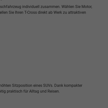
unschfahrzeug individuell zusammen. Wählen Sie Motor,
len Sie Ihren T-Cross direkt ab Werk zu attraktiven
erhöhten Sitzposition eines SUVs. Dank kompakter
ig praktisch für Alltag und Reisen.