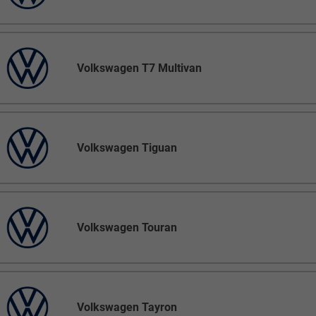
Volkswagen T7 Multivan
Volkswagen Tiguan
Volkswagen Touran
Volkswagen Tayron