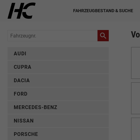
FAHRZEUGBESTAND & SUCHE
Vo
Fahrzeugnr.
AUDI
CUPRA
DACIA
FORD
MERCEDES-BENZ
NISSAN
PORSCHE