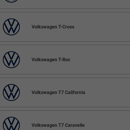
Volkswagen T-Cross
Volkswagen T-Roc
Volkswagen T7 California
Volkswagen T7 Caravelle