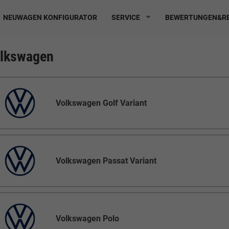
NEUWAGEN KONFIGURATOR
SERVICE
BEWERTUNGEN&RE
lkswagen
Volkswagen Golf Variant
Volkswagen Passat Variant
Volkswagen Polo