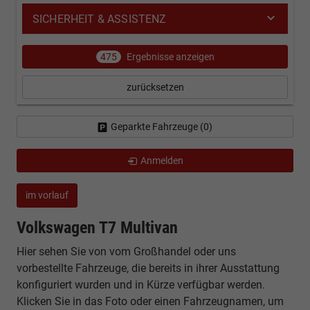
SICHERHEIT & ASSISTENZ
475
Ergebnisse anzeigen
zurücksetzen
Geparkte Fahrzeuge (
0
)
Anmelden
im vorlauf
Volkswagen T7 Multivan
Hier sehen Sie von vom Großhandel oder uns
vorbestellte Fahrzeuge, die bereits in ihrer Ausstattung
konfiguriert wurden und in Kürze verfügbar werden.
Klicken Sie in das Foto oder einen Fahrzeugnamen, um