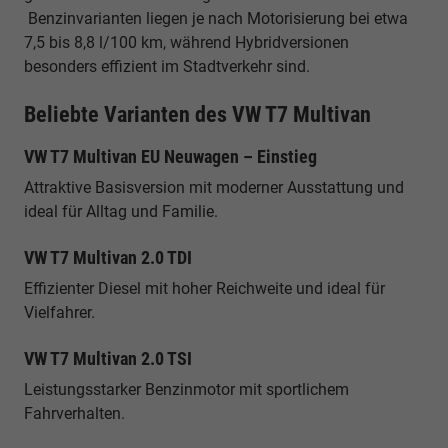
Benzinvarianten liegen je nach Motorisierung bei etwa
7,5 bis 8,8 l/100 km, während Hybridversionen
besonders effizient im Stadtverkehr sind.
Beliebte Varianten des VW T7 Multivan
VW T7 Multivan EU Neuwagen – Einstieg
Attraktive Basisversion mit moderner Ausstattung und
ideal für Alltag und Familie.
VW T7 Multivan 2.0 TDI
Effizienter Diesel mit hoher Reichweite und ideal für
Vielfahrer.
VW T7 Multivan 2.0 TSI
Leistungsstarker Benzinmotor mit sportlichem
Fahrverhalten.