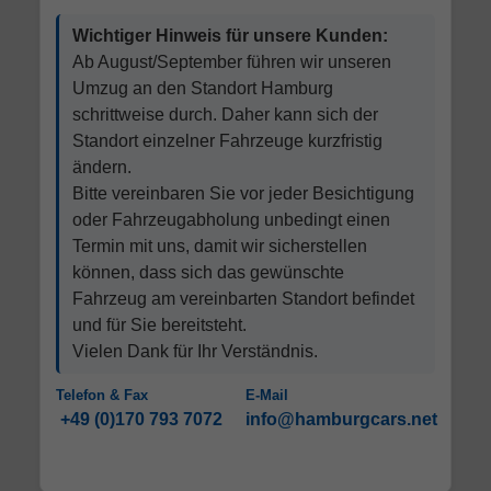
Wichtiger Hinweis für unsere Kunden:
Ab August/September führen wir unseren
Umzug an den Standort Hamburg
schrittweise durch. Daher kann sich der
Standort einzelner Fahrzeuge kurzfristig
ändern.
Bitte vereinbaren Sie vor jeder Besichtigung
oder Fahrzeugabholung unbedingt einen
Termin mit uns, damit wir sicherstellen
können, dass sich das gewünschte
Fahrzeug am vereinbarten Standort befindet
und für Sie bereitsteht.
Vielen Dank für Ihr Verständnis.
Telefon & Fax
E-Mail
+49 (0)170 793 7072
info@hamburgcars.net