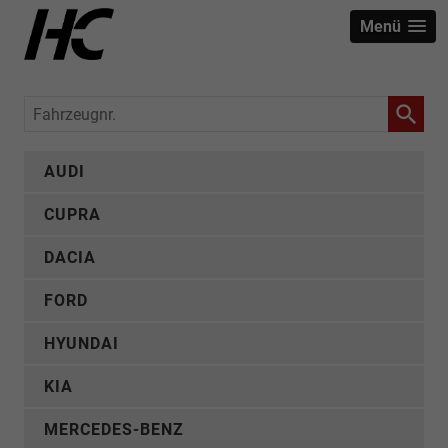
Menü
Fahrzeugnr.
AUDI
CUPRA
DACIA
FORD
HYUNDAI
KIA
MERCEDES-BENZ