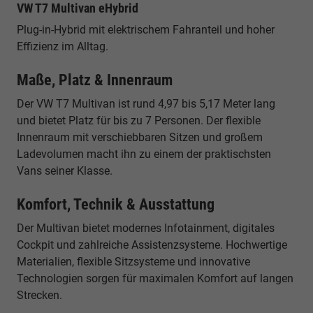
VW T7 Multivan eHybrid
Plug-in-Hybrid mit elektrischem Fahranteil und hoher
Effizienz im Alltag.
Maße, Platz & Innenraum
Der VW T7 Multivan ist rund 4,97 bis 5,17 Meter lang
und bietet Platz für bis zu 7 Personen. Der flexible
Innenraum mit verschiebbaren Sitzen und großem
Ladevolumen macht ihn zu einem der praktischsten
Vans seiner Klasse.
Komfort, Technik & Ausstattung
Der Multivan bietet modernes Infotainment, digitales
Cockpit und zahlreiche Assistenzsysteme. Hochwertige
Materialien, flexible Sitzsysteme und innovative
Technologien sorgen für maximalen Komfort auf langen
Strecken.