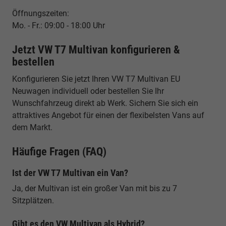
Öffnungszeiten:
Mo. - Fr.: 09:00 - 18:00 Uhr
Jetzt VW T7 Multivan konfigurieren &
bestellen
Konfigurieren Sie jetzt Ihren VW T7 Multivan EU
Neuwagen individuell oder bestellen Sie Ihr
Wunschfahrzeug direkt ab Werk. Sichern Sie sich ein
attraktives Angebot für einen der flexibelsten Vans auf
dem Markt.
Häufige Fragen (FAQ)
Ist der VW T7 Multivan ein Van?
Ja, der Multivan ist ein großer Van mit bis zu 7
Sitzplätzen.
Gibt es den VW Multivan als Hybrid?