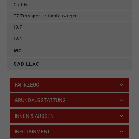
Caddy
T7 Transporter Kastenwagen
ID.7
ID.4
MG
CADILLAC
FAHRZEUG
GRUNDAUSSTATTUNG
INNEN & AUSSEN
INFOTAINMENT