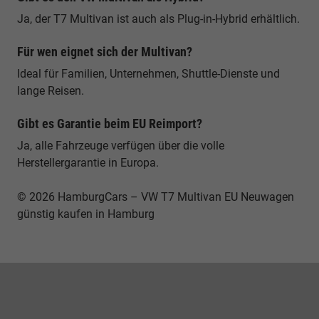
Ja, der T7 Multivan ist auch als Plug-in-Hybrid erhältlich.
Für wen eignet sich der Multivan?
Ideal für Familien, Unternehmen, Shuttle-Dienste und
lange Reisen.
Gibt es Garantie beim EU Reimport?
Ja, alle Fahrzeuge verfügen über die volle
Herstellergarantie in Europa.
© 2026 HamburgCars – VW T7 Multivan EU Neuwagen
günstig kaufen in Hamburg