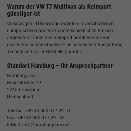
Warum der VW T7 Multivan als Reimport
günstiger ist
Volkswagen EU Neuwagen werden in verschiedenen
europäischen Ländern zu unterschiedlichen Preisen
angeboten. Durch den Reimport profitieren Sie von
diesen Preisunterschieden – bei identischer Ausstattung,
Technik und voller Herstellergarantie.
Standort Hamburg – Ihr Ansprechpartner
HamburgCars
Heselstücken 19
22453 Hamburg
Deutschland
Telefon: +49 40 500 977 29 - 0
Fax: +49 40 500 977 29 - 49
E-Mail: info@hamburgcars.net