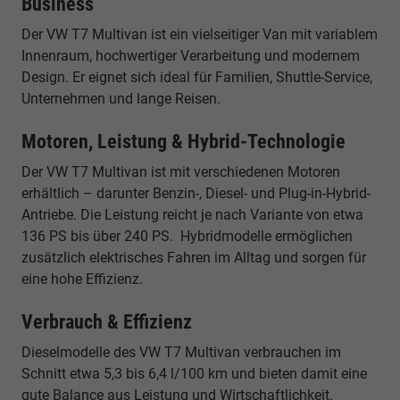
Business
Der VW T7 Multivan ist ein vielseitiger Van mit variablem
Innenraum, hochwertiger Verarbeitung und modernem
Design. Er eignet sich ideal für Familien, Shuttle-Service,
Unternehmen und lange Reisen.
Motoren, Leistung & Hybrid-Technologie
Der VW T7 Multivan ist mit verschiedenen Motoren
erhältlich – darunter Benzin-, Diesel- und Plug-in-Hybrid-
Antriebe. Die Leistung reicht je nach Variante von etwa
136 PS bis über 240 PS. Hybridmodelle ermöglichen
zusätzlich elektrisches Fahren im Alltag und sorgen für
eine hohe Effizienz.
Verbrauch & Effizienz
Dieselmodelle des VW T7 Multivan verbrauchen im
Schnitt etwa 5,3 bis 6,4 l/100 km und bieten damit eine
gute Balance aus Leistung und Wirtschaftlichkeit.