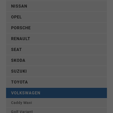
NISSAN
OPEL
PORSCHE
RENAULT
SEAT
SKODA
SUZUKI
TOYOTA
VOLKSWAGEN
Caddy Maxi
Golf Variant