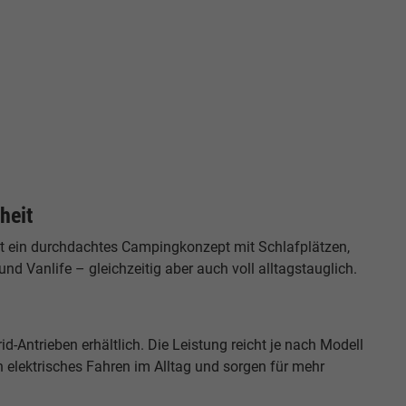
heit
tet ein durchdachtes Campingkonzept mit Schlafplätzen,
nd Vanlife – gleichzeitig aber auch voll alltagstauglich.
id-Antrieben erhältlich. Die Leistung reicht je nach Modell
 elektrisches Fahren im Alltag und sorgen für mehr