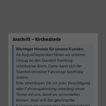
Anschrift – Kirchwalsede
Wichtiger Hinweis für unsere Kunden:
Ab August/September führen wir unseren
Umzug an den Standort Hamburg
schrittweise durch. Daher kann sich der
Standort einzelner Fahrzeuge kurzfristig
ändern.
Bitte vereinbaren Sie vor jeder Besichtigung
oder Fahrzeugabholung unbedingt einen
Termin mit uns, damit wir sicherstellen
können, dass sich das gewünschte
Fahrzeug am vereinbarten Standort befindet