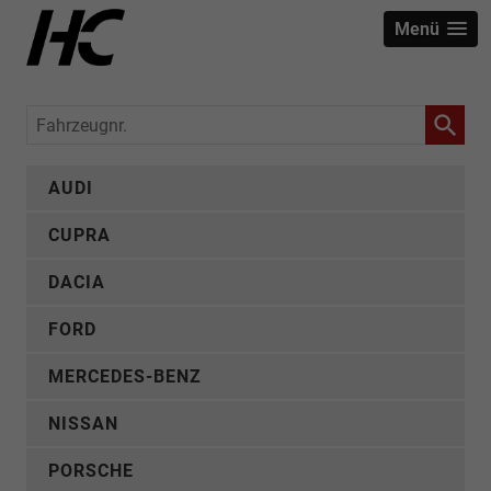
Menü
Fahrzeugnr.
AUDI
CUPRA
DACIA
FORD
MERCEDES-BENZ
NISSAN
PORSCHE