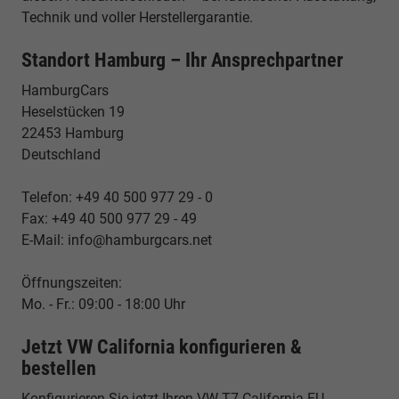
Technik und voller Herstellergarantie.
Standort Hamburg – Ihr Ansprechpartner
HamburgCars
Heselstücken 19
22453 Hamburg
Deutschland
Telefon: +49 40 500 977 29 - 0
Fax: +49 40 500 977 29 - 49
E-Mail: info@hamburgcars.net
Öffnungszeiten:
Mo. - Fr.: 09:00 - 18:00 Uhr
Jetzt VW California konfigurieren &
bestellen
Konfigurieren Sie jetzt Ihren VW T7 California EU