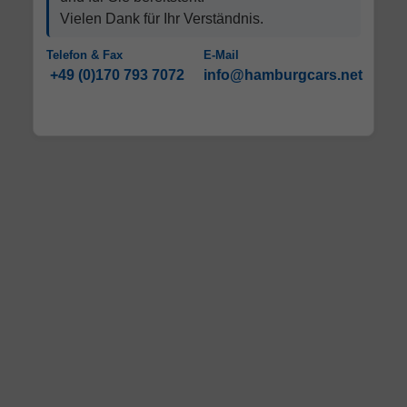
Vielen Dank für Ihr Verständnis.
Telefon & Fax
E-Mail
+49 (0)170 793 7072
info@hamburgcars.net