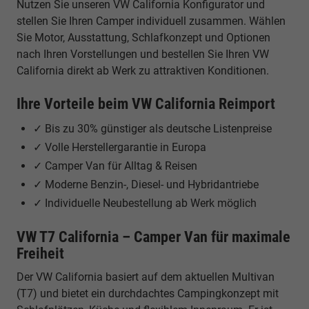
Nutzen Sie unseren VW California Konfigurator und
stellen Sie Ihren Camper individuell zusammen. Wählen
Sie Motor, Ausstattung, Schlafkonzept und Optionen
nach Ihren Vorstellungen und bestellen Sie Ihren VW
California direkt ab Werk zu attraktiven Konditionen.
Ihre Vorteile beim VW California Reimport
✓ Bis zu 30% günstiger als deutsche Listenpreise
✓ Volle Herstellergarantie in Europa
✓ Camper Van für Alltag & Reisen
✓ Moderne Benzin-, Diesel- und Hybridantriebe
✓ Individuelle Neubestellung ab Werk möglich
VW T7 California – Camper Van für maximale
Freiheit
Der VW California basiert auf dem aktuellen Multivan
(T7) und bietet ein durchdachtes Campingkonzept mit