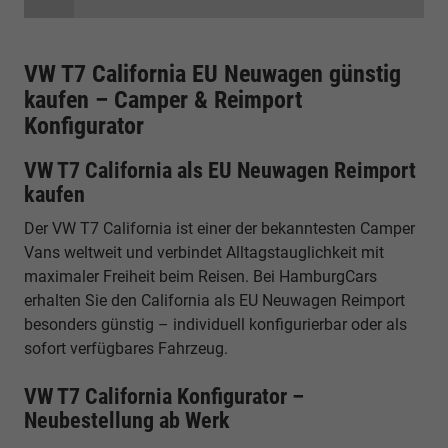
VW T7 California EU Neuwagen günstig
kaufen – Camper & Reimport
Konfigurator
VW T7 California als EU Neuwagen Reimport
kaufen
Der VW T7 California ist einer der bekanntesten Camper
Vans weltweit und verbindet Alltagstauglichkeit mit
maximaler Freiheit beim Reisen. Bei HamburgCars
erhalten Sie den California als EU Neuwagen Reimport
besonders günstig – individuell konfigurierbar oder als
sofort verfügbares Fahrzeug.
VW T7 California Konfigurator –
Neubestellung ab Werk