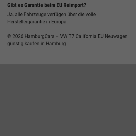
Gibt es Garantie beim EU Reimport?
Ja, alle Fahrzeuge verfügen über die volle
Herstellergarantie in Europa.
© 2026 HamburgCars – VW T7 California EU Neuwagen
günstig kaufen in Hamburg