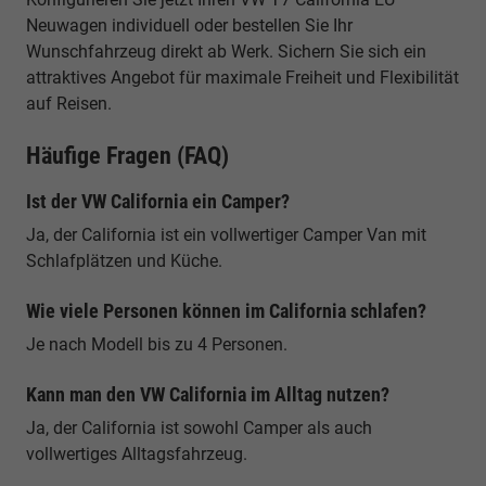
Neuwagen individuell oder bestellen Sie Ihr
Wunschfahrzeug direkt ab Werk. Sichern Sie sich ein
attraktives Angebot für maximale Freiheit und Flexibilität
auf Reisen.
Häufige Fragen (FAQ)
Ist der VW California ein Camper?
Ja, der California ist ein vollwertiger Camper Van mit
Schlafplätzen und Küche.
Wie viele Personen können im California schlafen?
Je nach Modell bis zu 4 Personen.
Kann man den VW California im Alltag nutzen?
Ja, der California ist sowohl Camper als auch
vollwertiges Alltagsfahrzeug.