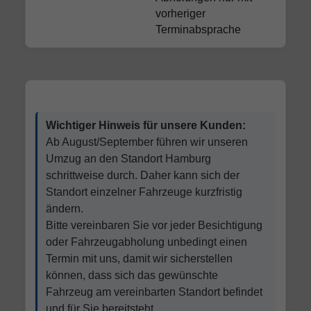
vorheriger
Terminabsprache
Wichtiger Hinweis für unsere Kunden:
Ab August/September führen wir unseren
Umzug an den Standort Hamburg
schrittweise durch. Daher kann sich der
Standort einzelner Fahrzeuge kurzfristig
ändern.
Bitte vereinbaren Sie vor jeder Besichtigung
oder Fahrzeugabholung unbedingt einen
Termin mit uns, damit wir sicherstellen
können, dass sich das gewünschte
Fahrzeug am vereinbarten Standort befindet
und für Sie bereitsteht.