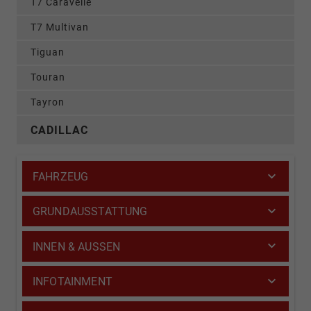
T7 Caravelle
T7 Multivan
Tiguan
Touran
Tayron
CADILLAC
FAHRZEUG
GRUNDAUSSTATTUNG
INNEN & AUSSEN
INFOTAINMENT