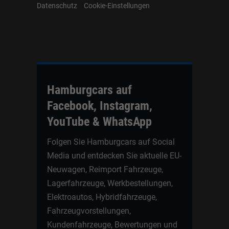
Datenschutz
Cookie-Einstellungen
Hamburgcars auf
Facebook, Instagram,
YouTube & WhatsApp
Folgen Sie Hamburgcars auf Social
Media und entdecken Sie aktuelle EU-
Neuwagen, Reimport Fahrzeuge,
Lagerfahrzeuge, Werkbestellungen,
Elektroautos, Hybridfahrzeuge,
Fahrzeugvorstellungen,
Kundenfahrzeuge, Bewertungen und