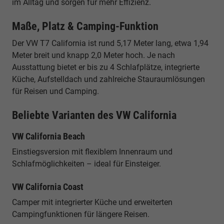
im Alltag und sorgen für mehr Effizienz.
Maße, Platz & Camping-Funktion
Der VW T7 California ist rund 5,17 Meter lang, etwa 1,94
Meter breit und knapp 2,0 Meter hoch. Je nach
Ausstattung bietet er bis zu 4 Schlafplätze, integrierte
Küche, Aufstelldach und zahlreiche Stauraumlösungen
für Reisen und Camping.
Beliebte Varianten des VW California
VW California Beach
Einstiegsversion mit flexiblem Innenraum und
Schlafmöglichkeiten – ideal für Einsteiger.
VW California Coast
Camper mit integrierter Küche und erweiterten
Campingfunktionen für längere Reisen.