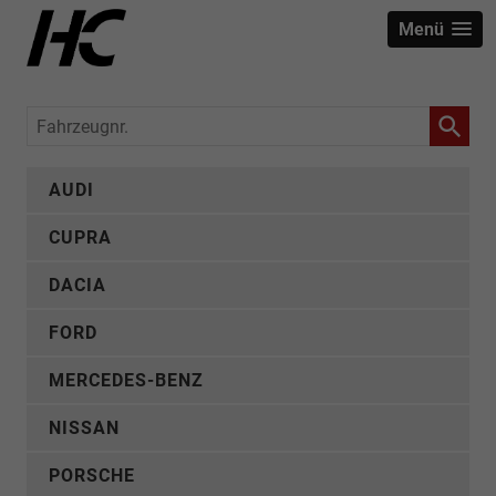
Menü
Fahrzeugnr.
AUDI
CUPRA
DACIA
FORD
MERCEDES-BENZ
NISSAN
PORSCHE