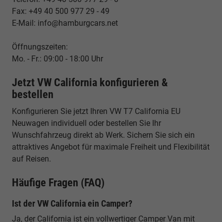
Fax: +49 40 500 977 29 - 49
E-Mail: info@hamburgcars.net
Öffnungszeiten:
Mo. - Fr.: 09:00 - 18:00 Uhr
Jetzt VW California konfigurieren &
bestellen
Konfigurieren Sie jetzt Ihren VW T7 California EU
Neuwagen individuell oder bestellen Sie Ihr
Wunschfahrzeug direkt ab Werk. Sichern Sie sich ein
attraktives Angebot für maximale Freiheit und Flexibilität
auf Reisen.
Häufige Fragen (FAQ)
Ist der VW California ein Camper?
Ja, der California ist ein vollwertiger Camper Van mit