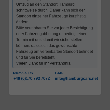
Umzug an den Standort Hamburg
schrittweise durch. Daher kann sich der
Standort einzelner Fahrzeuge kurzfristig
ändern.
Bitte vereinbaren Sie vor jeder Besichtigung
oder Fahrzeugabholung unbedingt einen
Termin mit uns, damit wir sicherstellen
können, dass sich das gewünschte
Fahrzeug am vereinbarten Standort befindet
und für Sie bereitsteht.
Vielen Dank für Ihr Verständnis.
Telefon & Fax
E-Mail
+49 (0)170 793 7072
info@hamburgcars.net