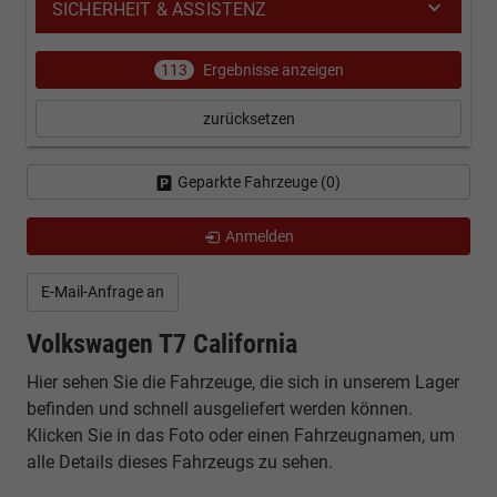
SICHERHEIT & ASSISTENZ
113
Ergebnisse anzeigen
zurücksetzen
Geparkte Fahrzeuge (
0
)
Anmelden
E-Mail-Anfrage an
Volkswagen T7 California
Hier sehen Sie die Fahrzeuge, die sich in unserem Lager
befinden und schnell ausgeliefert werden können.
Klicken Sie in das Foto oder einen Fahrzeugnamen, um
alle Details dieses Fahrzeugs zu sehen.