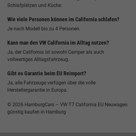
Schlafplätzen und Küche.
Wie viele Personen können im California schlafen?
Je nach Modell bis zu 4 Personen.
Kann man den VW California im Alltag nutzen?
Ja, der California ist sowohl Camper als auch
vollwertiges Alltagsfahrzeug.
Gibt es Garantie beim EU Reimport?
Ja, alle Fahrzeuge verfügen über die volle
Herstellergarantie in Europa.
© 2026 HamburgCars – VW T7 California EU Neuwagen
günstig kaufen in Hamburg