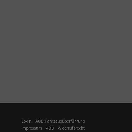
Login
AGB-Fahrzeugüberführung
Impressum
AGB
Widerrufsrecht