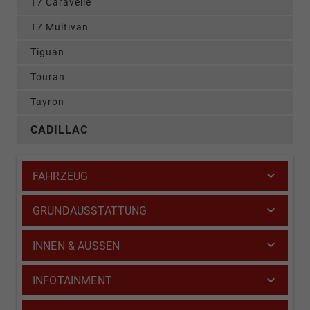
T7 Caravelle
T7 Multivan
Tiguan
Touran
Tayron
CADILLAC
FAHRZEUG
GRUNDAUSSTATTUNG
INNEN & AUSSEN
INFOTAINMENT