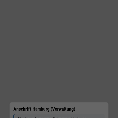
Anschrift Hamburg (Verwaltung)