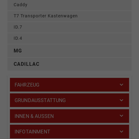
Caddy
T7 Transporter Kastenwagen
ID.7
ID.4
MG
CADILLAC
FAHRZEUG
GRUNDAUSSTATTUNG
INNEN & AUSSEN
INFOTAINMENT