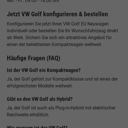
Mo. - Fr.: 09:00 - 18:00 Uhr
Jetzt VW Golf konfigurieren & bestellen
Konfigurieren Sie jetzt Ihren VW Golf EU Neuwagen
individuell oder bestellen Sie Ihr Wunschfahrzeug direkt
ab Werk. Sichern Sie sich ein attraktives Angebot für
einen der beliebtesten Kompaktwagen weltweit.
Häufige Fragen (FAQ)
Ist der VW Golf ein Kompaktwagen?
Ja, der Golf gehört zur Kompaktklasse und ist eines der
erfolgreichsten Modelle weltweit.
Gibt es den VW Golf als Hybrid?
Ja, der Golf ist auch als Plug-in-Hybrid mit elektrischer
Reichweite erhältlich.
Wie sparsam ist der VW Golf?