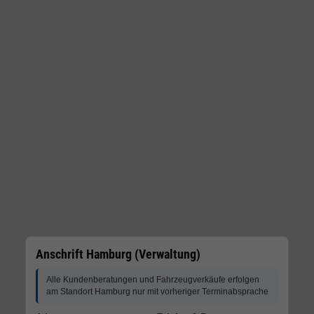
Anschrift Hamburg (Verwaltung)
Alle Kundenberatungen und Fahrzeugverkäufe erfolgen
am Standort Hamburg nur mit vorheriger Terminabsprache