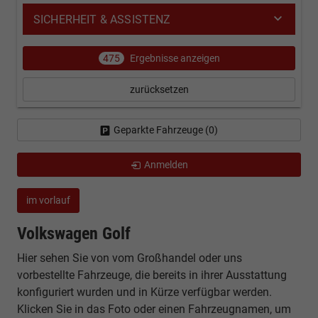
SICHERHEIT & ASSISTENZ
475
Ergebnisse anzeigen
zurücksetzen
Geparkte Fahrzeuge (
0
)
Anmelden
im vorlauf
Volkswagen Golf
Hier sehen Sie von vom Großhandel oder uns
vorbestellte Fahrzeuge, die bereits in ihrer Ausstattung
konfiguriert wurden und in Kürze verfügbar werden.
Klicken Sie in das Foto oder einen Fahrzeugnamen, um