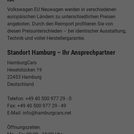
Volkswagen EU Neuwagen werden in verschiedenen
europäischen Ländern zu unterschiedlichen Preisen
angeboten. Durch den Reimport profitieren Sie von
diesen Preisunterschieden – bei identischer Ausstattung,
Technik und voller Herstellergarantie.
Standort Hamburg – Ihr Ansprechpartner
HamburgCars
Heselstücken 19
22453 Hamburg
Deutschland
Telefon: +49 40 500 977 29 - 0
Fax: +49 40 500 977 29 - 49
E-Mail: info@hamburgcars.net
Öffnungszeiten: