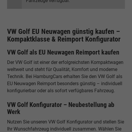
Fahrzeuge verfügbar.
VW Golf EU Neuwagen günstig kaufen –
Kompaktklasse & Reimport Konfigurator
VW Golf als EU Neuwagen Reimport kaufen
Der VW Golf ist einer der erfolgreichsten Kompaktwagen
weltweit und steht für Qualität, Komfort und moderne
Technik. Bei HamburgCars erhalten Sie den VW Golf als
EU Neuwagen Reimport besonders günstig – individuell
konfigurierbar oder als sofort verfügbares Fahrzeug.
VW Golf Konfigurator – Neubestellung ab
Werk
Nutzen Sie unseren VW Golf Konfigurator und stellen Sie
Ihr Wunschfahrzeug individuell zusammen. Wählen Sie