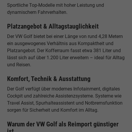
Sportliche Top-Modelle mit hoher Leistung und
dynamischem Fahrverhalten.
Platzangebot & Alltagstauglichkeit
Der VW Golf bietet bei einer Länge von rund 4,28 Metern
ein ausgewogenes Verhältnis aus Kompaktheit und
Platzangebot. Der Kofferraum fasst etwa 381 Liter und
lässt sich auf über 1.200 Liter erweitern – ideal für Alltag
und Reisen.
Komfort, Technik & Ausstattung
Der Golf verfügt über modernes Infotainment, digitales
Cockpit und zahlreiche Assistenzsysteme. Systeme wie
Travel Assist, Spurhalteassistent und Notbremsfunktion
sorgen für Sicherheit und Komfort im Alltag.
Warum der VW Golf als Reimport günstiger
ist