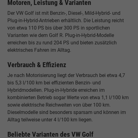
Motoren, Leistung & Varianten
Der VW Golf ist mit Benzin-, Diesel-, Mild-Hybrid- und
Plug-in-Hybrid-Antrieben erhältlich. Die Leistung reicht
von etwa 110 PS bis über 300 PS in sportlichen
Varianten wie dem Golf R. Plug-in-Hybrid-Modelle
erreichen bis zu rund 204 PS und bieten zusätzlich
elektrisches Fahren im Alltag.
Verbrauch & Effizienz
Je nach Motorisierung liegt der Verbrauch bei etwa 4,7
bis 5,3 l/100 km bei effizienten Benzin- und
Hybridmodellen. Plug-in-Hybride erreichen im
kombinierten Betrieb sogar Werte von etwa 1,1 l/100 km
sowie elektrische Reichweiten von über 100 km.
Dieselmodelle sind besonders sparsam und können im
Alltag teilweise unter 4 l/100 km liegen.
Beliebte Varianten des VW Golf