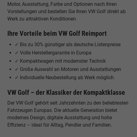
Motor, Ausstattung, Farbe und Optionen nach Ihren
Vorstellungen und bestellen Sie Ihren VW Golf direkt ab
Werk zu attraktiven Konditionen.
Ihre Vorteile beim VW Golf Reimport
✓ Bis zu 30% günstiger als deutsche Listenpreise
✓ Volle Herstellergarantie in Europa
✓ Kompaktwagen mit modernster Technik
✓ Große Auswahl an Motoren und Ausstattungen
✓ Individuelle Neubestellung ab Werk möglich
VW Golf – der Klassiker der Kompaktklasse
Der VW Golf gehört seit Jahrzehnten zu den beliebtesten
Fahrzeugen Europas. Die aktuelle Generation bietet
modernes Design, digitale Ausstattung und hohe
Effizienz – ideal für Alltag, Pendler und Familien.