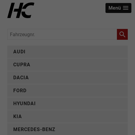
Menü
Fahrzeugnr.
AUDI
CUPRA
DACIA
FORD
HYUNDAI
KIA
MERCEDES-BENZ