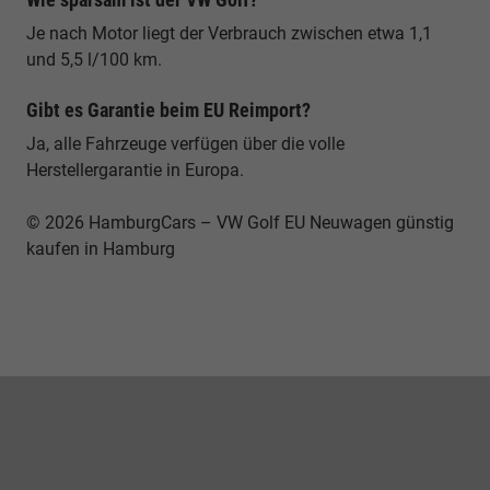
Je nach Motor liegt der Verbrauch zwischen etwa 1,1
und 5,5 l/100 km.
Gibt es Garantie beim EU Reimport?
Ja, alle Fahrzeuge verfügen über die volle
Herstellergarantie in Europa.
© 2026 HamburgCars – VW Golf EU Neuwagen günstig
kaufen in Hamburg