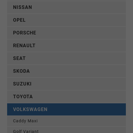
NISSAN
OPEL
PORSCHE
RENAULT
SEAT
SKODA
SUZUKI
TOYOTA
VOLKSWAGEN
Caddy Maxi
Golf Variant