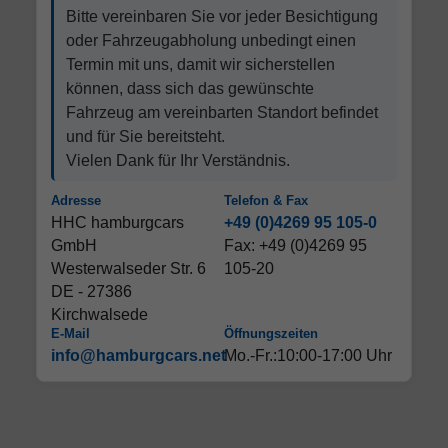
Bitte vereinbaren Sie vor jeder Besichtigung
oder Fahrzeugabholung unbedingt einen
Termin mit uns, damit wir sicherstellen
können, dass sich das gewünschte
Fahrzeug am vereinbarten Standort befindet
und für Sie bereitsteht.
Vielen Dank für Ihr Verständnis.
Adresse
Telefon & Fax
HHC hamburgcars
+49 (0)4269 95 105-0
GmbH
Fax: +49 (0)4269 95
Westerwalseder Str. 6
105-20
DE - 27386
Kirchwalsede
E-Mail
Öffnungszeiten
info@hamburgcars.net
Mo.-Fr.:10:00-17:00 Uhr