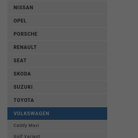
NISSAN
OPEL
PORSCHE
RENAULT
SEAT
SKODA
SUZUKI
TOYOTA
VOLKSWAGEN
Caddy Maxi
Golf Variant