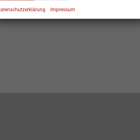
atenschutzerklärung
Impressum