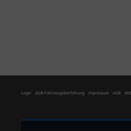
Login
AGB-Fahrzeugüberführung
Impressum
AGB
Wid