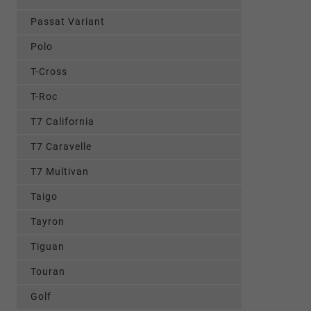
Passat Variant
Polo
T-Cross
T-Roc
T7 California
T7 Caravelle
T7 Multivan
Taigo
Tayron
Tiguan
Touran
Golf