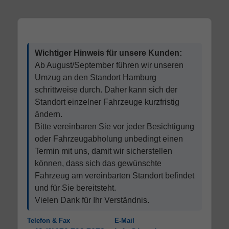
Wichtiger Hinweis für unsere Kunden:
Ab August/September führen wir unseren
Umzug an den Standort Hamburg
schrittweise durch. Daher kann sich der
Standort einzelner Fahrzeuge kurzfristig
ändern.
Bitte vereinbaren Sie vor jeder Besichtigung
oder Fahrzeugabholung unbedingt einen
Termin mit uns, damit wir sicherstellen
können, dass sich das gewünschte
Fahrzeug am vereinbarten Standort befindet
und für Sie bereitsteht.
Vielen Dank für Ihr Verständnis.
Telefon & Fax
E-Mail