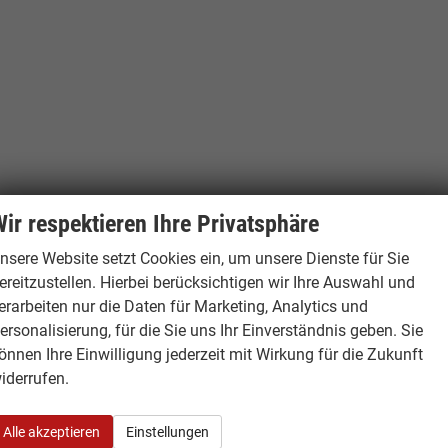
ir respektieren Ihre Privatsphäre
nsere Website setzt Cookies ein, um unsere Dienste für Sie
ereitzustellen. Hierbei berücksichtigen wir Ihre Auswahl und
erarbeiten nur die Daten für Marketing, Analytics und
ersonalisierung, für die Sie uns Ihr Einverständnis geben. Sie
önnen Ihre Einwilligung jederzeit mit Wirkung für die Zukunft
iderrufen.
Alle akzeptieren
Einstellungen