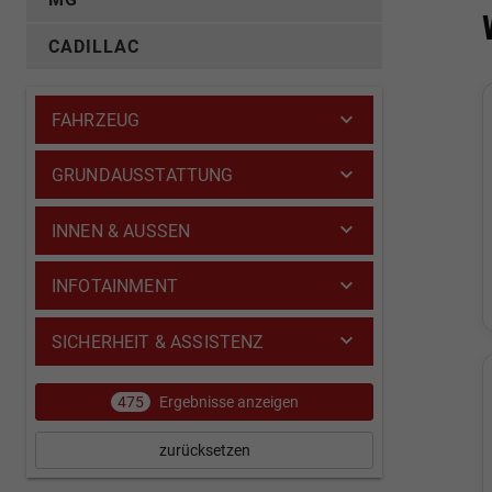
CADILLAC
FAHRZEUG
GRUNDAUSSTATTUNG
INNEN & AUSSEN
INFOTAINMENT
SICHERHEIT & ASSISTENZ
475
Ergebnisse anzeigen
zurücksetzen