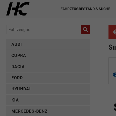
FAHRZEUGBESTAND & SUCHE
Fahrzeugnr.
AUDI
Su
CUPRA
DACIA
FORD
HYUNDAI
KIA
MERCEDES-BENZ