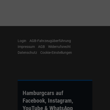
Login
AGB-Fahrzeugüberführung
Impressum
AGB
Widerrufsrecht
Datenschutz
Cookie-Einstellungen
Hamburgcars auf
Facebook, Instagram,
YouTube & WhatsApp