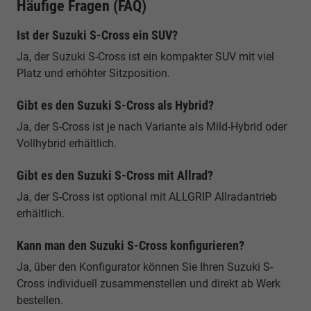
Häufige Fragen (FAQ)
Ist der Suzuki S-Cross ein SUV?
Ja, der Suzuki S-Cross ist ein kompakter SUV mit viel
Platz und erhöhter Sitzposition.
Gibt es den Suzuki S-Cross als Hybrid?
Ja, der S-Cross ist je nach Variante als Mild-Hybrid oder
Vollhybrid erhältlich.
Gibt es den Suzuki S-Cross mit Allrad?
Ja, der S-Cross ist optional mit ALLGRIP Allradantrieb
erhältlich.
Kann man den Suzuki S-Cross konfigurieren?
Ja, über den Konfigurator können Sie Ihren Suzuki S-
Cross individuell zusammenstellen und direkt ab Werk
bestellen.