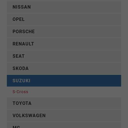
NISSAN
OPEL
PORSCHE
RENAULT
SEAT
SKODA
SUZUKI
S-Cross
TOYOTA
VOLKSWAGEN
MG