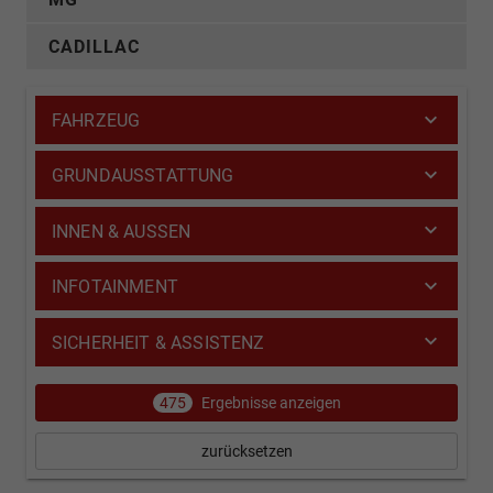
CADILLAC
FAHRZEUG
GRUNDAUSSTATTUNG
INNEN & AUSSEN
INFOTAINMENT
SICHERHEIT & ASSISTENZ
475
Ergebnisse anzeigen
zurücksetzen