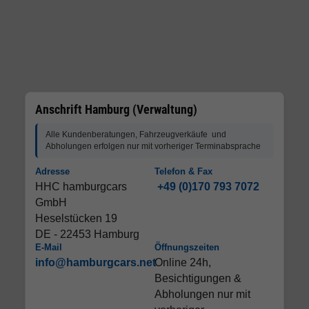
Anschrift Hamburg (Verwaltung)
Alle Kundenberatungen, Fahrzeugverkäufe und
Abholungen erfolgen nur mit vorheriger Terminabsprache
Adresse
Telefon & Fax
HHC hamburgcars
+49 (0)170 793 7072
GmbH
Heselstücken 19
DE - 22453 Hamburg
E-Mail
Öffnungszeiten
info@hamburgcars.net
Online 24h,
Besichtigungen &
Abholungen nur mit