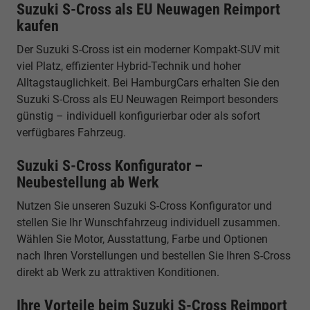
Suzuki S-Cross als EU Neuwagen Reimport
kaufen
Der Suzuki S-Cross ist ein moderner Kompakt-SUV mit
viel Platz, effizienter Hybrid-Technik und hoher
Alltagstauglichkeit. Bei HamburgCars erhalten Sie den
Suzuki S-Cross als EU Neuwagen Reimport besonders
günstig – individuell konfigurierbar oder als sofort
verfügbares Fahrzeug.
Suzuki S-Cross Konfigurator –
Neubestellung ab Werk
Nutzen Sie unseren Suzuki S-Cross Konfigurator und
stellen Sie Ihr Wunschfahrzeug individuell zusammen.
Wählen Sie Motor, Ausstattung, Farbe und Optionen
nach Ihren Vorstellungen und bestellen Sie Ihren S-Cross
direkt ab Werk zu attraktiven Konditionen.
Ihre Vorteile beim Suzuki S-Cross Reimport