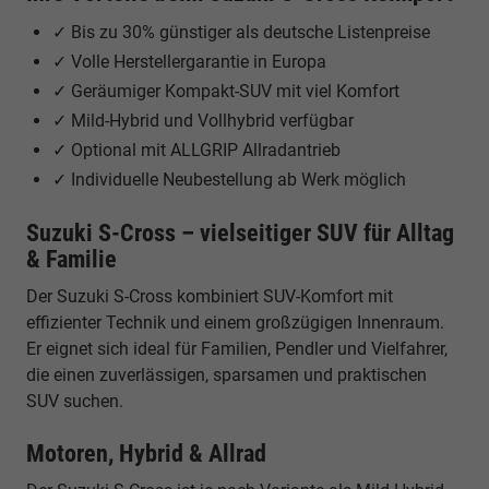
✓ Bis zu 30% günstiger als deutsche Listenpreise
✓ Volle Herstellergarantie in Europa
✓ Geräumiger Kompakt-SUV mit viel Komfort
✓ Mild-Hybrid und Vollhybrid verfügbar
✓ Optional mit ALLGRIP Allradantrieb
✓ Individuelle Neubestellung ab Werk möglich
Suzuki S-Cross – vielseitiger SUV für Alltag
& Familie
Der Suzuki S-Cross kombiniert SUV-Komfort mit
effizienter Technik und einem großzügigen Innenraum.
Er eignet sich ideal für Familien, Pendler und Vielfahrer,
die einen zuverlässigen, sparsamen und praktischen
SUV suchen.
Motoren, Hybrid & Allrad