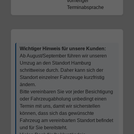
vorheriger
Terminabsprache
Wichtiger Hinweis für unsere Kunden:
Ab August/September führen wir unseren
Umzug an den Standort Hamburg
schrittweise durch. Daher kann sich der
Standort einzelner Fahrzeuge kurzfristig
ändern.
Bitte vereinbaren Sie vor jeder Besichtigung
oder Fahrzeugabholung unbedingt einen
Termin mit uns, damit wir sicherstellen
können, dass sich das gewünschte
Fahrzeug am vereinbarten Standort befindet
und für Sie bereitsteht.