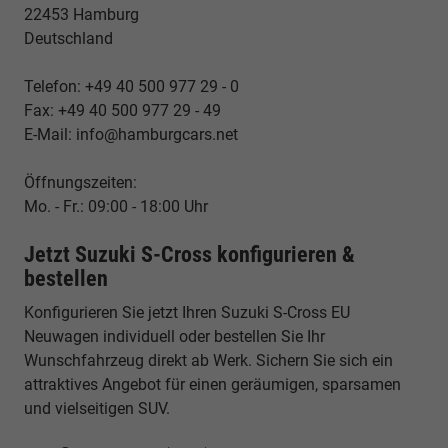
22453 Hamburg
Deutschland
Telefon: +49 40 500 977 29 - 0
Fax: +49 40 500 977 29 - 49
E-Mail: info@hamburgcars.net
Öffnungszeiten:
Mo. - Fr.: 09:00 - 18:00 Uhr
Jetzt Suzuki S-Cross konfigurieren &
bestellen
Konfigurieren Sie jetzt Ihren Suzuki S-Cross EU
Neuwagen individuell oder bestellen Sie Ihr
Wunschfahrzeug direkt ab Werk. Sichern Sie sich ein
attraktives Angebot für einen geräumigen, sparsamen
und vielseitigen SUV.