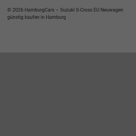
© 2026 HamburgCars – Suzuki S-Cross EU Neuwagen
günstig kaufen in Hamburg