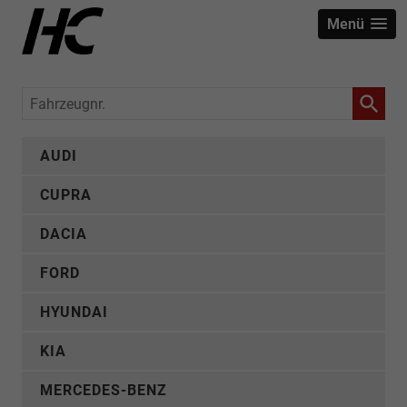
Menü
Fahrzeugnr.
AUDI
CUPRA
DACIA
FORD
HYUNDAI
KIA
MERCEDES-BENZ