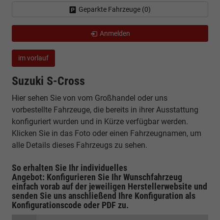
Geparkte Fahrzeuge (
0
)
Anmelden
im vorlauf
Suzuki S-Cross
Hier sehen Sie von vom Großhandel oder uns
vorbestellte Fahrzeuge, die bereits in ihrer Ausstattung
konfiguriert wurden und in Kürze verfügbar werden.
Klicken Sie in das Foto oder einen Fahrzeugnamen, um
alle Details dieses Fahrzeugs zu sehen.
So erhalten Sie Ihr individuelles
Angebot: Konfigurieren Sie Ihr Wunschfahrzeug
einfach vorab auf der jeweiligen
Herstellerwebsite
und
senden Sie uns anschließend Ihre Konfiguration
als
Konfigurationscode oder PDF
zu.