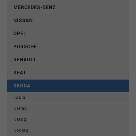
MERCEDES-BENZ
NISSAN
OPEL
PORSCHE
RENAULT
SEAT
SKODA
Fabia
Kamiq
Karoq
Kodiaq