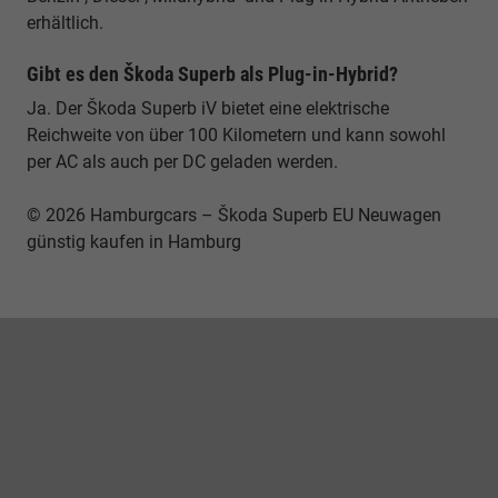
erhältlich.
Gibt es den Škoda Superb als Plug-in-Hybrid?
Ja. Der Škoda Superb iV bietet eine elektrische
Reichweite von über 100 Kilometern und kann sowohl
per AC als auch per DC geladen werden.
© 2026 Hamburgcars – Škoda Superb EU Neuwagen
günstig kaufen in Hamburg