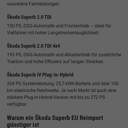
souveräne Fahrleistungen.
Škoda Superb 2.0 TDI
150 PS, DSG-Automatik und Frontantrieb – ideal für
Vielfahrer mit hoher Langstreckentauglichkeit.
Škoda Superb 2.0 TDI 4x4
193 PS, DSG-Automatik und Allradantrieb für zusätzliche
Traktion und hohe Effizienz auf langen Strecken.
Škoda Superb iV Plug-in-Hybrid
204 PS Systemleistung, 25,7-kWh-Batterie und über 100
km elektrische Reichweite. Je nach Markt ist auch eine
stärkere Plug-in-Hybrid-Version mit bis zu 272 PS
verfügbar.
Warum ein Škoda Superb EU Reimport
günstiger ist