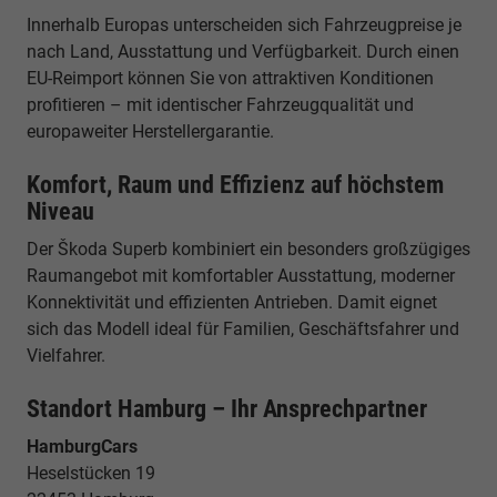
Innerhalb Europas unterscheiden sich Fahrzeugpreise je
nach Land, Ausstattung und Verfügbarkeit. Durch einen
EU-Reimport können Sie von attraktiven Konditionen
profitieren – mit identischer Fahrzeugqualität und
europaweiter Herstellergarantie.
Komfort, Raum und Effizienz auf höchstem
Niveau
Der Škoda Superb kombiniert ein besonders großzügiges
Raumangebot mit komfortabler Ausstattung, moderner
Konnektivität und effizienten Antrieben. Damit eignet
sich das Modell ideal für Familien, Geschäftsfahrer und
Vielfahrer.
Standort Hamburg – Ihr Ansprechpartner
HamburgCars
Heselstücken 19