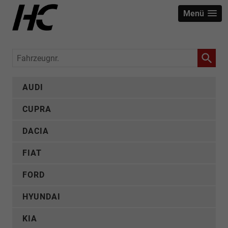
Menü
Fahrzeugnr.
AUDI
CUPRA
DACIA
FIAT
FORD
HYUNDAI
KIA