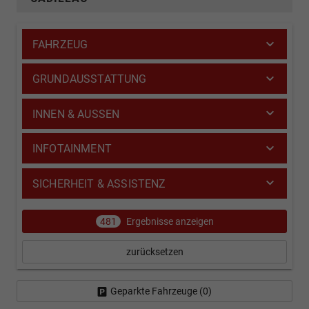
FAHRZEUG
GRUNDAUSSTATTUNG
INNEN & AUSSEN
INFOTAINMENT
SICHERHEIT & ASSISTENZ
481
Ergebnisse anzeigen
zurücksetzen
Geparkte Fahrzeuge (
0
)