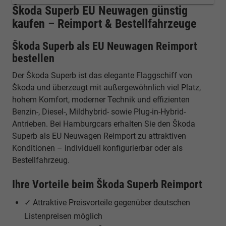
Škoda Superb EU Neuwagen günstig
kaufen – Reimport & Bestellfahrzeuge
Škoda Superb als EU Neuwagen Reimport
bestellen
Der Škoda Superb ist das elegante Flaggschiff von
Škoda und überzeugt mit außergewöhnlich viel Platz,
hohem Komfort, moderner Technik und effizienten
Benzin-, Diesel-, Mildhybrid- sowie Plug-in-Hybrid-
Antrieben. Bei Hamburgcars erhalten Sie den Škoda
Superb als EU Neuwagen Reimport zu attraktiven
Konditionen – individuell konfigurierbar oder als
Bestellfahrzeug.
Ihre Vorteile beim Škoda Superb Reimport
✓ Attraktive Preisvorteile gegenüber deutschen
Listenpreisen möglich