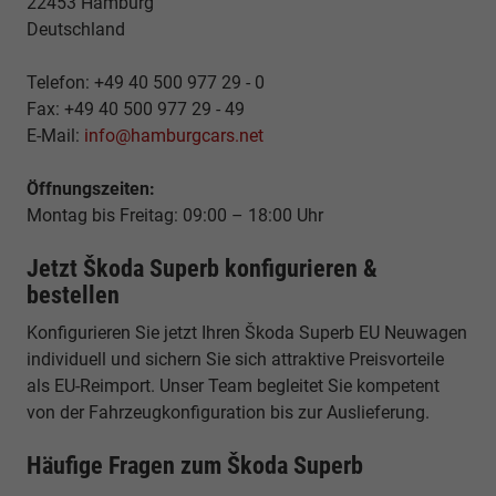
22453 Hamburg
Deutschland
Telefon: +49 40 500 977 29 - 0
Fax: +49 40 500 977 29 - 49
E-Mail:
info@hamburgcars.net
Öffnungszeiten:
Montag bis Freitag: 09:00 – 18:00 Uhr
Jetzt Škoda Superb konfigurieren &
bestellen
Konfigurieren Sie jetzt Ihren Škoda Superb EU Neuwagen
individuell und sichern Sie sich attraktive Preisvorteile
als EU-Reimport. Unser Team begleitet Sie kompetent
von der Fahrzeugkonfiguration bis zur Auslieferung.
Häufige Fragen zum Škoda Superb