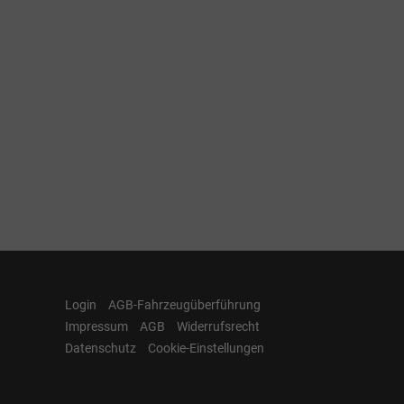
Login
AGB-Fahrzeugüberführung
Impressum
AGB
Widerrufsrecht
Datenschutz
Cookie-Einstellungen