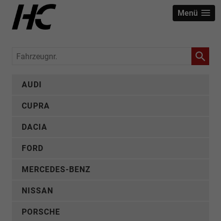
Menü
Fahrzeugnr.
AUDI
CUPRA
DACIA
FORD
MERCEDES-BENZ
NISSAN
PORSCHE