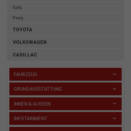
Epiq
Peaq
TOYOTA
VOLKSWAGEN
CADILLAC
FAHRZEUG
GRUNDAUSSTATTUNG
INNEN & AUSSEN
INFOTAINMENT