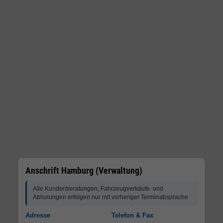
Anschrift Hamburg (Verwaltung)
Alle Kundenberatungen, Fahrzeugverkäufe und
Abholungen erfolgen nur mit vorheriger Terminabsprache
Adresse
Telefon & Fax