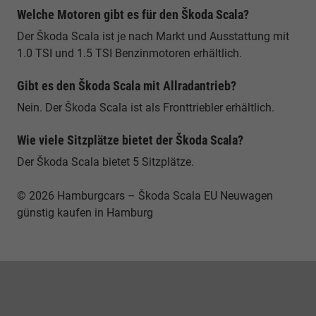
Welche Motoren gibt es für den Škoda Scala?
Der Škoda Scala ist je nach Markt und Ausstattung mit
1.0 TSI und 1.5 TSI Benzinmotoren erhältlich.
Gibt es den Škoda Scala mit Allradantrieb?
Nein. Der Škoda Scala ist als Fronttriebler erhältlich.
Wie viele Sitzplätze bietet der Škoda Scala?
Der Škoda Scala bietet 5 Sitzplätze.
© 2026 Hamburgcars – Škoda Scala EU Neuwagen
günstig kaufen in Hamburg