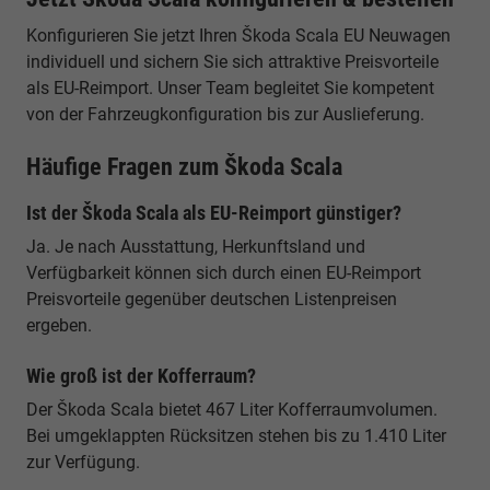
Konfigurieren Sie jetzt Ihren Škoda Scala EU Neuwagen
individuell und sichern Sie sich attraktive Preisvorteile
als EU-Reimport. Unser Team begleitet Sie kompetent
von der Fahrzeugkonfiguration bis zur Auslieferung.
Häufige Fragen zum Škoda Scala
Ist der Škoda Scala als EU-Reimport günstiger?
Ja. Je nach Ausstattung, Herkunftsland und
Verfügbarkeit können sich durch einen EU-Reimport
Preisvorteile gegenüber deutschen Listenpreisen
ergeben.
Wie groß ist der Kofferraum?
Der Škoda Scala bietet 467 Liter Kofferraumvolumen.
Bei umgeklappten Rücksitzen stehen bis zu 1.410 Liter
zur Verfügung.