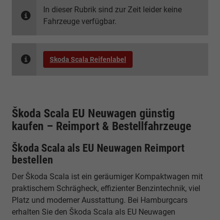
In dieser Rubrik sind zur Zeit leider keine
Fahrzeuge verfügbar.
Skoda Scala Reifenlabel
Škoda Scala EU Neuwagen günstig
kaufen – Reimport & Bestellfahrzeuge
Škoda Scala als EU Neuwagen Reimport
bestellen
Der Škoda Scala ist ein geräumiger Kompaktwagen mit
praktischem Schrägheck, effizienter Benzintechnik, viel
Platz und moderner Ausstattung. Bei Hamburgcars
erhalten Sie den Škoda Scala als EU Neuwagen