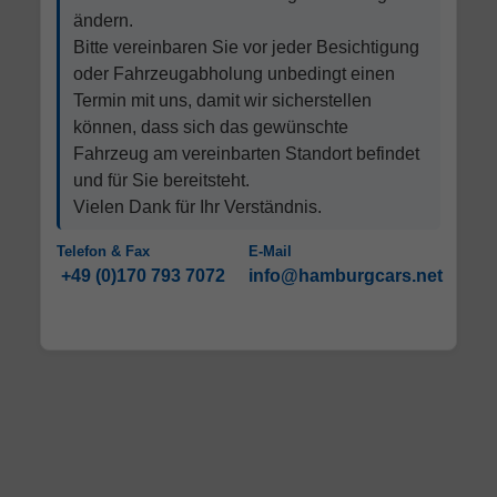
ändern.
Bitte vereinbaren Sie vor jeder Besichtigung
oder Fahrzeugabholung unbedingt einen
Termin mit uns, damit wir sicherstellen
können, dass sich das gewünschte
Fahrzeug am vereinbarten Standort befindet
und für Sie bereitsteht.
Vielen Dank für Ihr Verständnis.
Telefon & Fax
E-Mail
+49 (0)170 793 7072
info@hamburgcars.net