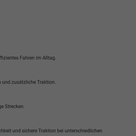
fizientes Fahren im Alltag.
 und zusätzliche Traktion.
ge Strecken.
keit und sichere Traktion bei unterschiedlichen