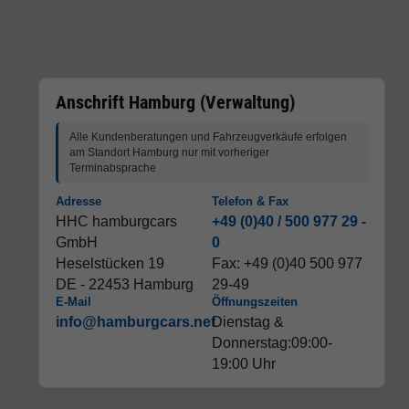
Anschrift Hamburg (Verwaltung)
Alle Kundenberatungen und Fahrzeugverkäufe erfolgen
am Standort Hamburg nur mit vorheriger
Terminabsprache
Adresse
Telefon & Fax
HHC hamburgcars
+49 (0)40 / 500 977 29 -
GmbH
0
Heselstücken 19
Fax: +49 (0)40 500 977
DE - 22453 Hamburg
29-49
E-Mail
Öffnungszeiten
info@hamburgcars.net
Dienstag &
Donnerstag:09:00-
19:00 Uhr