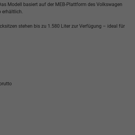
as Modell basiert auf der MEB-Plattform des Volkswagen
 erhältlich.
sitzen stehen bis zu 1.580 Liter zur Verfügung – ideal für
brutto