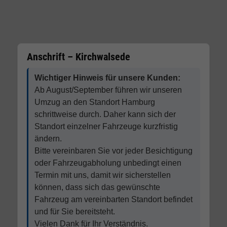
Anschrift – Kirchwalsede
Wichtiger Hinweis für unsere Kunden:
Ab August/September führen wir unseren
Umzug an den Standort Hamburg
schrittweise durch. Daher kann sich der
Standort einzelner Fahrzeuge kurzfristig
ändern.
Bitte vereinbaren Sie vor jeder Besichtigung
oder Fahrzeugabholung unbedingt einen
Termin mit uns, damit wir sicherstellen
können, dass sich das gewünschte
Fahrzeug am vereinbarten Standort befindet
und für Sie bereitsteht.
Vielen Dank für Ihr Verständnis.