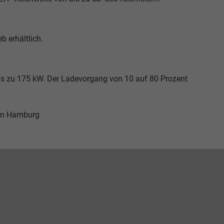
b erhältlich.
bis zu 175 kW. Der Ladevorgang von 10 auf 80 Prozent
in Hamburg