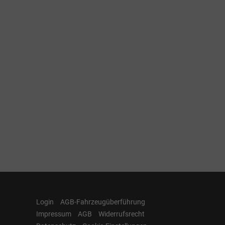
Login
AGB-Fahrzeugüberführung
Impressum
AGB
Widerrufsrecht