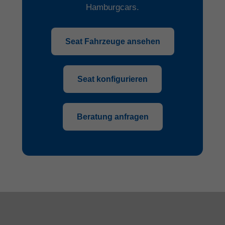
Hamburgcars.
Seat Fahrzeuge ansehen
Seat konfigurieren
Beratung anfragen