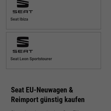
Seat Ibiza
Seat Leon Sportstourer
Seat EU-Neuwagen &
Reimport günstig kaufen