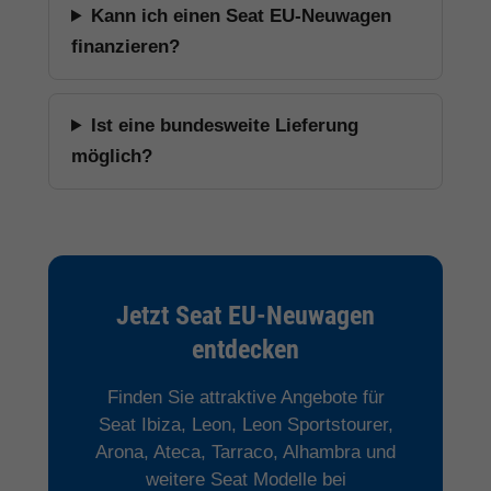
Kann ich einen Seat EU-Neuwagen
finanzieren?
Ist eine bundesweite Lieferung
möglich?
Jetzt Seat EU-Neuwagen
entdecken
Finden Sie attraktive Angebote für
Seat Ibiza, Leon, Leon Sportstourer,
Arona, Ateca, Tarraco, Alhambra und
weitere Seat Modelle bei