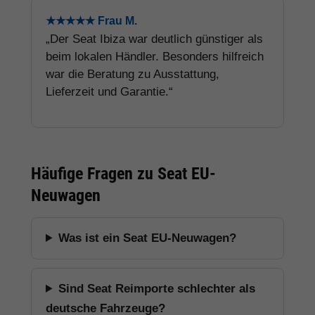
★★★★★ Frau M.
„Der Seat Ibiza war deutlich günstiger als
beim lokalen Händler. Besonders hilfreich
war die Beratung zu Ausstattung,
Lieferzeit und Garantie.“
Häufige Fragen zu Seat EU-
Neuwagen
Was ist ein Seat EU-Neuwagen?
Sind Seat Reimporte schlechter als
deutsche Fahrzeuge?