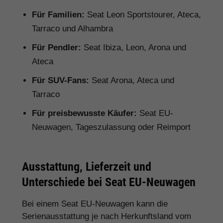
Für Familien:
Seat Leon Sportstourer, Ateca,
Tarraco und Alhambra
Für Pendler:
Seat Ibiza, Leon, Arona und
Ateca
Für SUV-Fans:
Seat Arona, Ateca und
Tarraco
Für preisbewusste Käufer:
Seat EU-
Neuwagen, Tageszulassung oder Reimport
Ausstattung, Lieferzeit und
Unterschiede bei Seat EU-Neuwagen
Bei einem Seat EU-Neuwagen kann die
Serienausstattung je nach Herkunftsland vom