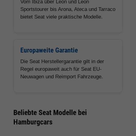
Vom Ibiza über Leon und Leon
Sportstourer bis Arona, Ateca und Tarraco
bietet Seat viele praktische Modelle.
Europaweite Garantie
Die Seat Herstellergarantie gilt in der
Regel europaweit auch für Seat EU-
Neuwagen und Reimport Fahrzeuge.
Beliebte Seat Modelle bei
Hamburgcars