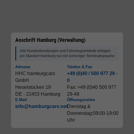
Anschrift Hamburg (Verwaltung)
Alle Kundenberatungen und Fahrzeugverkäufe erfolgen
am Standort Hamburg nur mit vorheriger Terminabsprache
Adresse
Telefon & Fax
HHC hamburgcars
+49 (0)40 / 500 977 29 -
GmbH
0
Heselstücken 19
Fax: +49 (0)40 500 977
DE - 22453 Hamburg
29-49
E-Mail
Öffnungszeiten
info@hamburgcars.net
Dienstag &
Donnerstag:09:00-19:00
Uhr