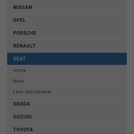
NISSAN
OPEL
PORSCHE
RENAULT
SEAT
Arona
Ibiza
Leon Sportstourer
SKODA
SUZUKI
TOYOTA