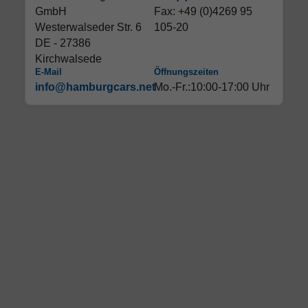
GmbH
Fax: +49 (0)4269 95
Westerwalseder Str. 6
105-20
DE - 27386
Kirchwalsede
E-Mail
Öffnungszeiten
info@hamburgcars.net
Mo.-Fr.:10:00-17:00 Uhr