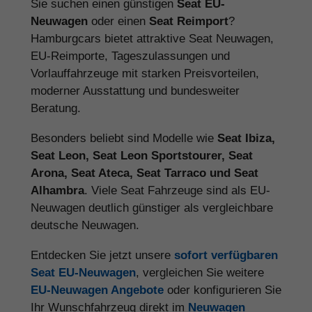
Sie suchen einen günstigen
Seat EU-
Neuwagen
oder einen
Seat Reimport
?
Hamburgcars bietet attraktive Seat Neuwagen,
EU-Reimporte, Tageszulassungen und
Vorlauffahrzeuge mit starken Preisvorteilen,
moderner Ausstattung und bundesweiter
Beratung.
Besonders beliebt sind Modelle wie
Seat Ibiza,
Seat Leon, Seat Leon Sportstourer, Seat
Arona, Seat Ateca, Seat Tarraco und Seat
Alhambra
. Viele Seat Fahrzeuge sind als EU-
Neuwagen deutlich günstiger als vergleichbare
deutsche Neuwagen.
Entdecken Sie jetzt unsere
sofort verfügbaren
Seat EU-Neuwagen
, vergleichen Sie weitere
EU-Neuwagen Angebote
oder konfigurieren Sie
Ihr Wunschfahrzeug direkt im
Neuwagen