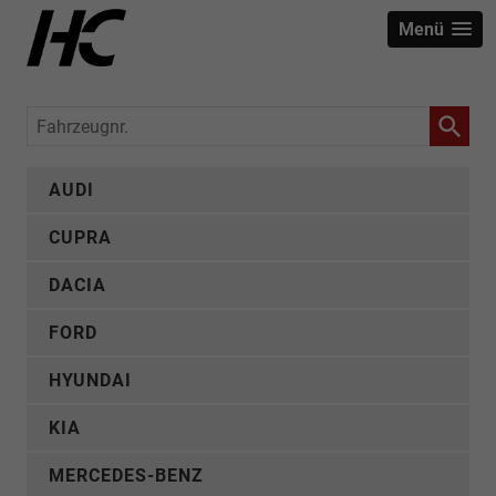
Menü
Fahrzeugnr.
AUDI
CUPRA
DACIA
FORD
HYUNDAI
KIA
MERCEDES-BENZ