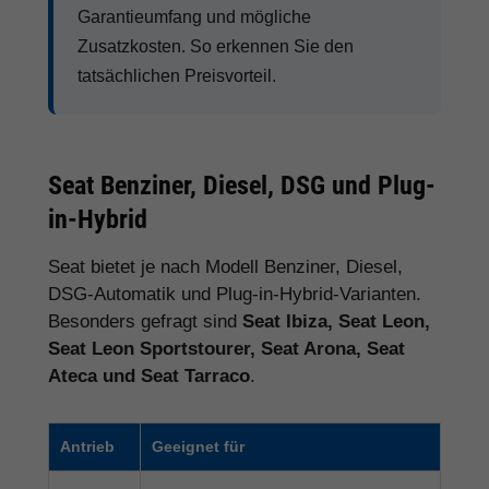
Garantieumfang und mögliche
Zusatzkosten. So erkennen Sie den
tatsächlichen Preisvorteil.
Seat Benziner, Diesel, DSG und Plug-
in-Hybrid
Seat bietet je nach Modell Benziner, Diesel,
DSG-Automatik und Plug-in-Hybrid-Varianten.
Besonders gefragt sind
Seat Ibiza, Seat Leon,
Seat Leon Sportstourer, Seat Arona, Seat
Ateca und Seat Tarraco
.
Antrieb
Geeignet für