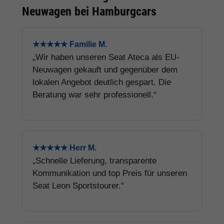
Neuwagen bei Hamburgcars
★★★★★ Familie M.
„Wir haben unseren Seat Ateca als EU-
Neuwagen gekauft und gegenüber dem
lokalen Angebot deutlich gespart. Die
Beratung war sehr professionell.“
★★★★★ Herr M.
„Schnelle Lieferung, transparente
Kommunikation und top Preis für unseren
Seat Leon Sportstourer.“