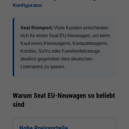
Konfigurator
.
Seat Reimport:
Viele Kunden entscheiden
sich für einen Seat EU-Neuwagen, um beim
Kauf eines Kleinwagens, Kompaktwagens,
Kombis, SUVs oder Familienfahrzeugs
deutlich gegenüber dem deutschen
Listenpreis zu sparen.
Warum Seat EU-Neuwagen so beliebt
sind
Hohe Preisvorteile