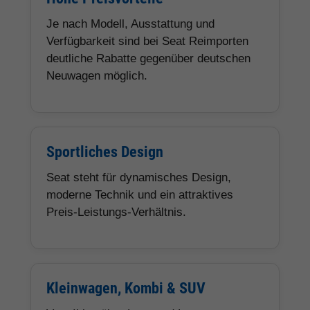
Je nach Modell, Ausstattung und
Verfügbarkeit sind bei Seat Reimporten
deutliche Rabatte gegenüber deutschen
Neuwagen möglich.
Sportliches Design
Seat steht für dynamisches Design,
moderne Technik und ein attraktives
Preis-Leistungs-Verhältnis.
Kleinwagen, Kombi & SUV