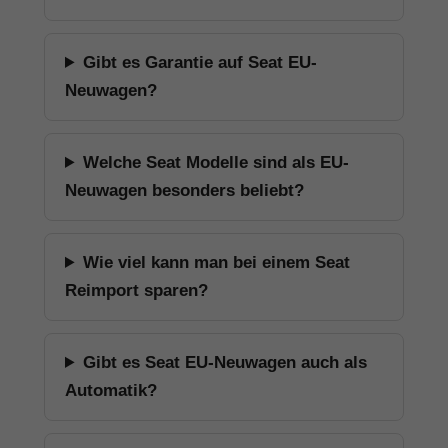
Gibt es Garantie auf Seat EU-
Neuwagen?
Welche Seat Modelle sind als EU-
Neuwagen besonders beliebt?
Wie viel kann man bei einem Seat
Reimport sparen?
Gibt es Seat EU-Neuwagen auch als
Automatik?