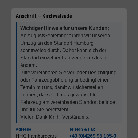
Anschrift – Kirchwalsede
Wichtiger Hinweis für unsere Kunden:
Ab August/September führen wir unseren
Umzug an den Standort Hamburg
schrittweise durch. Daher kann sich der
Standort einzelner Fahrzeuge kurzfristig
ändern.
Bitte vereinbaren Sie vor jeder Besichtigung
oder Fahrzeugabholung unbedingt einen
Termin mit uns, damit wir sicherstellen
können, dass sich das gewünschte
Fahrzeug am vereinbarten Standort befindet
und für Sie bereitsteht.
Vielen Dank für Ihr Verständnis.
Adresse
Telefon & Fax
HHC hamburgcars
+49 (0)4269 95 105-0