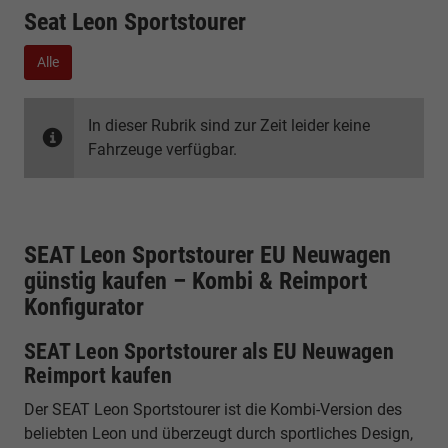
Seat Leon Sportstourer
Alle
In dieser Rubrik sind zur Zeit leider keine
Fahrzeuge verfügbar.
SEAT Leon Sportstourer EU Neuwagen
günstig kaufen – Kombi & Reimport
Konfigurator
SEAT Leon Sportstourer als EU Neuwagen
Reimport kaufen
Der SEAT Leon Sportstourer ist die Kombi-Version des
beliebten Leon und überzeugt durch sportliches Design,