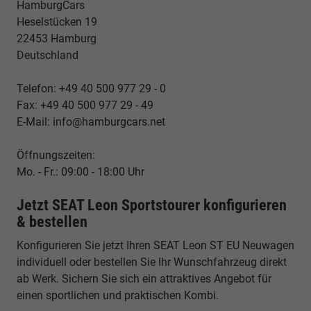
HamburgCars
Heselstücken 19
22453 Hamburg
Deutschland
Telefon: +49 40 500 977 29 - 0
Fax: +49 40 500 977 29 - 49
E-Mail: info@hamburgcars.net
Öffnungszeiten:
Mo. - Fr.: 09:00 - 18:00 Uhr
Jetzt SEAT Leon Sportstourer konfigurieren
& bestellen
Konfigurieren Sie jetzt Ihren SEAT Leon ST EU Neuwagen
individuell oder bestellen Sie Ihr Wunschfahrzeug direkt
ab Werk. Sichern Sie sich ein attraktives Angebot für
einen sportlichen und praktischen Kombi.