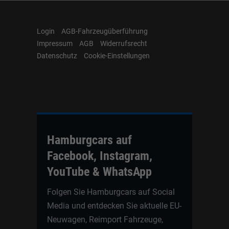
Login
AGB-Fahrzeugüberführung
Impressum
AGB
Widerrufsrecht
Datenschutz
Cookie-Einstellungen
Hamburgcars auf
Facebook, Instagram,
YouTube & WhatsApp
Folgen Sie Hamburgcars auf Social
Media und entdecken Sie aktuelle EU-
Neuwagen, Reimport Fahrzeuge,