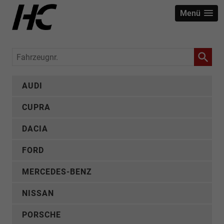
Menü
Fahrzeugnr.
AUDI
CUPRA
DACIA
FORD
MERCEDES-BENZ
NISSAN
PORSCHE