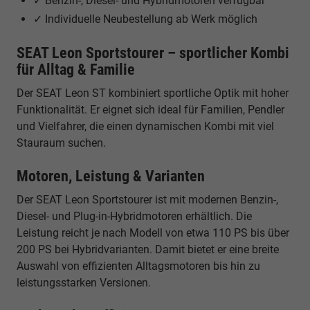
✓ Benzin-, Diesel- und Hybridmotoren verfügbar
✓ Individuelle Neubestellung ab Werk möglich
SEAT Leon Sportstourer – sportlicher Kombi
für Alltag & Familie
Der SEAT Leon ST kombiniert sportliche Optik mit hoher
Funktionalität. Er eignet sich ideal für Familien, Pendler
und Vielfahrer, die einen dynamischen Kombi mit viel
Stauraum suchen.
Motoren, Leistung & Varianten
Der SEAT Leon Sportstourer ist mit modernen Benzin-,
Diesel- und Plug-in-Hybridmotoren erhältlich. Die
Leistung reicht je nach Modell von etwa 110 PS bis über
200 PS bei Hybridvarianten. Damit bietet er eine breite
Auswahl von effizienten Alltagsmotoren bis hin zu
leistungsstarken Versionen.