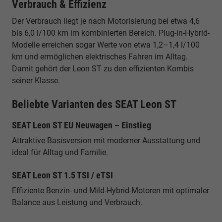
Verbrauch & Effizienz
Der Verbrauch liegt je nach Motorisierung bei etwa 4,6
bis 6,0 l/100 km im kombinierten Bereich. Plug-in-Hybrid-
Modelle erreichen sogar Werte von etwa 1,2–1,4 l/100
km und ermöglichen elektrisches Fahren im Alltag.
Damit gehört der Leon ST zu den effizienten Kombis
seiner Klasse.
Beliebte Varianten des SEAT Leon ST
SEAT Leon ST EU Neuwagen – Einstieg
Attraktive Basisversion mit moderner Ausstattung und
ideal für Alltag und Familie.
SEAT Leon ST 1.5 TSI / eTSI
Effiziente Benzin- und Mild-Hybrid-Motoren mit optimaler
Balance aus Leistung und Verbrauch.