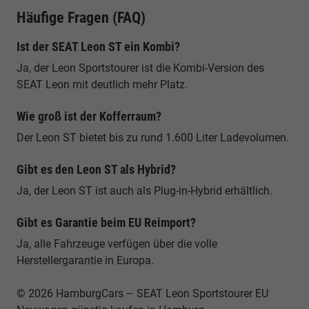
Häufige Fragen (FAQ)
Ist der SEAT Leon ST ein Kombi?
Ja, der Leon Sportstourer ist die Kombi-Version des
SEAT Leon mit deutlich mehr Platz.
Wie groß ist der Kofferraum?
Der Leon ST bietet bis zu rund 1.600 Liter Ladevolumen.
Gibt es den Leon ST als Hybrid?
Ja, der Leon ST ist auch als Plug-in-Hybrid erhältlich.
Gibt es Garantie beim EU Reimport?
Ja, alle Fahrzeuge verfügen über die volle
Herstellergarantie in Europa.
© 2026 HamburgCars – SEAT Leon Sportstourer EU