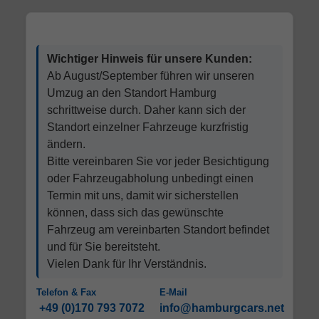
Wichtiger Hinweis für unsere Kunden:
Ab August/September führen wir unseren
Umzug an den Standort Hamburg
schrittweise durch. Daher kann sich der
Standort einzelner Fahrzeuge kurzfristig
ändern.
Bitte vereinbaren Sie vor jeder Besichtigung
oder Fahrzeugabholung unbedingt einen
Termin mit uns, damit wir sicherstellen
können, dass sich das gewünschte
Fahrzeug am vereinbarten Standort befindet
und für Sie bereitsteht.
Vielen Dank für Ihr Verständnis.
Telefon & Fax
E-Mail
+49 (0)170 793 7072
info@hamburgcars.net