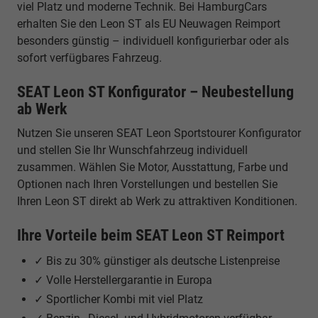
viel Platz und moderne Technik. Bei HamburgCars
erhalten Sie den Leon ST als EU Neuwagen Reimport
besonders günstig – individuell konfigurierbar oder als
sofort verfügbares Fahrzeug.
SEAT Leon ST Konfigurator – Neubestellung
ab Werk
Nutzen Sie unseren SEAT Leon Sportstourer Konfigurator
und stellen Sie Ihr Wunschfahrzeug individuell
zusammen. Wählen Sie Motor, Ausstattung, Farbe und
Optionen nach Ihren Vorstellungen und bestellen Sie
Ihren Leon ST direkt ab Werk zu attraktiven Konditionen.
Ihre Vorteile beim SEAT Leon ST Reimport
✓ Bis zu 30% günstiger als deutsche Listenpreise
✓ Volle Herstellergarantie in Europa
✓ Sportlicher Kombi mit viel Platz