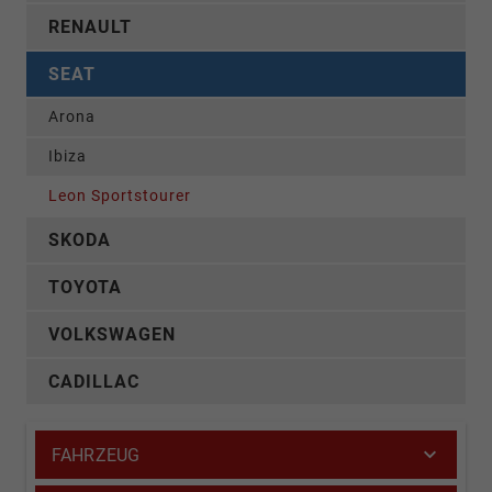
RENAULT
SEAT
Arona
Ibiza
Leon Sportstourer
SKODA
TOYOTA
VOLKSWAGEN
CADILLAC
FAHRZEUG