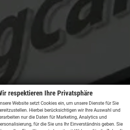
ir respektieren Ihre Privatsphäre
nsere Website setzt Cookies ein, um unsere Dienste für Sie
ereitzustellen. Hierbei berücksichtigen wir Ihre Auswahl und
erarbeiten nur die Daten für Marketing, Analytics und
ersonalisierung, für die Sie uns Ihr Einverständnis geben. Sie