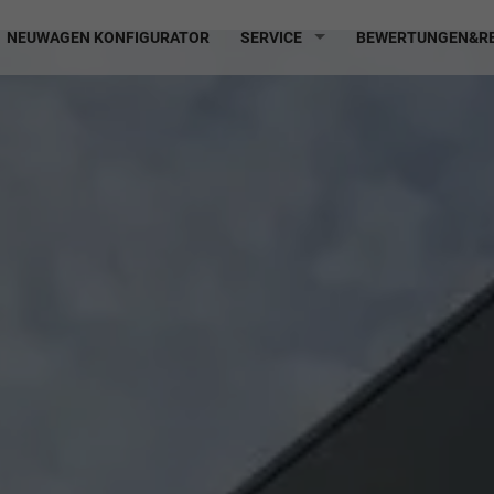
NEUWAGEN KONFIGURATOR
SERVICE
BEWERTUNGEN&RE