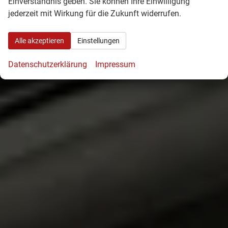
Einverständnis geben. Sie können Ihre Einwilligung
jederzeit mit Wirkung für die Zukunft widerrufen.
Alle akzeptieren
Einstellungen
Datenschutzerklärung
Impressum