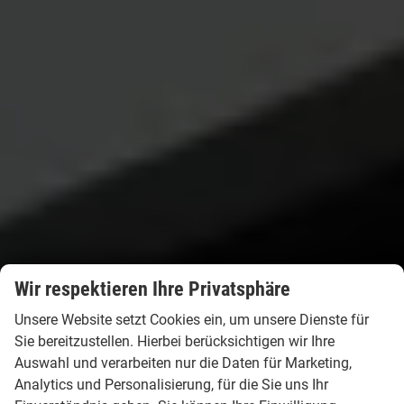
Wir respektieren Ihre Privatsphäre
Unsere Website setzt Cookies ein, um unsere Dienste für
Sie bereitzustellen. Hierbei berücksichtigen wir Ihre
Auswahl und verarbeiten nur die Daten für Marketing,
Analytics und Personalisierung, für die Sie uns Ihr