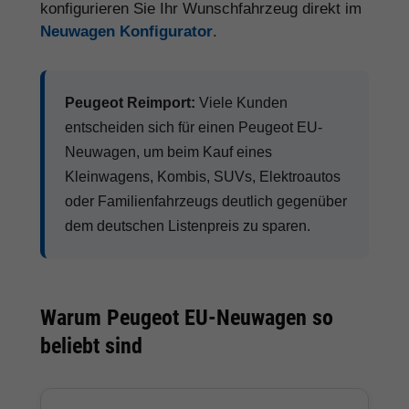
konfigurieren Sie Ihr Wunschfahrzeug direkt im
Neuwagen Konfigurator
.
Peugeot Reimport:
Viele Kunden
entscheiden sich für einen Peugeot EU-
Neuwagen, um beim Kauf eines
Kleinwagens, Kombis, SUVs, Elektroautos
oder Familienfahrzeugs deutlich gegenüber
dem deutschen Listenpreis zu sparen.
Warum Peugeot EU-Neuwagen so
beliebt sind