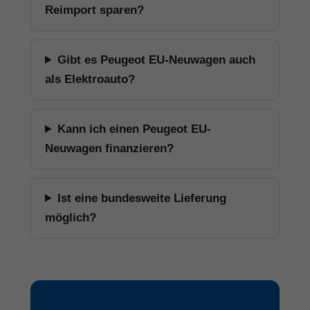
Reimport sparen?
Gibt es Peugeot EU-Neuwagen auch
als Elektroauto?
Kann ich einen Peugeot EU-
Neuwagen finanzieren?
Ist eine bundesweite Lieferung
möglich?