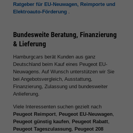
Ratgeber für EU-Neuwagen, Reimporte und
Elektroauto-Förderung
.
Bundesweite Beratung, Finanzierung
& Lieferung
Hamburgcars berät Kunden aus ganz
Deutschland beim Kauf eines Peugeot EU-
Neuwagens. Auf Wunsch unterstützen wir Sie
bei Angebotsvergleich, Ausstattung,
Finanzierung, Zulassung und bundesweiter
Anlieferung.
Viele Interessenten suchen gezielt nach
Peugeot Reimport
,
Peugeot EU-Neuwagen
,
Peugeot günstig kaufen
,
Peugeot Rabatt
,
Peugeot Tageszulassung
,
Peugeot 208