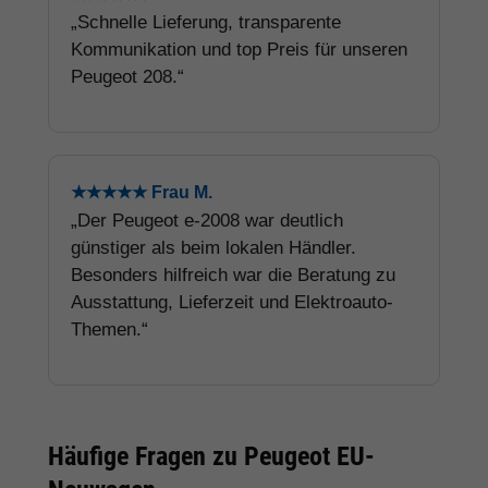
„Schnelle Lieferung, transparente
Kommunikation und top Preis für unseren
Peugeot 208.“
★★★★★ Frau M.
„Der Peugeot e-2008 war deutlich
günstiger als beim lokalen Händler.
Besonders hilfreich war die Beratung zu
Ausstattung, Lieferzeit und Elektroauto-
Themen.“
Häufige Fragen zu Peugeot EU-