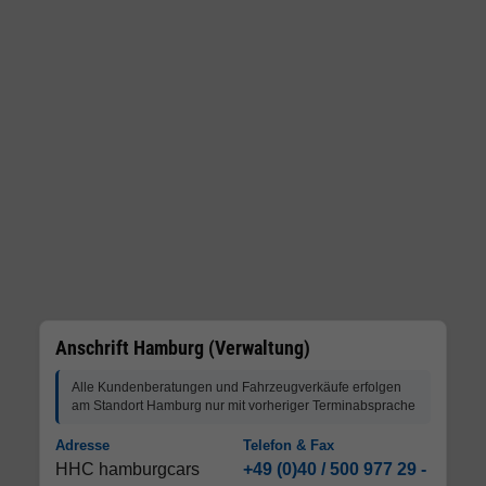
Anschrift Hamburg (Verwaltung)
Alle Kundenberatungen und Fahrzeugverkäufe erfolgen
am Standort Hamburg nur mit vorheriger Terminabsprache
Adresse
Telefon & Fax
HHC hamburgcars
+49 (0)40 / 500 977 29 -