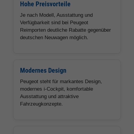
Hohe Preisvorteile
Je nach Modell, Ausstattung und
Verfügbarkeit sind bei Peugeot
Reimporten deutliche Rabatte gegenüber
deutschen Neuwagen möglich.
Modernes Design
Peugeot steht für markantes Design,
modernes i-Cockpit, komfortable
Ausstattung und attraktive
Fahrzeugkonzepte.