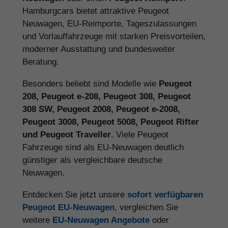
Hamburgcars bietet attraktive Peugeot
Neuwagen, EU-Reimporte, Tageszulassungen
und Vorlauffahrzeuge mit starken Preisvorteilen,
moderner Ausstattung und bundesweiter
Beratung.
Besonders beliebt sind Modelle wie
Peugeot
208, Peugeot e-208, Peugeot 308, Peugeot
308 SW, Peugeot 2008, Peugeot e-2008,
Peugeot 3008, Peugeot 5008, Peugeot Rifter
und Peugeot Traveller
. Viele Peugeot
Fahrzeuge sind als EU-Neuwagen deutlich
günstiger als vergleichbare deutsche
Neuwagen.
Entdecken Sie jetzt unsere
sofort verfügbaren
Peugeot EU-Neuwagen
, vergleichen Sie
weitere
EU-Neuwagen Angebote
oder