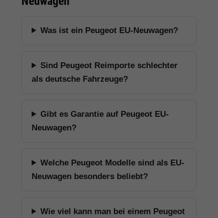
Neuwagen
Was ist ein Peugeot EU-Neuwagen?
Sind Peugeot Reimporte schlechter
als deutsche Fahrzeuge?
Gibt es Garantie auf Peugeot EU-
Neuwagen?
Welche Peugeot Modelle sind als EU-
Neuwagen besonders beliebt?
Wie viel kann man bei einem Peugeot