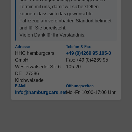
Termin mit uns, damit wir sicherstellen
können, dass sich das gewünschte
Fahrzeug am vereinbarten Standort befindet
und für Sie bereitsteht.
Vielen Dank für Ihr Verständnis.
Adresse
Telefon & Fax
HHC hamburgcars
+49 (0)4269 95 105-0
GmbH
Fax: +49 (0)4269 95
Westerwalseder Str. 6
105-20
DE - 27386
Kirchwalsede
E-Mail
Öffnungszeiten
info@hamburgcars.net
Mo.-Fr.:10:00-17:00 Uhr