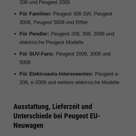
208 und Peugeot 2008
Für Familien:
Peugeot 308 SW, Peugeot
3008, Peugeot 5008 und Rifter
Für Pendler:
Peugeot 208, 308, 2008 und
elektrische Peugeot Modelle
Für SUV-Fans:
Peugeot 2008, 3008 und
5008
Für Elektroauto-Interessenten:
Peugeot e-
208, e-2008 und weitere elektrische Modelle
Ausstattung, Lieferzeit und
Unterschiede bei Peugeot EU-
Neuwagen