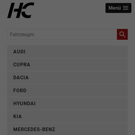
Menü
Fahrzeugnr.
AUDI
CUPRA
DACIA
FORD
HYUNDAI
KIA
MERCEDES-BENZ