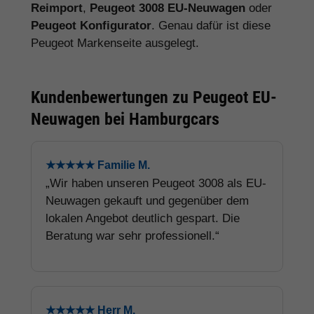
Reimport
,
Peugeot 3008 EU-Neuwagen
oder
Peugeot Konfigurator
. Genau dafür ist diese
Peugeot Markenseite ausgelegt.
Kundenbewertungen zu Peugeot EU-
Neuwagen bei Hamburgcars
★★★★★ Familie M.
„Wir haben unseren Peugeot 3008 als EU-
Neuwagen gekauft und gegenüber dem
lokalen Angebot deutlich gespart. Die
Beratung war sehr professionell.“
★★★★★ Herr M.