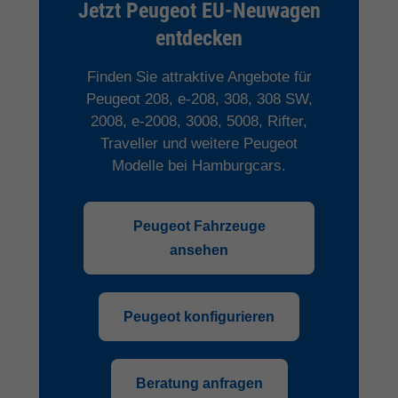
Jetzt Peugeot EU-Neuwagen
entdecken
Finden Sie attraktive Angebote für
Peugeot 208, e-208, 308, 308 SW,
2008, e-2008, 3008, 5008, Rifter,
Traveller und weitere Peugeot
Modelle bei Hamburgcars.
Peugeot Fahrzeuge
ansehen
Peugeot konfigurieren
Beratung anfragen