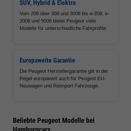
SUV, Hybrid & Elektro
Vom 208 über 308 und 3008 bis e-208, e-
2008 und 5008 bietet Peugeot viele
Modelle für unterschiedliche Fahrprofile.
Europaweite Garantie
Die Peugeot Herstellergarantie gilt in der
Regel europaweit auch für Peugeot EU-
Neuwagen und Reimport Fahrzeuge.
Beliebte Peugeot Modelle bei
Hamburgcars