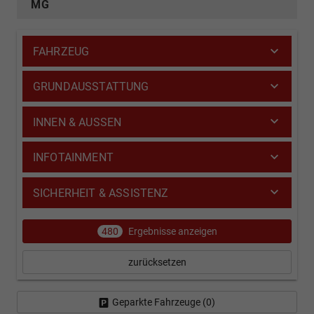
MG
FAHRZEUG
GRUNDAUSSTATTUNG
INNEN & AUSSEN
INFOTAINMENT
SICHERHEIT & ASSISTENZ
480
Ergebnisse anzeigen
zurücksetzen
Geparkte Fahrzeuge (
0
)