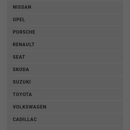
NISSAN
OPEL
PORSCHE
RENAULT
SEAT
SKODA
SUZUKI
TOYOTA
VOLKSWAGEN
CADILLAC