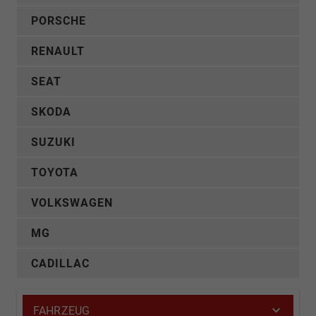
PORSCHE
RENAULT
SEAT
SKODA
SUZUKI
TOYOTA
VOLKSWAGEN
MG
CADILLAC
FAHRZEUG