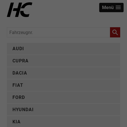
Menü
Fahrzeugnr.
AUDI
CUPRA
DACIA
FIAT
FORD
HYUNDAI
KIA