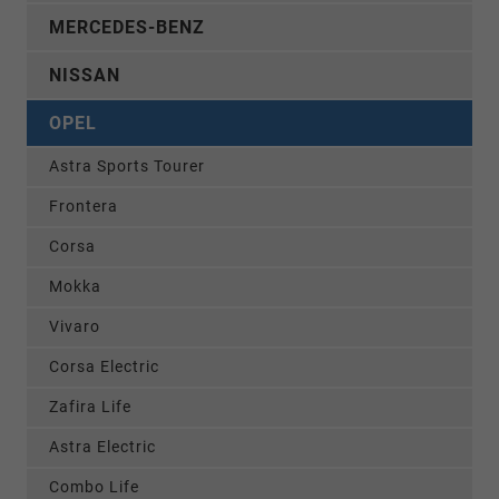
MERCEDES-BENZ
NISSAN
OPEL
Astra Sports Tourer
Frontera
Corsa
Mokka
Vivaro
Corsa Electric
Zafira Life
Astra Electric
Combo Life