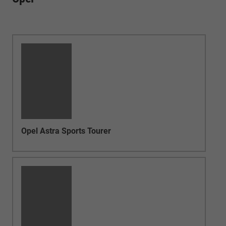
Opel Astra Sports Tourer
Opel Frontera