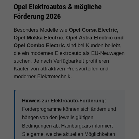
Opel Elektroautos & mögliche
Förderung 2026
Besonders Modelle wie
Opel Corsa Electric,
Opel Mokka Electric, Opel Astra Electric und
Opel Combo Electric
sind bei Kunden beliebt,
die ein modernes Elektroauto als EU-Neuwagen
suchen. Je nach Verfügbarkeit profitieren
Käufer von attraktiven Preisvorteilen und
moderner Elektrotechnik.
Hinweis zur Elektroauto-Förderung:
Förderprogramme können sich ändern und
hängen von den jeweils gültigen
Bedingungen ab. Hamburgcars informiert
Sie gerne, welche aktuellen Möglichkeiten