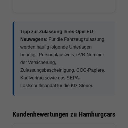
Tipp zur Zulassung Ihres Opel EU-
Neuwagens:
Für die Fahrzeugzulassung
werden häufig folgende Unterlagen
benötigt: Personalausweis, eVB-Nummer
der Versicherung,
Zulassungsbescheinigung, COC-Papiere,
Kaufvertrag sowie das SEPA-
Lastschriftmandat für die Kfz-Steuer.
Kundenbewertungen zu Hamburgcars