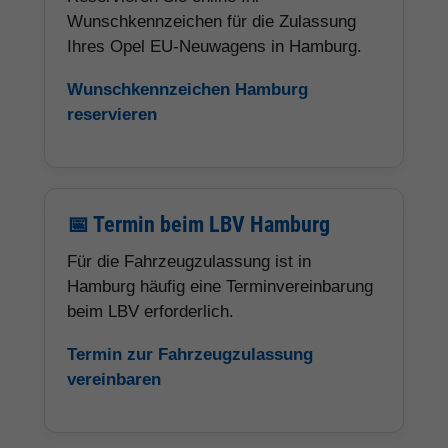
Wunschkennzeichen für die Zulassung
Ihres Opel EU-Neuwagens in Hamburg.
Wunschkennzeichen Hamburg
reservieren
📅 Termin beim LBV Hamburg
Für die Fahrzeugzulassung ist in
Hamburg häufig eine Terminvereinbarung
beim LBV erforderlich.
Termin zur Fahrzeugzulassung
vereinbaren