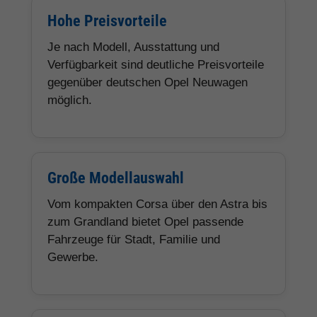
Hohe Preisvorteile
Je nach Modell, Ausstattung und
Verfügbarkeit sind deutliche Preisvorteile
gegenüber deutschen Opel Neuwagen
möglich.
Große Modellauswahl
Vom kompakten Corsa über den Astra bis
zum Grandland bietet Opel passende
Fahrzeuge für Stadt, Familie und
Gewerbe.