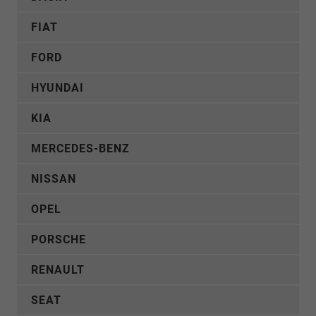
FIAT
FORD
HYUNDAI
KIA
MERCEDES-BENZ
NISSAN
OPEL
PORSCHE
RENAULT
SEAT