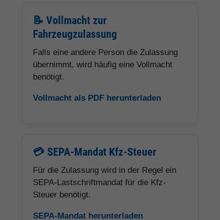
📝 Vollmacht zur
Fahrzeugzulassung
Falls eine andere Person die Zulassung
übernimmt, wird häufig eine Vollmacht
benötigt.
Vollmacht als PDF herunterladen
💳 SEPA-Mandat Kfz-Steuer
Für die Zulassung wird in der Regel ein
SEPA-Lastschriftmandat für die Kfz-
Steuer benötigt.
SEPA-Mandat herunterladen