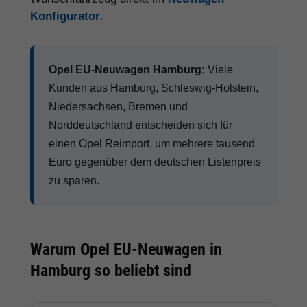
Konfigurator
.
Opel EU-Neuwagen Hamburg:
Viele
Kunden aus Hamburg, Schleswig-Holstein,
Niedersachsen, Bremen und
Norddeutschland entscheiden sich für
einen Opel Reimport, um mehrere tausend
Euro gegenüber dem deutschen Listenpreis
zu sparen.
Warum Opel EU-Neuwagen in
Hamburg so beliebt sind