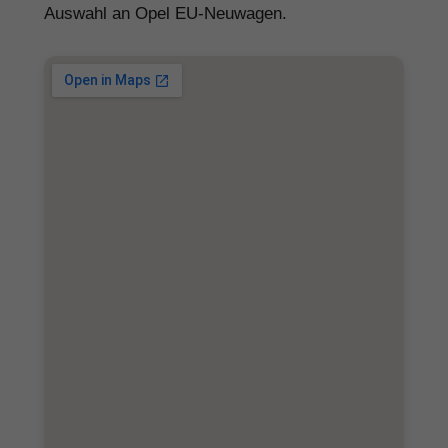
Auswahl an Opel EU-Neuwagen.