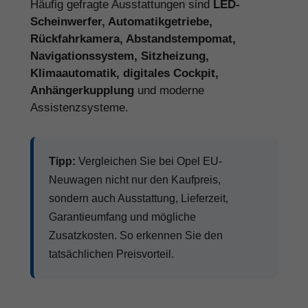
Häufig gefragte Ausstattungen sind
LED-
Scheinwerfer, Automatikgetriebe,
Rückfahrkamera, Abstandstempomat,
Navigationssystem, Sitzheizung,
Klimaautomatik, digitales Cockpit,
Anhängerkupplung
und moderne
Assistenzsysteme.
Tipp:
Vergleichen Sie bei Opel EU-
Neuwagen nicht nur den Kaufpreis,
sondern auch Ausstattung, Lieferzeit,
Garantieumfang und mögliche
Zusatzkosten. So erkennen Sie den
tatsächlichen Preisvorteil.