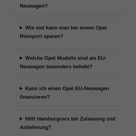
Neuwagen?
Wie viel kann man bei einem Opel
Reimport sparen?
Welche Opel Modelle sind als EU-
Neuwagen besonders beliebt?
Kann ich einen Opel EU-Neuwagen
finanzieren?
Hilft Hamburgcars bei Zulassung und
Anlieferung?