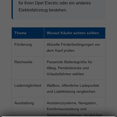
für Ihren Opel Electric oder ein anderes
Elektrofahrzeug bestehen.
Thema
Worauf Käufer achten sollten
Förderung
Aktuelle Förderbedingungen vor
dem Kauf prüfen
Reichweite
Passende Batteriegröße für
Alltag, Pendelstrecke und
Urlaubsfahrten wählen
Lademöglichkeit
Wallbox, öffentliche Ladepunkte
und Ladeleistung vergleichen
Ausstattung
Assistenzsysteme, Navigation,
Komfortausstattung und
Sicherheitsfunktionen vergleichen