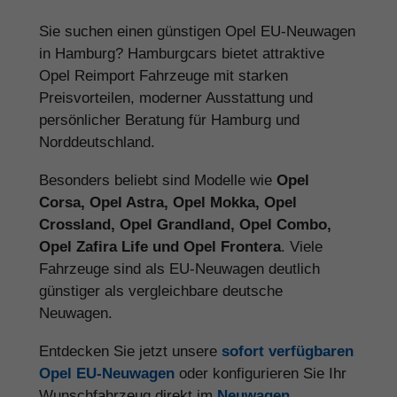
Sie suchen einen günstigen Opel EU-Neuwagen
in Hamburg? Hamburgcars bietet attraktive
Opel Reimport Fahrzeuge mit starken
Preisvorteilen, moderner Ausstattung und
persönlicher Beratung für Hamburg und
Norddeutschland.
Besonders beliebt sind Modelle wie
Opel
Corsa, Opel Astra, Opel Mokka, Opel
Crossland, Opel Grandland, Opel Combo,
Opel Zafira Life und Opel Frontera
. Viele
Fahrzeuge sind als EU-Neuwagen deutlich
günstiger als vergleichbare deutsche
Neuwagen.
Entdecken Sie jetzt unsere
sofort verfügbaren
Opel EU-Neuwagen
oder konfigurieren Sie Ihr
Wunschfahrzeug direkt im
Neuwagen