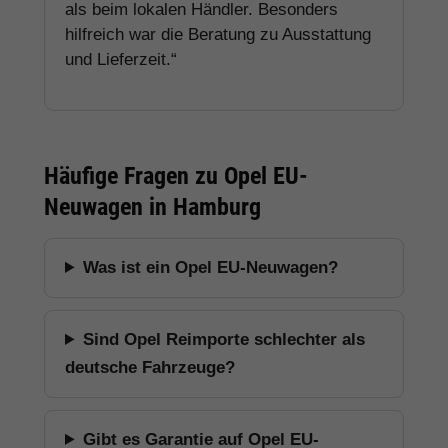
als beim lokalen Händler. Besonders
hilfreich war die Beratung zu Ausstattung
und Lieferzeit.“
Häufige Fragen zu Opel EU-
Neuwagen in Hamburg
Was ist ein Opel EU-Neuwagen?
Sind Opel Reimporte schlechter als
deutsche Fahrzeuge?
Gibt es Garantie auf Opel EU-