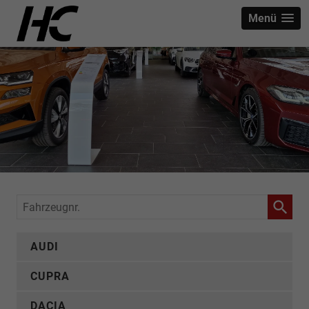
Menü
Fahrzeugnr.
AUDI
CUPRA
DACIA