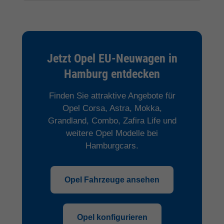
Jetzt Opel EU-Neuwagen in
Hamburg entdecken
Finden Sie attraktive Angebote für
Opel Corsa, Astra, Mokka,
Grandland, Combo, Zafira Life und
weitere Opel Modelle bei
Hamburgcars.
Opel Fahrzeuge ansehen
Opel konfigurieren