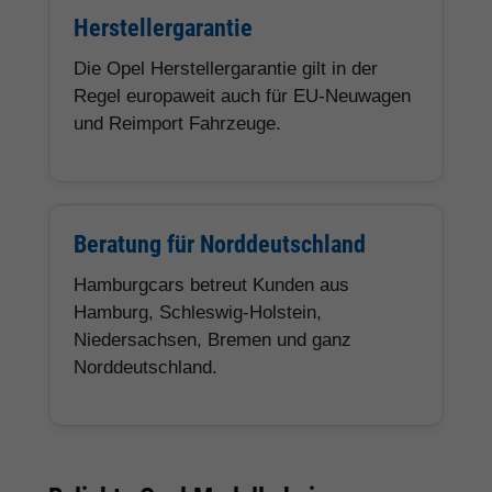
Herstellergarantie
Die Opel Herstellergarantie gilt in der
Regel europaweit auch für EU-Neuwagen
und Reimport Fahrzeuge.
Beratung für Norddeutschland
Hamburgcars betreut Kunden aus
Hamburg, Schleswig-Holstein,
Niedersachsen, Bremen und ganz
Norddeutschland.