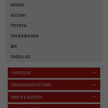
SKODA
SUZUKI
TOYOTA
VOLKSWAGEN
MG
CADILLAC
FAHRZEUG
GRUNDAUSSTATTUNG
INNEN & AUSSEN