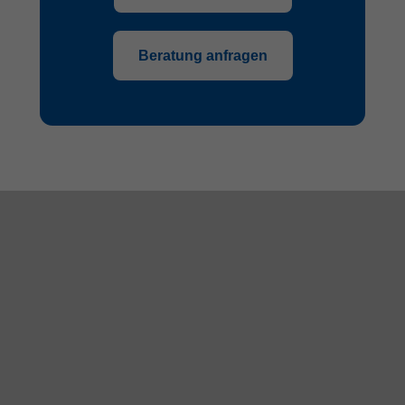
Beratung anfragen