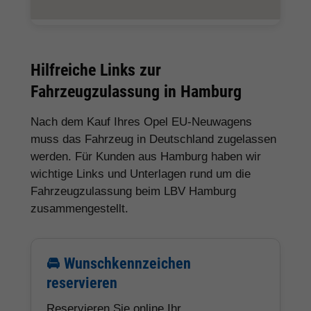
Hilfreiche Links zur
Fahrzeugzulassung in Hamburg
Nach dem Kauf Ihres Opel EU-Neuwagens
muss das Fahrzeug in Deutschland zugelassen
werden. Für Kunden aus Hamburg haben wir
wichtige Links und Unterlagen rund um die
Fahrzeugzulassung beim LBV Hamburg
zusammengestellt.
🚘 Wunschkennzeichen
reservieren
Reservieren Sie online Ihr