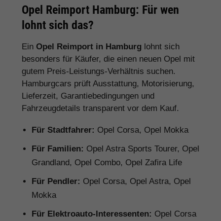
Opel Reimport Hamburg: Für wen
lohnt sich das?
Ein
Opel Reimport in Hamburg
lohnt sich
besonders für Käufer, die einen neuen Opel mit
gutem Preis-Leistungs-Verhältnis suchen.
Hamburgcars prüft Ausstattung, Motorisierung,
Lieferzeit, Garantiebedingungen und
Fahrzeugdetails transparent vor dem Kauf.
Für Stadtfahrer:
Opel Corsa, Opel Mokka
Für Familien:
Opel Astra Sports Tourer, Opel
Grandland, Opel Combo, Opel Zafira Life
Für Pendler:
Opel Corsa, Opel Astra, Opel
Mokka
Für Elektroauto-Interessenten:
Opel Corsa