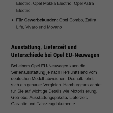
Electric, Opel Mokka Electric, Opel Astra
Electric
Für Gewerbekunden:
Opel Combo, Zafira
Life, Vivaro und Movano
Ausstattung, Lieferzeit und
Unterschiede bei Opel EU-Neuwagen
Bei einem Opel EU-Neuwagen kann die
Serienausstattung je nach Herkunftsland vom
deutschen Modell abweichen. Deshalb lohnt
sich ein genauer Vergleich. Hamburgcars achtet
für Sie auf wichtige Details wie Motorisierung,
Getriebe, Ausstattungspakete, Lieferzeit,
Garantie und Fahrzeugdokumente.