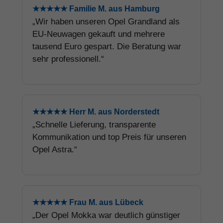
★★★★★ Familie M. aus Hamburg
„Wir haben unseren Opel Grandland als
EU-Neuwagen gekauft und mehrere
tausend Euro gespart. Die Beratung war
sehr professionell.“
★★★★★ Herr M. aus Norderstedt
„Schnelle Lieferung, transparente
Kommunikation und top Preis für unseren
Opel Astra.“
★★★★★ Frau M. aus Lübeck
„Der Opel Mokka war deutlich günstiger