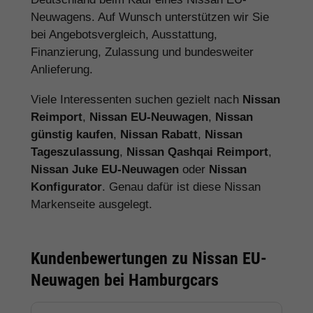
Neuwagens. Auf Wunsch unterstützen wir Sie
bei Angebotsvergleich, Ausstattung,
Finanzierung, Zulassung und bundesweiter
Anlieferung.
Viele Interessenten suchen gezielt nach
Nissan
Reimport
,
Nissan EU-Neuwagen
,
Nissan
günstig kaufen
,
Nissan Rabatt
,
Nissan
Tageszulassung
,
Nissan Qashqai Reimport
,
Nissan Juke EU-Neuwagen
oder
Nissan
Konfigurator
. Genau dafür ist diese Nissan
Markenseite ausgelegt.
Kundenbewertungen zu Nissan EU-
Neuwagen bei Hamburgcars