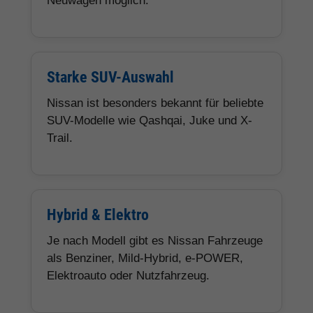
Neuwagen möglich.
Starke SUV-Auswahl
Nissan ist besonders bekannt für beliebte
SUV-Modelle wie Qashqai, Juke und X-
Trail.
Hybrid & Elektro
Je nach Modell gibt es Nissan Fahrzeuge
als Benziner, Mild-Hybrid, e-POWER,
Elektroauto oder Nutzfahrzeug.