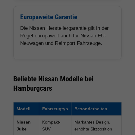
Europaweite Garantie
Die Nissan Herstellergarantie gilt in der
Regel europaweit auch für Nissan EU-
Neuwagen und Reimport Fahrzeuge.
Beliebte Nissan Modelle bei
Hamburgcars
Modell
Fahrzeugtyp
Besonderheiten
Nissan
Kompakt-
Markantes Design,
Juke
SUV
erhöhte Sitzposition