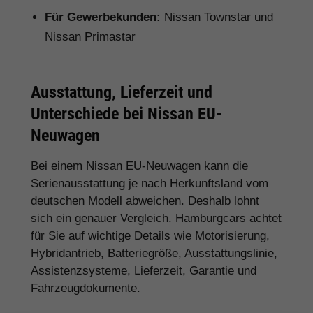
Für Gewerbekunden:
Nissan Townstar und
Nissan Primastar
Ausstattung, Lieferzeit und
Unterschiede bei Nissan EU-
Neuwagen
Bei einem Nissan EU-Neuwagen kann die
Serienausstattung je nach Herkunftsland vom
deutschen Modell abweichen. Deshalb lohnt
sich ein genauer Vergleich. Hamburgcars achtet
für Sie auf wichtige Details wie Motorisierung,
Hybridantrieb, Batteriegröße, Ausstattungslinie,
Assistenzsysteme, Lieferzeit, Garantie und
Fahrzeugdokumente.