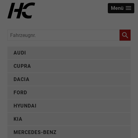
Menü
Fahrzeugnr.
AUDI
CUPRA
DACIA
FORD
HYUNDAI
KIA
MERCEDES-BENZ