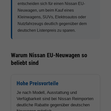
entscheiden sich für einen Nissan EU-
Neuwagen, um beim Kauf eines
Kleinwagens, SUVs, Elektroautos oder
Nutzfahrzeugs deutlich gegenüber dem
deutschen Listenpreis zu sparen.
Warum Nissan EU-Neuwagen so
beliebt sind
Hohe Preisvorteile
Je nach Modell, Ausstattung und
Verfügbarkeit sind bei Nissan Reimporten
deutliche Rabatte gegenüber deutschen