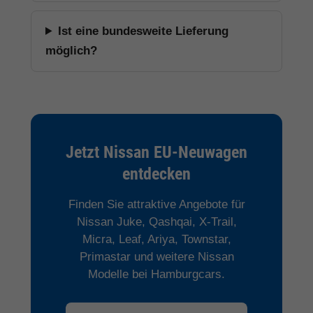
Ist eine bundesweite Lieferung
möglich?
Jetzt Nissan EU-Neuwagen
entdecken
Finden Sie attraktive Angebote für
Nissan Juke, Qashqai, X-Trail,
Micra, Leaf, Ariya, Townstar,
Primastar und weitere Nissan
Modelle bei Hamburgcars.