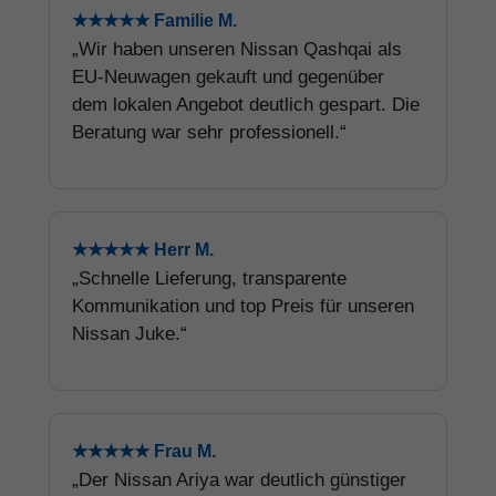
★★★★★ Familie M.
„Wir haben unseren Nissan Qashqai als
EU-Neuwagen gekauft und gegenüber
dem lokalen Angebot deutlich gespart. Die
Beratung war sehr professionell.“
★★★★★ Herr M.
„Schnelle Lieferung, transparente
Kommunikation und top Preis für unseren
Nissan Juke.“
★★★★★ Frau M.
„Der Nissan Ariya war deutlich günstiger