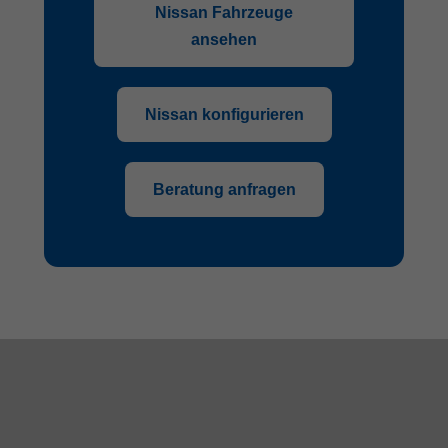
Nissan Fahrzeuge
ansehen
Nissan konfigurieren
Beratung anfragen