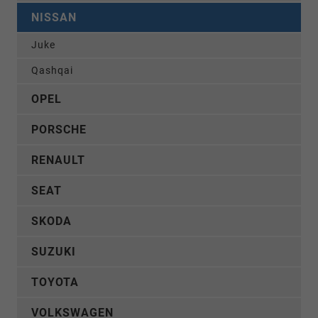
NISSAN
Juke
Qashqai
OPEL
PORSCHE
RENAULT
SEAT
SKODA
SUZUKI
TOYOTA
VOLKSWAGEN