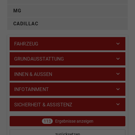
MG
CADILLAC
FAHRZEUG
GRUNDAUSSTATTUNG
INNEN & AUSSEN
INFOTAINMENT
SICHERHEIT & ASSISTENZ
113
Ergebnisse anzeigen
zurücksetzen