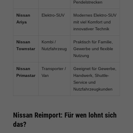
Pendelstrecken
Nissan
Elektro-SUV
Modernes Elektro-SUV
Ariya
mit viel Komfort und
innovativer Technik
Nissan
Kombi /
Praktisch für Familie,
Townstar
Nutzfahrzeug
Gewerbe und flexible
Nutzung
Nissan
Transporter /
Geeignet für Gewerbe,
Primastar
Van
Handwerk, Shuttle-
Service und
Nutzfahrzeugkunden
Nissan Reimport: Für wen lohnt sich
das?