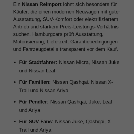
Ein
Nissan Reimport
lohnt sich besonders für
Käufer, die einen modernen Neuwagen mit guter
Ausstattung, SUV-Komfort oder elektrifiziertem
Antrieb und starkem Preis-Leistungs-Verhältnis
suchen. Hamburgcars prüft Ausstattung,
Motorisierung, Lieferzeit, Garantiebedingungen
und Fahrzeugdetails transparent vor dem Kauf.
Für Stadtfahrer:
Nissan Micra, Nissan Juke
und Nissan Leaf
Für Familien:
Nissan Qashqai, Nissan X-
Trail und Nissan Ariya
Für Pendler:
Nissan Qashqai, Juke, Leaf
und Ariya
Für SUV-Fans:
Nissan Juke, Qashqai, X-
Trail und Ariya