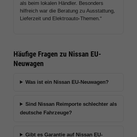
als beim lokalen Händler. Besonders
hilfreich war die Beratung zu Ausstattung,
Lieferzeit und Elektroauto-Themen.“
Häufige Fragen zu Nissan EU-
Neuwagen
Was ist ein Nissan EU-Neuwagen?
Sind Nissan Reimporte schlechter als
deutsche Fahrzeuge?
Gibt es Garantie auf Nissan EU-