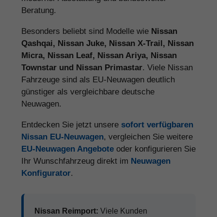
Beratung.
Besonders beliebt sind Modelle wie
Nissan
Qashqai, Nissan Juke, Nissan X-Trail, Nissan
Micra, Nissan Leaf, Nissan Ariya, Nissan
Townstar und Nissan Primastar
. Viele Nissan
Fahrzeuge sind als EU-Neuwagen deutlich
günstiger als vergleichbare deutsche
Neuwagen.
Entdecken Sie jetzt unsere
sofort verfügbaren
Nissan EU-Neuwagen
, vergleichen Sie weitere
EU-Neuwagen Angebote
oder konfigurieren Sie
Ihr Wunschfahrzeug direkt im
Neuwagen
Konfigurator
.
Nissan Reimport:
Viele Kunden