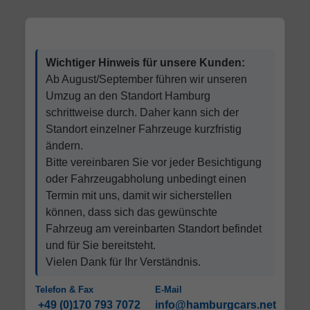
Wichtiger Hinweis für unsere Kunden:
Ab August/September führen wir unseren
Umzug an den Standort Hamburg
schrittweise durch. Daher kann sich der
Standort einzelner Fahrzeuge kurzfristig
ändern.
Bitte vereinbaren Sie vor jeder Besichtigung
oder Fahrzeugabholung unbedingt einen
Termin mit uns, damit wir sicherstellen
können, dass sich das gewünschte
Fahrzeug am vereinbarten Standort befindet
und für Sie bereitsteht.
Vielen Dank für Ihr Verständnis.
Telefon & Fax
E-Mail
+49 (0)170 793 7072
info@hamburgcars.net