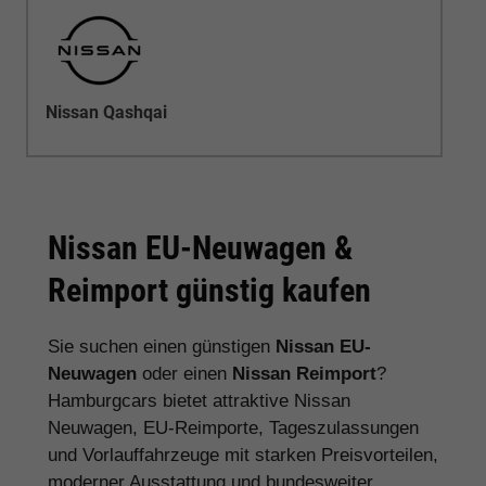
Nissan Qashqai
Nissan EU-Neuwagen &
Reimport günstig kaufen
Sie suchen einen günstigen
Nissan EU-
Neuwagen
oder einen
Nissan Reimport
?
Hamburgcars bietet attraktive Nissan
Neuwagen, EU-Reimporte, Tageszulassungen
und Vorlauffahrzeuge mit starken Preisvorteilen,
moderner Ausstattung und bundesweiter