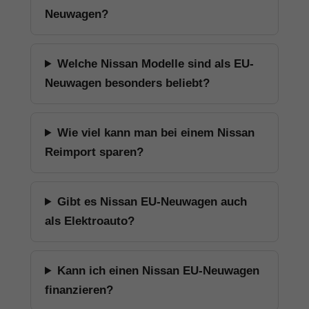
Neuwagen?
Welche Nissan Modelle sind als EU-
Neuwagen besonders beliebt?
Wie viel kann man bei einem Nissan
Reimport sparen?
Gibt es Nissan EU-Neuwagen auch
als Elektroauto?
Kann ich einen Nissan EU-Neuwagen
finanzieren?