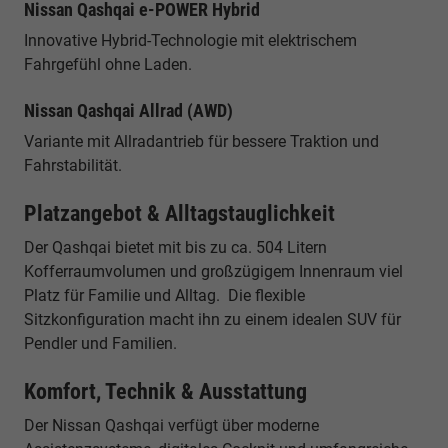
Nissan Qashqai e-POWER Hybrid
Innovative Hybrid-Technologie mit elektrischem
Fahrgefühl ohne Laden.
Nissan Qashqai Allrad (AWD)
Variante mit Allradantrieb für bessere Traktion und
Fahrstabilität.
Platzangebot & Alltagstauglichkeit
Der Qashqai bietet mit bis zu ca. 504 Litern
Kofferraumvolumen und großzügigem Innenraum viel
Platz für Familie und Alltag. Die flexible
Sitzkonfiguration macht ihn zu einem idealen SUV für
Pendler und Familien.
Komfort, Technik & Ausstattung
Der Nissan Qashqai verfügt über moderne