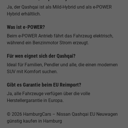
Ja, der Qashqai ist als Mild-Hybrid und als e-POWER
Hybrid erhältlich.
Was ist e-POWER?
Beim e-POWER Antrieb fährt das Fahrzeug elektrisch,
während ein Benzinmotor Strom erzeugt.
Für wen eignet sich der Qashqai?
Ideal für Familien, Pendler und alle, die einen modernen
SUV mit Komfort suchen.
Gibt es Garantie beim EU Reimport?
Ja, alle Fahrzeuge verfügen über die volle
Herstellergarantie in Europa.
© 2026 HamburgCars – Nissan Qashqai EU Neuwagen
günstig kaufen in Hamburg