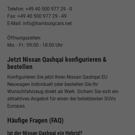
Telefon: +49 40 500 977 29 - 0
Fax: +49 40 500 977 29 - 49
E-Mail: info@hamburgcars.net
Öffnungszeiten:
Mo. - Fr.: 09:00 - 18:00 Uhr
Jetzt Nissan Qashqai konfigurieren &
bestellen
Konfigurieren Sie jetzt Ihren Nissan Qashqai EU
Neuwagen individuell oder bestellen Sie Ihr
Wunschfahrzeug direkt ab Werk. Sichern Sie sich ein
attraktives Angebot für einen der beliebtesten SUVs
Europas.
Häufige Fragen (FAQ)
Ist der Nissan Qashqai ein Hybrid?