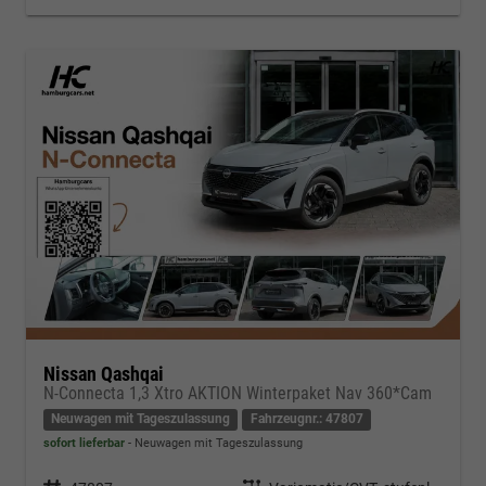
Nissan Qashqai
N-Connecta 1,3 Xtro AKTION Winterpaket Nav 360*Cam
Neuwagen mit Tageszulassung
Fahrzeugnr.: 47807
sofort lieferbar
Neuwagen mit Tageszulassung