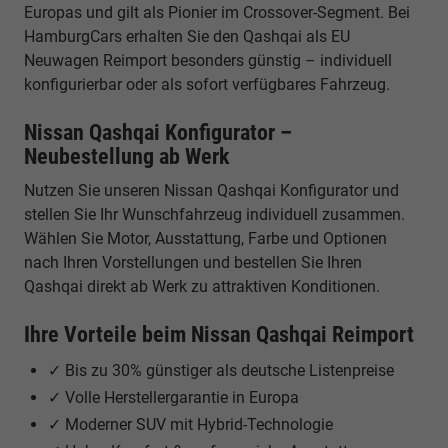
Europas und gilt als Pionier im Crossover-Segment. Bei
HamburgCars erhalten Sie den Qashqai als EU
Neuwagen Reimport besonders günstig – individuell
konfigurierbar oder als sofort verfügbares Fahrzeug.
Nissan Qashqai Konfigurator –
Neubestellung ab Werk
Nutzen Sie unseren Nissan Qashqai Konfigurator und
stellen Sie Ihr Wunschfahrzeug individuell zusammen.
Wählen Sie Motor, Ausstattung, Farbe und Optionen
nach Ihren Vorstellungen und bestellen Sie Ihren
Qashqai direkt ab Werk zu attraktiven Konditionen.
Ihre Vorteile beim Nissan Qashqai Reimport
✓ Bis zu 30% günstiger als deutsche Listenpreise
✓ Volle Herstellergarantie in Europa
✓ Moderner SUV mit Hybrid-Technologie