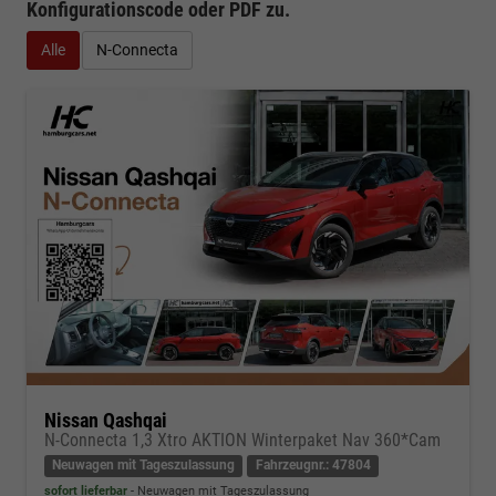
Konfigurationscode oder PDF
zu.
Alle
N-Connecta
Nissan Qashqai
N-Connecta 1,3 Xtro AKTION Winterpaket Nav 360*Cam
Neuwagen mit Tageszulassung
Fahrzeugnr.: 47804
sofort lieferbar
Neuwagen mit Tageszulassung