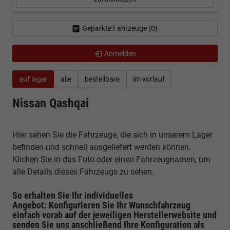
Geparkte Fahrzeuge (
0
)
Anmelden
auf lager
alle
bestellbare
im vorlauf
Nissan Qashqai
Hier sehen Sie die Fahrzeuge, die sich in unserem Lager
befinden und schnell ausgeliefert werden können.
Klicken Sie in das Foto oder einen Fahrzeugnamen, um
alle Details dieses Fahrzeugs zu sehen.
So erhalten Sie Ihr individuelles
Angebot: Konfigurieren Sie Ihr Wunschfahrzeug
einfach vorab auf der jeweiligen
Herstellerwebsite
und
senden Sie uns anschließend Ihre Konfiguration
als