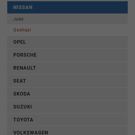
NISSAN
Juke
Qashqai
OPEL
PORSCHE
RENAULT
SEAT
SKODA
SUZUKI
TOYOTA
VOLKSWAGEN