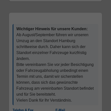
Wichtiger Hinweis für unsere Kunden:
Ab August/September führen wir unseren
Umzug an den Standort Hamburg
schrittweise durch. Daher kann sich der
Standort einzelner Fahrzeuge kurzfristig
ändern.
Bitte vereinbaren Sie vor jeder Besichtigung
oder Fahrzeugabholung unbedingt einen
Termin mit uns, damit wir sicherstellen
können, dass sich das gewünschte
Fahrzeug am vereinbarten Standort befindet
und für Sie bereitsteht.
Vielen Dank für Ihr Verständnis.
Telefon & Fax
E-Mail