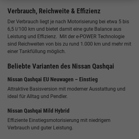
Verbrauch, Reichweite & Effizienz
Der Verbrauch liegt je nach Motorisierung bei etwa 5 bis
6,5 l/100 km und bietet damit eine gute Balance aus
Leistung und Effizienz. Mit der e-POWER Technologie
sind Reichweiten von bis zu rund 1.000 km und mehr mit
einer Tankfüllung möglich.
Beliebte Varianten des Nissan Qashqai
Nissan Qashqai EU Neuwagen – Einstieg
Attraktive Basisversion mit moderner Ausstattung und
ideal für Alltag und Pendler.
Nissan Qashqai Mild Hybrid
Effiziente Einstiegsmotorisierung mit niedrigem
Verbrauch und guter Leistung.