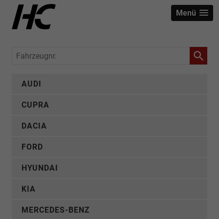
Menü
Fahrzeugnr.
AUDI
CUPRA
DACIA
FORD
HYUNDAI
KIA
MERCEDES-BENZ