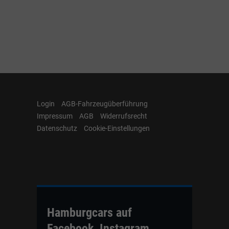
Login
AGB-Fahrzeugüberführung
Impressum
AGB
Widerrufsrecht
Datenschutz
Cookie-Einstellungen
Hamburgcars auf
Facebook, Instagram,