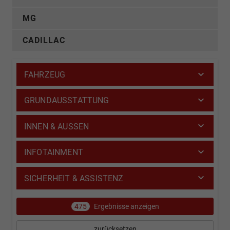
MG
CADILLAC
FAHRZEUG
GRUNDAUSSTATTUNG
INNEN & AUSSEN
INFOTAINMENT
SICHERHEIT & ASSISTENZ
475
Ergebnisse anzeigen
zurücksetzen