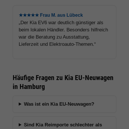
★★★★★ Frau M. aus Lübeck
„Der Kia EV6 war deutlich günstiger als
beim lokalen Händler. Besonders hilfreich
war die Beratung zu Ausstattung,
Lieferzeit und Elektroauto-Themen.“
Häufige Fragen zu Kia EU-Neuwagen
in Hamburg
Was ist ein Kia EU-Neuwagen?
Sind Kia Reimporte schlechter als