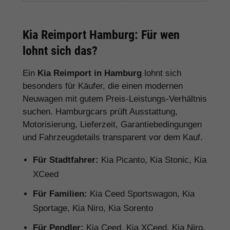
Kia Reimport Hamburg: Für wen
lohnt sich das?
Ein
Kia Reimport in Hamburg
lohnt sich
besonders für Käufer, die einen modernen
Neuwagen mit gutem Preis-Leistungs-Verhältnis
suchen. Hamburgcars prüft Ausstattung,
Motorisierung, Lieferzeit, Garantiebedingungen
und Fahrzeugdetails transparent vor dem Kauf.
Für Stadtfahrer:
Kia Picanto, Kia Stonic, Kia
XCeed
Für Familien:
Kia Ceed Sportswagon, Kia
Sportage, Kia Niro, Kia Sorento
Für Pendler:
Kia Ceed, Kia XCeed, Kia Niro,