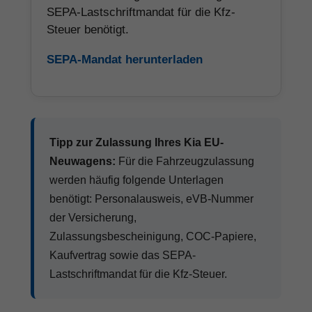
SEPA-Lastschriftmandat für die Kfz-
Steuer benötigt.
SEPA-Mandat herunterladen
Tipp zur Zulassung Ihres Kia EU-
Neuwagens:
Für die Fahrzeugzulassung
werden häufig folgende Unterlagen
benötigt: Personalausweis, eVB-Nummer
der Versicherung,
Zulassungsbescheinigung, COC-Papiere,
Kaufvertrag sowie das SEPA-
Lastschriftmandat für die Kfz-Steuer.