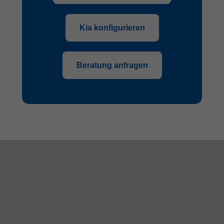
Kia konfigurieren
Beratung anfragen