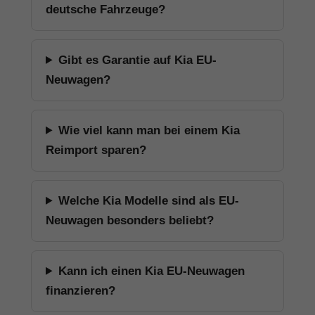
deutsche Fahrzeuge?
Gibt es Garantie auf Kia EU-
Neuwagen?
Wie viel kann man bei einem Kia
Reimport sparen?
Welche Kia Modelle sind als EU-
Neuwagen besonders beliebt?
Kann ich einen Kia EU-Neuwagen
finanzieren?