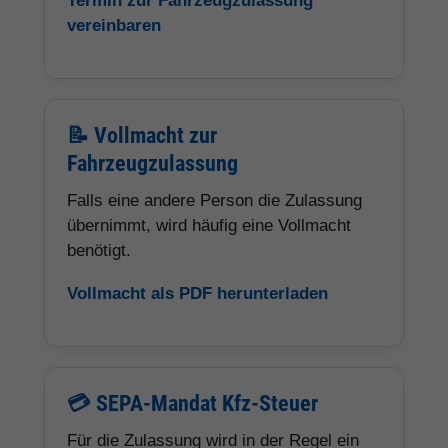
Termin zur Fahrzeugzulassung
vereinbaren
📝 Vollmacht zur
Fahrzeugzulassung
Falls eine andere Person die Zulassung
übernimmt, wird häufig eine Vollmacht
benötigt.
Vollmacht als PDF herunterladen
💳 SEPA-Mandat Kfz-Steuer
Für die Zulassung wird in der Regel ein