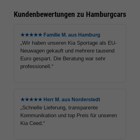
Kundenbewertungen zu Hamburgcars
★★★★★ Familie M. aus Hamburg
„Wir haben unseren Kia Sportage als EU-
Neuwagen gekauft und mehrere tausend
Euro gespart. Die Beratung war sehr
professionell.“
★★★★★ Herr M. aus Norderstedt
„Schnelle Lieferung, transparente
Kommunikation und top Preis für unseren
Kia Ceed.“