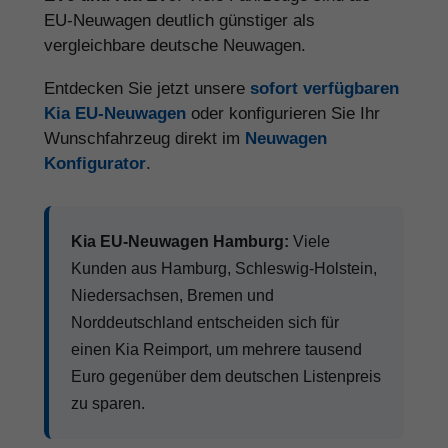
EU-Neuwagen deutlich günstiger als
vergleichbare deutsche Neuwagen.
Entdecken Sie jetzt unsere
sofort verfügbaren
Kia EU-Neuwagen
oder konfigurieren Sie Ihr
Wunschfahrzeug direkt im
Neuwagen
Konfigurator
.
Kia EU-Neuwagen Hamburg:
Viele
Kunden aus Hamburg, Schleswig-Holstein,
Niedersachsen, Bremen und
Norddeutschland entscheiden sich für
einen Kia Reimport, um mehrere tausend
Euro gegenüber dem deutschen Listenpreis
zu sparen.