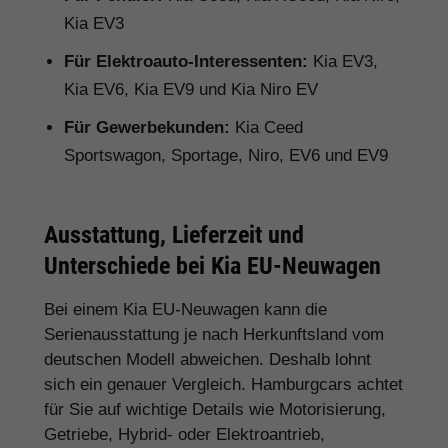
Kia EV3
Für Elektroauto-Interessenten:
Kia EV3,
Kia EV6, Kia EV9 und Kia Niro EV
Für Gewerbekunden:
Kia Ceed
Sportswagon, Sportage, Niro, EV6 und EV9
Ausstattung, Lieferzeit und
Unterschiede bei Kia EU-Neuwagen
Bei einem Kia EU-Neuwagen kann die
Serienausstattung je nach Herkunftsland vom
deutschen Modell abweichen. Deshalb lohnt
sich ein genauer Vergleich. Hamburgcars achtet
für Sie auf wichtige Details wie Motorisierung,
Getriebe, Hybrid- oder Elektroantrieb,