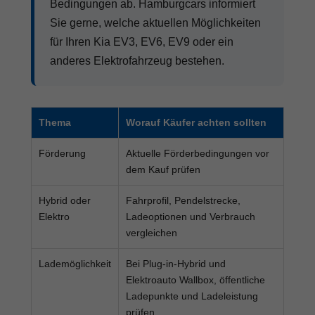
Bedingungen ab. Hamburgcars informiert
Sie gerne, welche aktuellen Möglichkeiten
für Ihren Kia EV3, EV6, EV9 oder ein
anderes Elektrofahrzeug bestehen.
Thema
Worauf Käufer achten sollten
Förderung
Aktuelle Förderbedingungen vor
dem Kauf prüfen
Hybrid oder
Fahrprofil, Pendelstrecke,
Elektro
Ladeoptionen und Verbrauch
vergleichen
Lademöglichkeit
Bei Plug-in-Hybrid und
Elektroauto Wallbox, öffentliche
Ladepunkte und Ladeleistung
prüfen