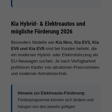
Kia Hybrid- & Elektroautos und
mögliche Förderung 2026
Besonders Modelle wie
Kia Niro, Kia EV3, Kia
EV6 und Kia EV9
sind bei Kunden beliebt, die
ein modernes Hybrid- oder Elektrofahrzeug als
EU-Neuwagen suchen. Je nach Verfügbarkeit
profitieren Käufer von attraktiven Preisvorteilen
und moderner Antriebstechnik.
Hinweis zur Elektroauto-Förderung:
Förderprogramme können sich ändern und
hängen von den jeweils gültigen