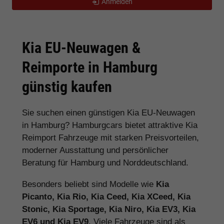
Anmelden
Kia EU-Neuwagen &
Reimporte in Hamburg
günstig kaufen
Sie suchen einen günstigen Kia EU-Neuwagen
in Hamburg? Hamburgcars bietet attraktive Kia
Reimport Fahrzeuge mit starken Preisvorteilen,
moderner Ausstattung und persönlicher
Beratung für Hamburg und Norddeutschland.
Besonders beliebt sind Modelle wie
Kia
Picanto, Kia Rio, Kia Ceed, Kia XCeed, Kia
Stonic, Kia Sportage, Kia Niro, Kia EV3, Kia
EV6 und Kia EV9
. Viele Fahrzeuge sind als