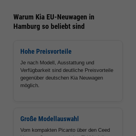
Warum Kia EU-Neuwagen in
Hamburg so beliebt sind
Hohe Preisvorteile
Je nach Modell, Ausstattung und
Verfügbarkeit sind deutliche Preisvorteile
gegenüber deutschen Kia Neuwagen
möglich.
Große Modellauswahl
Vom kompakten Picanto über den Ceed