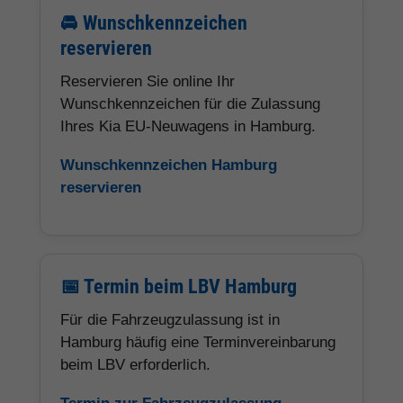
🚘 Wunschkennzeichen
reservieren
Reservieren Sie online Ihr
Wunschkennzeichen für die Zulassung
Ihres Kia EU-Neuwagens in Hamburg.
Wunschkennzeichen Hamburg
reservieren
📅 Termin beim LBV Hamburg
Für die Fahrzeugzulassung ist in
Hamburg häufig eine Terminvereinbarung
beim LBV erforderlich.