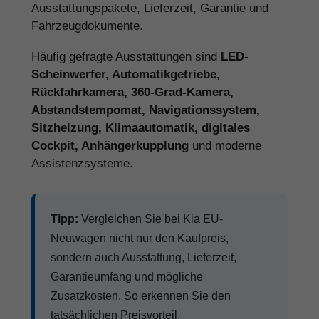
Ausstattungspakete, Lieferzeit, Garantie und
Fahrzeugdokumente.
Häufig gefragte Ausstattungen sind
LED-
Scheinwerfer, Automatikgetriebe,
Rückfahrkamera, 360-Grad-Kamera,
Abstandstempomat, Navigationssystem,
Sitzheizung, Klimaautomatik, digitales
Cockpit, Anhängerkupplung
und moderne
Assistenzsysteme.
Tipp:
Vergleichen Sie bei Kia EU-
Neuwagen nicht nur den Kaufpreis,
sondern auch Ausstattung, Lieferzeit,
Garantieumfang und mögliche
Zusatzkosten. So erkennen Sie den
tatsächlichen Preisvorteil.