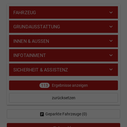
FAHRZEUG
GRUNDAUSSTATTUNG
INNEN & AUSSEN
INFOTAINMENT
SICHERHEIT & ASSISTENZ
113
Ergebnisse anzeigen
zurücksetzen
Geparkte Fahrzeuge (
0
)