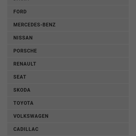
FORD
MERCEDES-BENZ
NISSAN
PORSCHE
RENAULT
SEAT
SKODA
TOYOTA
VOLKSWAGEN
CADILLAC