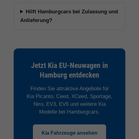
Hilft Hamburgcars bei Zulassung und
Anlieferung?
Jetzt Kia EU-Neuwagen in
Hamburg entdecken
Finden Sie attraktive Angebote für
Kia Picanto, Ceed, XCeed, Sportage,
Niro, EV3, EV6 und weitere Kia
Modelle bei Hamburgcars.
Kia Fahrzeuge ansehen