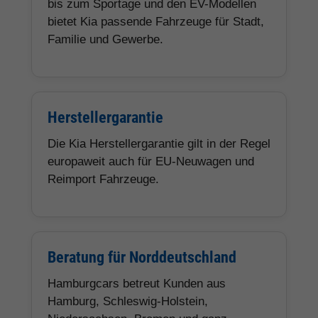
bis zum Sportage und den EV-Modellen
bietet Kia passende Fahrzeuge für Stadt,
Familie und Gewerbe.
Herstellergarantie
Die Kia Herstellergarantie gilt in der Regel
europaweit auch für EU-Neuwagen und
Reimport Fahrzeuge.
Beratung für Norddeutschland
Hamburgcars betreut Kunden aus
Hamburg, Schleswig-Holstein,