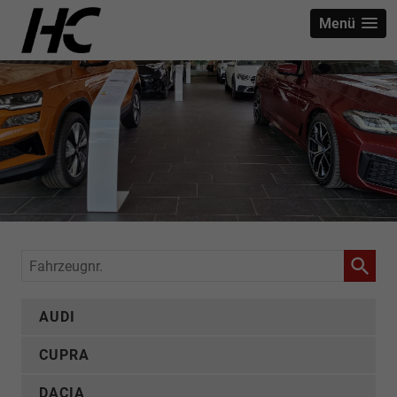
Menü
Fahrzeugnr.
AUDI
CUPRA
DACIA