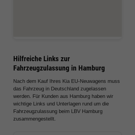
Hilfreiche Links zur
Fahrzeugzulassung in Hamburg
Nach dem Kauf Ihres Kia EU-Neuwagens muss
das Fahrzeug in Deutschland zugelassen
werden. Für Kunden aus Hamburg haben wir
wichtige Links und Unterlagen rund um die
Fahrzeugzulassung beim LBV Hamburg
zusammengestellt.