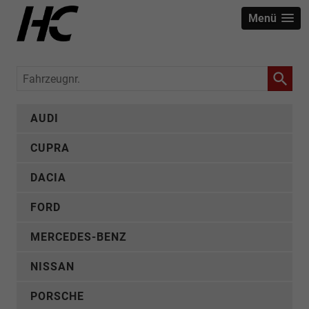
Menü
Fahrzeugnr.
AUDI
CUPRA
DACIA
FORD
MERCEDES-BENZ
NISSAN
PORSCHE