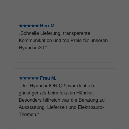
★★★★★ Herr M.
„Schnelle Lieferung, transparente
Kommunikation und top Preis für unseren
Hyundai i30.“
★★★★★ Frau M.
„Der Hyundai IONIQ 5 war deutlich
günstiger als beim lokalen Händler.
Besonders hilfreich war die Beratung zu
Ausstattung, Lieferzeit und Elektroauto-
Themen.“