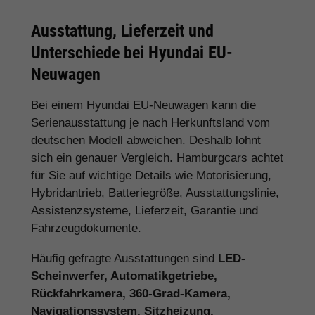
Ausstattung, Lieferzeit und
Unterschiede bei Hyundai EU-
Neuwagen
Bei einem Hyundai EU-Neuwagen kann die
Serienausstattung je nach Herkunftsland vom
deutschen Modell abweichen. Deshalb lohnt
sich ein genauer Vergleich. Hamburgcars achtet
für Sie auf wichtige Details wie Motorisierung,
Hybridantrieb, Batteriegröße, Ausstattungslinie,
Assistenzsysteme, Lieferzeit, Garantie und
Fahrzeugdokumente.
Häufig gefragte Ausstattungen sind
LED-
Scheinwerfer, Automatikgetriebe,
Rückfahrkamera, 360-Grad-Kamera,
Navigationssystem, Sitzheizung,