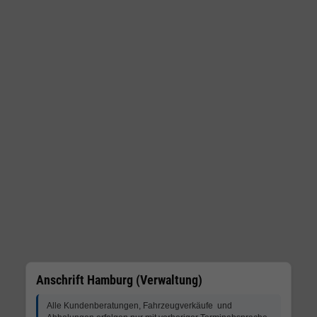
Anschrift Hamburg (Verwaltung)
Alle Kundenberatungen, Fahrzeugverkäufe und