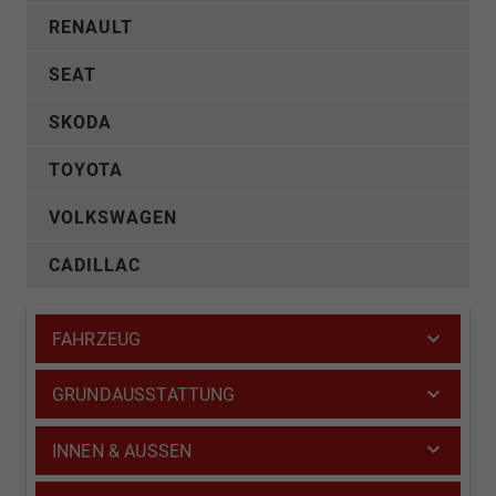
RENAULT
SEAT
SKODA
TOYOTA
VOLKSWAGEN
CADILLAC
FAHRZEUG
GRUNDAUSSTATTUNG
INNEN & AUSSEN