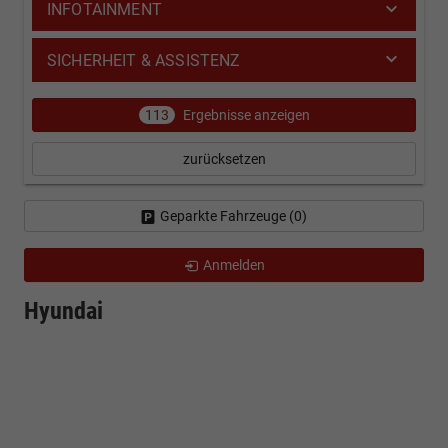
INFOTAINMENT
SICHERHEIT & ASSISTENZ
113
Ergebnisse anzeigen
zurücksetzen
Geparkte Fahrzeuge (
0
)
Anmelden
Hyundai