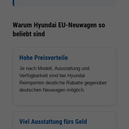
Warum Hyundai EU-Neuwagen so
beliebt sind
Hohe Preisvorteile
Je nach Modell, Ausstattung und
Verfügbarkeit sind bei Hyundai
Reimporten deutliche Rabatte gegenüber
deutschen Neuwagen möglich.
Viel Ausstattung fürs Geld