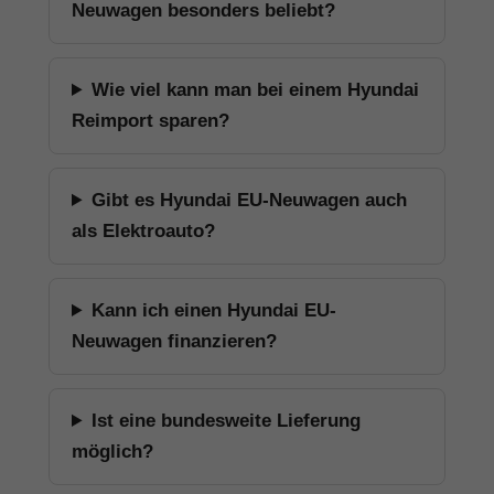
Neuwagen besonders beliebt?
Wie viel kann man bei einem Hyundai
Reimport sparen?
Gibt es Hyundai EU-Neuwagen auch
als Elektroauto?
Kann ich einen Hyundai EU-
Neuwagen finanzieren?
Ist eine bundesweite Lieferung
möglich?