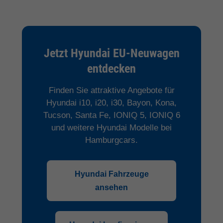
Jetzt Hyundai EU-Neuwagen
entdecken
Finden Sie attraktive Angebote für
Hyundai i10, i20, i30, Bayon, Kona,
Tucson, Santa Fe, IONIQ 5, IONIQ 6
und weitere Hyundai Modelle bei
Hamburgcars.
Hyundai Fahrzeuge
ansehen