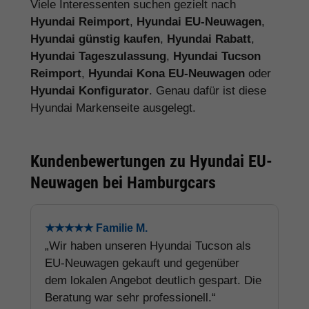
Viele Interessenten suchen gezielt nach
Hyundai Reimport
,
Hyundai EU-Neuwagen
,
Hyundai günstig kaufen
,
Hyundai Rabatt
,
Hyundai Tageszulassung
,
Hyundai Tucson
Reimport
,
Hyundai Kona EU-Neuwagen
oder
Hyundai Konfigurator
. Genau dafür ist diese
Hyundai Markenseite ausgelegt.
Kundenbewertungen zu Hyundai EU-
Neuwagen bei Hamburgcars
★★★★★ Familie M.
„Wir haben unseren Hyundai Tucson als
EU-Neuwagen gekauft und gegenüber
dem lokalen Angebot deutlich gespart. Die
Beratung war sehr professionell.“