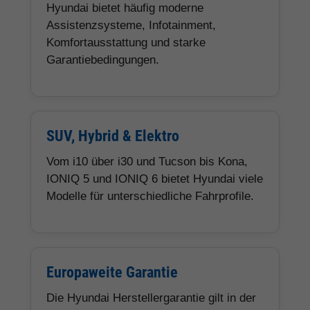
Hyundai bietet häufig moderne
Assistenzsysteme, Infotainment,
Komfortausstattung und starke
Garantiebedingungen.
SUV, Hybrid & Elektro
Vom i10 über i30 und Tucson bis Kona,
IONIQ 5 und IONIQ 6 bietet Hyundai viele
Modelle für unterschiedliche Fahrprofile.
Europaweite Garantie
Die Hyundai Herstellergarantie gilt in der