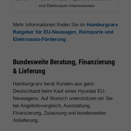
und Elektroauto-Interessenten
Mehr Informationen finden Sie im
Hamburgcars
Ratgeber für EU-Neuwagen, Reimporte und
Elektroauto-Förderung
.
Bundesweite Beratung, Finanzierung
& Lieferung
Hamburgcars berät Kunden aus ganz
Deutschland beim Kauf eines Hyundai EU-
Neuwagens. Auf Wunsch unterstützen wir Sie
bei Angebotsvergleich, Ausstattung,
Finanzierung, Zulassung und bundesweiter
Anlieferung.