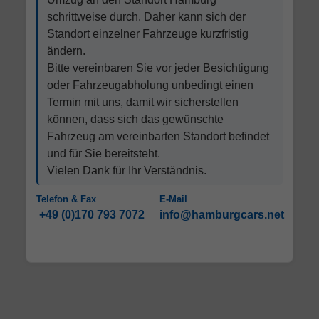
schrittweise durch. Daher kann sich der
Standort einzelner Fahrzeuge kurzfristig
ändern.
Bitte vereinbaren Sie vor jeder Besichtigung
oder Fahrzeugabholung unbedingt einen
Termin mit uns, damit wir sicherstellen
können, dass sich das gewünschte
Fahrzeug am vereinbarten Standort befindet
und für Sie bereitsteht.
Vielen Dank für Ihr Verständnis.
Telefon & Fax
E-Mail
+49 (0)170 793 7072
info@hamburgcars.net