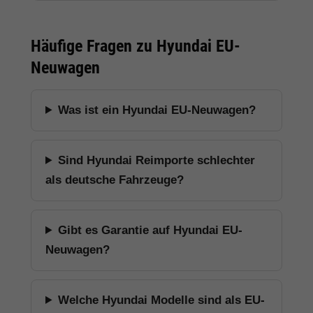
Häufige Fragen zu Hyundai EU-
Neuwagen
Was ist ein Hyundai EU-Neuwagen?
Sind Hyundai Reimporte schlechter
als deutsche Fahrzeuge?
Gibt es Garantie auf Hyundai EU-
Neuwagen?
Welche Hyundai Modelle sind als EU-