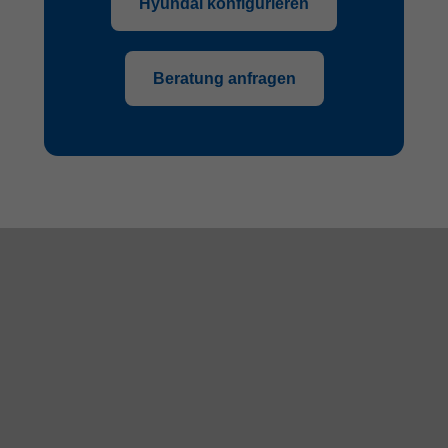
Hyundai konfigurieren
Beratung anfragen