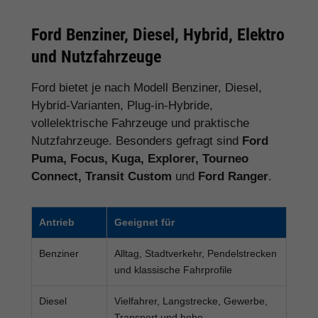
Ford Benziner, Diesel, Hybrid, Elektro
und Nutzfahrzeuge
Ford bietet je nach Modell Benziner, Diesel,
Hybrid-Varianten, Plug-in-Hybride,
vollelektrische Fahrzeuge und praktische
Nutzfahrzeuge. Besonders gefragt sind
Ford
Puma, Focus, Kuga, Explorer, Tourneo
Connect, Transit Custom
und
Ford Ranger
.
Antrieb
Geeignet für
Benziner
Alltag, Stadtverkehr, Pendelstrecken
und klassische Fahrprofile
Diesel
Vielfahrer, Langstrecke, Gewerbe,
Transport und hohe