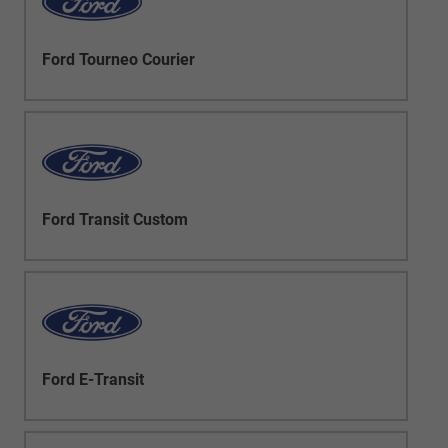
Ford Tourneo Courier
Ford Transit Custom
Ford E-Transit