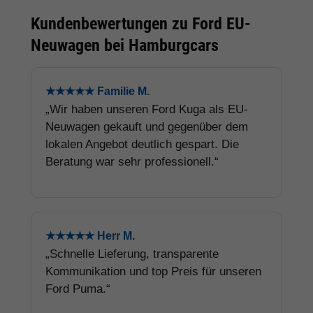
Kundenbewertungen zu Ford EU-
Neuwagen bei Hamburgcars
★★★★★ Familie M.
„Wir haben unseren Ford Kuga als EU-
Neuwagen gekauft und gegenüber dem
lokalen Angebot deutlich gespart. Die
Beratung war sehr professionell.“
★★★★★ Herr M.
„Schnelle Lieferung, transparente
Kommunikation und top Preis für unseren
Ford Puma.“