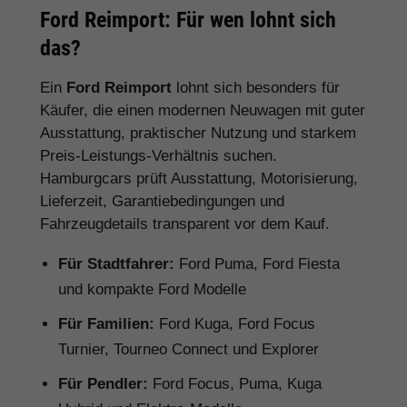
Ford Reimport: Für wen lohnt sich
das?
Ein
Ford Reimport
lohnt sich besonders für
Käufer, die einen modernen Neuwagen mit guter
Ausstattung, praktischer Nutzung und starkem
Preis-Leistungs-Verhältnis suchen.
Hamburgcars prüft Ausstattung, Motorisierung,
Lieferzeit, Garantiebedingungen und
Fahrzeugdetails transparent vor dem Kauf.
Für Stadtfahrer:
Ford Puma, Ford Fiesta
und kompakte Ford Modelle
Für Familien:
Ford Kuga, Ford Focus
Turnier, Tourneo Connect und Explorer
Für Pendler:
Ford Focus, Puma, Kuga