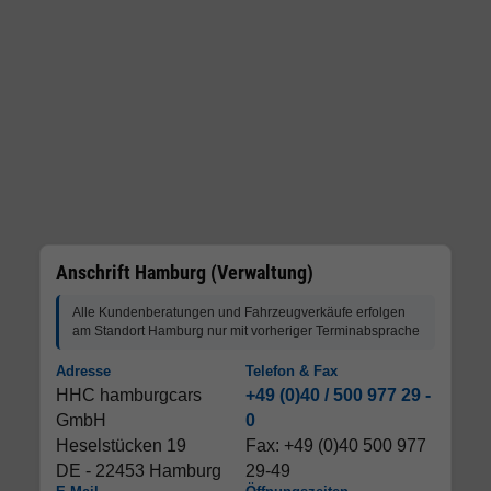
Anschrift Hamburg (Verwaltung)
Alle Kundenberatungen und Fahrzeugverkäufe erfolgen
am Standort Hamburg nur mit vorheriger Terminabsprache
Adresse
Telefon & Fax
HHC hamburgcars
+49 (0)40 / 500 977 29 -
GmbH
0
Heselstücken 19
Fax: +49 (0)40 500 977
DE - 22453 Hamburg
29-49