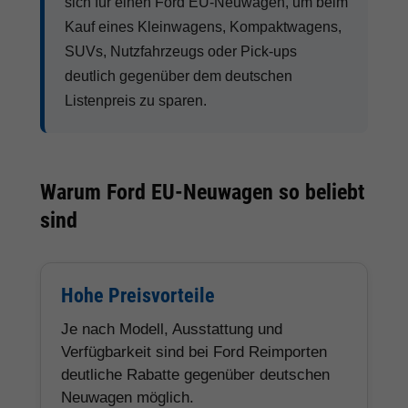
sich für einen Ford EU-Neuwagen, um beim
Kauf eines Kleinwagens, Kompaktwagens,
SUVs, Nutzfahrzeugs oder Pick-ups
deutlich gegenüber dem deutschen
Listenpreis zu sparen.
Warum Ford EU-Neuwagen so beliebt
sind
Hohe Preisvorteile
Je nach Modell, Ausstattung und
Verfügbarkeit sind bei Ford Reimporten
deutliche Rabatte gegenüber deutschen
Neuwagen möglich.