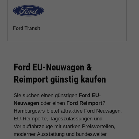
Ford Transit
Ford EU-Neuwagen &
Reimport günstig kaufen
Sie suchen einen günstigen
Ford EU-
Neuwagen
oder einen
Ford Reimport
?
Hamburgcars bietet attraktive Ford Neuwagen,
EU-Reimporte, Tageszulassungen und
Vorlauffahrzeuge mit starken Preisvorteilen,
moderner Ausstattung und bundesweiter