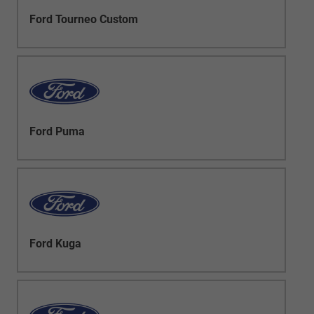
Ford Tourneo Custom
Ford Puma
Ford Kuga