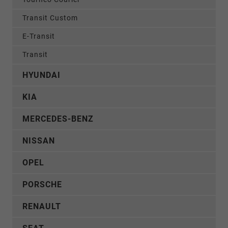
Transit Custom
E-Transit
Transit
HYUNDAI
KIA
MERCEDES-BENZ
NISSAN
OPEL
PORSCHE
RENAULT