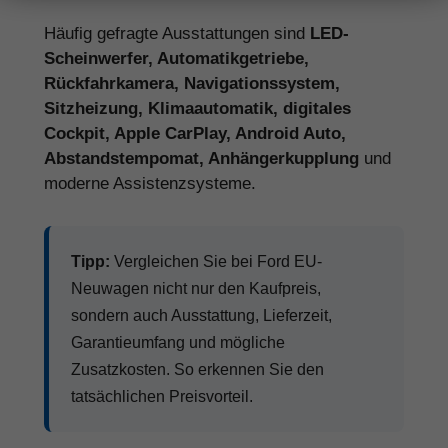
Häufig gefragte Ausstattungen sind
LED-
Scheinwerfer, Automatikgetriebe,
Rückfahrkamera, Navigationssystem,
Sitzheizung, Klimaautomatik, digitales
Cockpit, Apple CarPlay, Android Auto,
Abstandstempomat, Anhängerkupplung
und
moderne Assistenzsysteme.
Tipp:
Vergleichen Sie bei Ford EU-
Neuwagen nicht nur den Kaufpreis,
sondern auch Ausstattung, Lieferzeit,
Garantieumfang und mögliche
Zusatzkosten. So erkennen Sie den
tatsächlichen Preisvorteil.