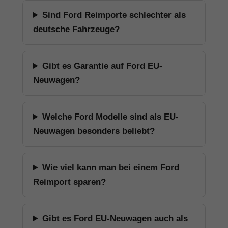
Sind Ford Reimporte schlechter als
deutsche Fahrzeuge?
Gibt es Garantie auf Ford EU-
Neuwagen?
Welche Ford Modelle sind als EU-
Neuwagen besonders beliebt?
Wie viel kann man bei einem Ford
Reimport sparen?
Gibt es Ford EU-Neuwagen auch als