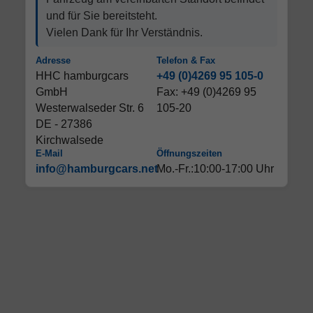
und für Sie bereitsteht.
Vielen Dank für Ihr Verständnis.
Adresse
Telefon & Fax
HHC hamburgcars
+49 (0)4269 95 105-0
GmbH
Fax: +49 (0)4269 95
Westerwalseder Str. 6
105-20
DE - 27386
Kirchwalsede
E-Mail
Öffnungszeiten
info@hamburgcars.net
Mo.-Fr.:10:00-17:00 Uhr