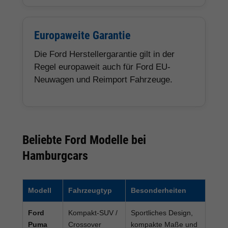
Europaweite Garantie
Die Ford Herstellergarantie gilt in der
Regel europaweit auch für Ford EU-
Neuwagen und Reimport Fahrzeuge.
Beliebte Ford Modelle bei
Hamburgcars
Modell
Fahrzeugtyp
Besonderheiten
Ford
Kompakt-SUV /
Sportliches Design,
Puma
Crossover
kompakte Maße und