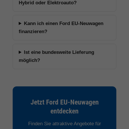
Hybrid oder Elektroauto?
Kann ich einen Ford EU-Neuwagen
finanzieren?
Ist eine bundesweite Lieferung
möglich?
Jetzt Ford EU-Neuwagen
entdecken
Finden Sie attraktive Angebote für