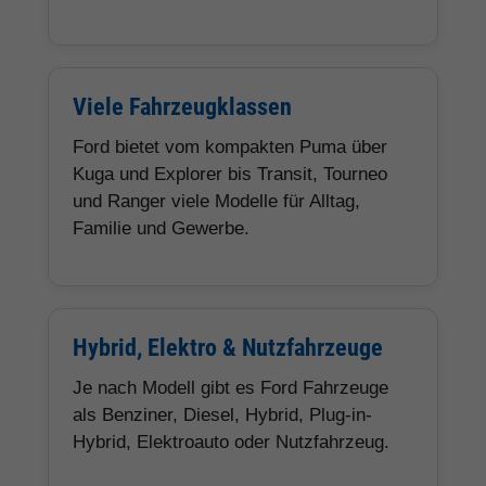
Viele Fahrzeugklassen
Ford bietet vom kompakten Puma über
Kuga und Explorer bis Transit, Tourneo
und Ranger viele Modelle für Alltag,
Familie und Gewerbe.
Hybrid, Elektro & Nutzfahrzeuge
Je nach Modell gibt es Ford Fahrzeuge
als Benziner, Diesel, Hybrid, Plug-in-
Hybrid, Elektroauto oder Nutzfahrzeug.