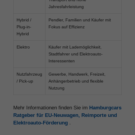
Jahresfahrleistung
Hybrid /
Pendler, Familien und Käufer mit
Plug-in-
Fokus auf Effizienz
Hybrid
Elektro
Käufer mit Lademöglichkeit,
Stadtfahrer und Elektroauto-
Interessenten
Nutzfahrzeug
Gewerbe, Handwerk, Freizeit,
/ Pick-up
Anhängerbetrieb und flexible
Nutzung
Mehr Informationen finden Sie im
Hamburgcars
Ratgeber für EU-Neuwagen, Reimporte und
Elektroauto-Förderung
.