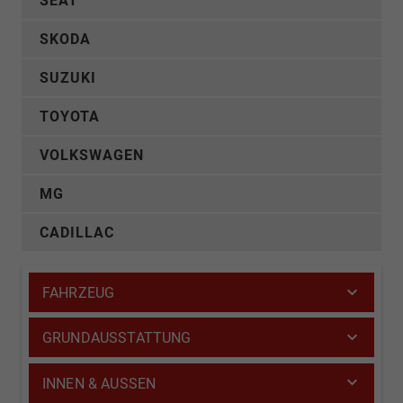
SEAT
SKODA
SUZUKI
TOYOTA
VOLKSWAGEN
MG
CADILLAC
FAHRZEUG
GRUNDAUSSTATTUNG
INNEN & AUSSEN