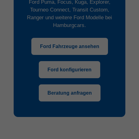
Ford Puma, Focus, Kuga, Explorer,
Tourneo Connect, Transit Custom,
Ranger und weitere Ford Modelle bei
Hamburgcars.
Ford Fahrzeuge ansehen
Ford konfigurieren
Beratung anfragen