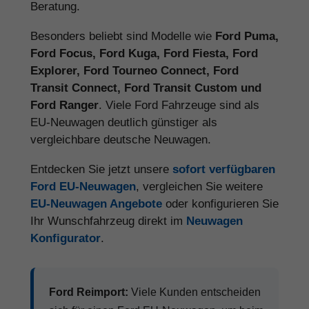
Beratung.
Besonders beliebt sind Modelle wie
Ford Puma,
Ford Focus, Ford Kuga, Ford Fiesta, Ford
Explorer, Ford Tourneo Connect, Ford
Transit Connect, Ford Transit Custom und
Ford Ranger
. Viele Ford Fahrzeuge sind als
EU-Neuwagen deutlich günstiger als
vergleichbare deutsche Neuwagen.
Entdecken Sie jetzt unsere
sofort verfügbaren
Ford EU-Neuwagen
, vergleichen Sie weitere
EU-Neuwagen Angebote
oder konfigurieren Sie
Ihr Wunschfahrzeug direkt im
Neuwagen
Konfigurator
.
Ford Reimport:
Viele Kunden entscheiden