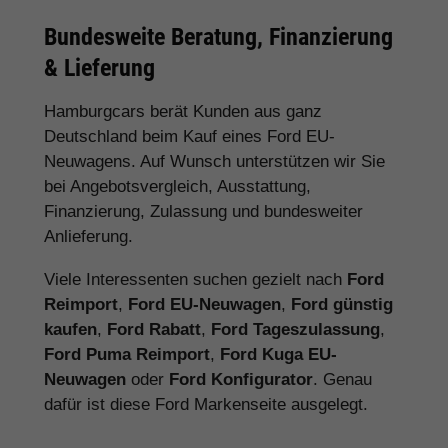
Bundesweite Beratung, Finanzierung
& Lieferung
Hamburgcars berät Kunden aus ganz
Deutschland beim Kauf eines Ford EU-
Neuwagens. Auf Wunsch unterstützen wir Sie
bei Angebotsvergleich, Ausstattung,
Finanzierung, Zulassung und bundesweiter
Anlieferung.
Viele Interessenten suchen gezielt nach
Ford
Reimport
,
Ford EU-Neuwagen
,
Ford günstig
kaufen
,
Ford Rabatt
,
Ford Tageszulassung
,
Ford Puma Reimport
,
Ford Kuga EU-
Neuwagen
oder
Ford Konfigurator
. Genau
dafür ist diese Ford Markenseite ausgelegt.