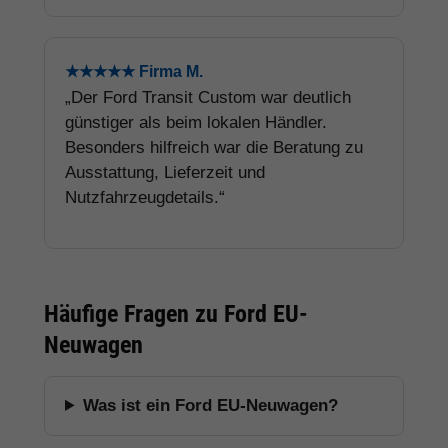
★★★★★ Firma M.
„Der Ford Transit Custom war deutlich
günstiger als beim lokalen Händler.
Besonders hilfreich war die Beratung zu
Ausstattung, Lieferzeit und
Nutzfahrzeugdetails.“
Häufige Fragen zu Ford EU-
Neuwagen
Was ist ein Ford EU-Neuwagen?