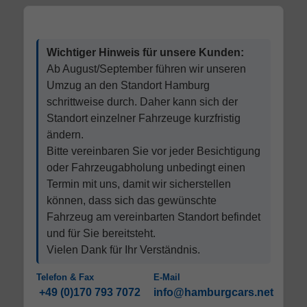
Wichtiger Hinweis für unsere Kunden:
Ab August/September führen wir unseren
Umzug an den Standort Hamburg
schrittweise durch. Daher kann sich der
Standort einzelner Fahrzeuge kurzfristig
ändern.
Bitte vereinbaren Sie vor jeder Besichtigung
oder Fahrzeugabholung unbedingt einen
Termin mit uns, damit wir sicherstellen
können, dass sich das gewünschte
Fahrzeug am vereinbarten Standort befindet
und für Sie bereitsteht.
Vielen Dank für Ihr Verständnis.
Telefon & Fax
E-Mail
+49 (0)170 793 7072
info@hamburgcars.net