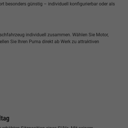
besonders günstig – individuell konfigurierbar oder als
nschfahrzeug individuell zusammen. Wählen Sie Motor,
llen Sie Ihren Puma direkt ab Werk zu attraktiven
ltag