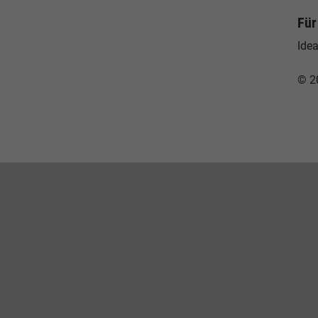
Für
Idea
© 2