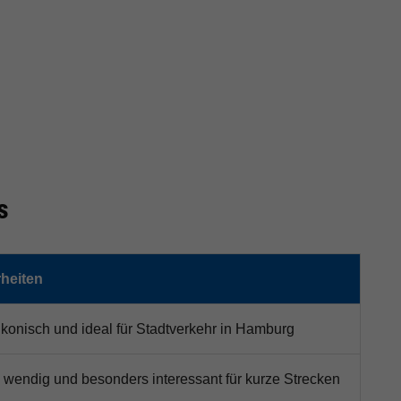
s
heiten
konisch und ideal für Stadtverkehr in Hamburg
, wendig und besonders interessant für kurze Strecken