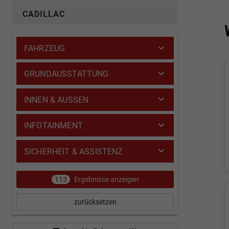
CADILLAC
FAHRZEUG
GRUNDAUSSTATTUNG
INNEN & AUSSEN
INFOTAINMENT
SICHERHEIT & ASSISTENZ
113
Ergebnisse anzeigen
zurücksetzen