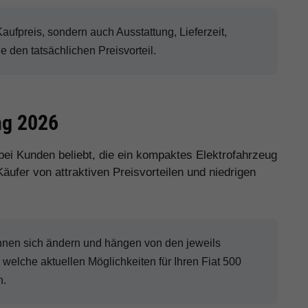
ufpreis, sondern auch Ausstattung, Lieferzeit,
den tatsächlichen Preisvorteil.
ng 2026
bei Kunden beliebt, die ein kompaktes Elektrofahrzeug
ufer von attraktiven Preisvorteilen und niedrigen
en sich ändern und hängen von den jeweils
welche aktuellen Möglichkeiten für Ihren Fiat 500
n.