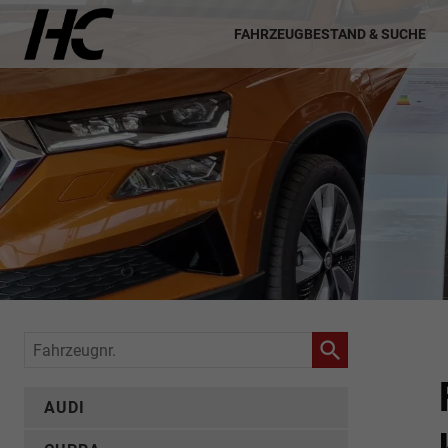
FAHRZEUGBESTAND & SUCHE
Fahrzeugnr.
AUDI