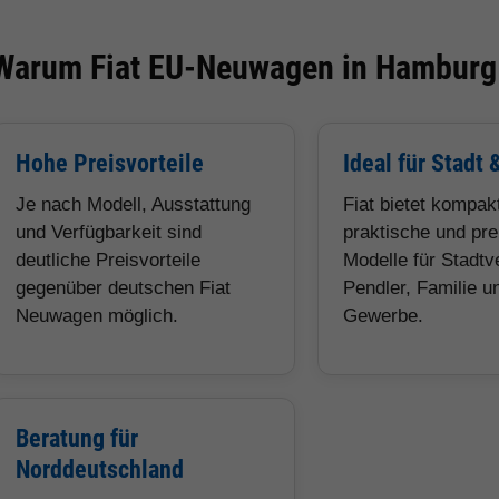
Warum Fiat EU-Neuwagen in Hamburg 
Hohe Preisvorteile
Ideal für Stadt 
Je nach Modell, Ausstattung
Fiat bietet kompak
und Verfügbarkeit sind
praktische und pre
deutliche Preisvorteile
Modelle für Stadtv
gegenüber deutschen Fiat
Pendler, Familie u
Neuwagen möglich.
Gewerbe.
Beratung für
Norddeutschland