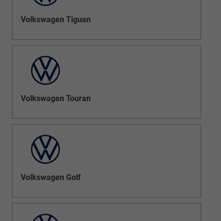
Volkswagen Tiguan
Volkswagen Touran
Volkswagen Golf