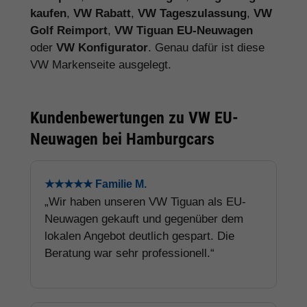
kaufen
,
VW Rabatt
,
VW Tageszulassung
,
VW
Golf Reimport
,
VW Tiguan EU-Neuwagen
oder
VW Konfigurator
. Genau dafür ist diese
VW Markenseite ausgelegt.
Kundenbewertungen zu VW EU-
Neuwagen bei Hamburgcars
★★★★★ Familie M.
„Wir haben unseren VW Tiguan als EU-
Neuwagen gekauft und gegenüber dem
lokalen Angebot deutlich gespart. Die
Beratung war sehr professionell.“