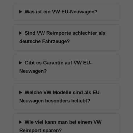
Was ist ein VW EU-Neuwagen?
Sind VW Reimporte schlechter als
deutsche Fahrzeuge?
Gibt es Garantie auf VW EU-
Neuwagen?
Welche VW Modelle sind als EU-
Neuwagen besonders beliebt?
Wie viel kann man bei einem VW
Reimport sparen?