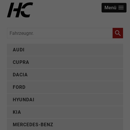
Menü
Fahrzeugnr.
AUDI
CUPRA
DACIA
FORD
HYUNDAI
KIA
MERCEDES-BENZ