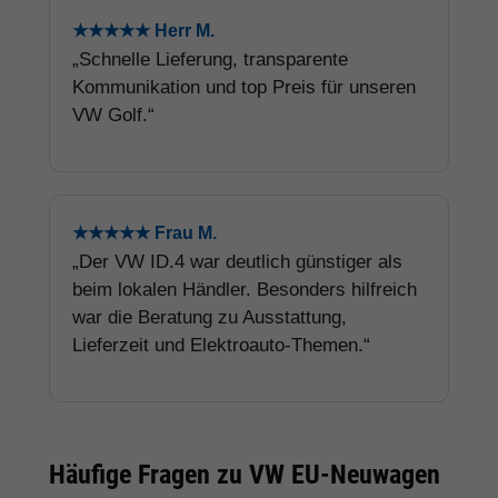
★★★★★ Herr M.
„Schnelle Lieferung, transparente
Kommunikation und top Preis für unseren
VW Golf.“
★★★★★ Frau M.
„Der VW ID.4 war deutlich günstiger als
beim lokalen Händler. Besonders hilfreich
war die Beratung zu Ausstattung,
Lieferzeit und Elektroauto-Themen.“
Häufige Fragen zu VW EU-Neuwagen