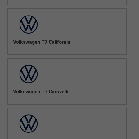
Volkswagen T7 California
Volkswagen T7 Caravelle