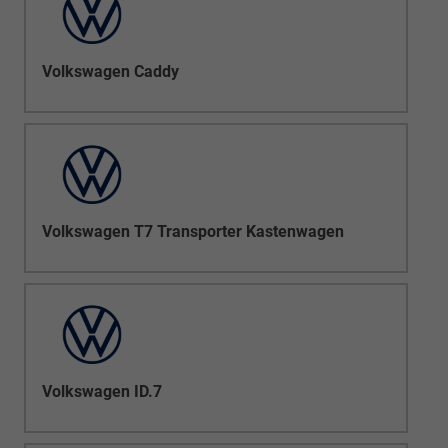
Volkswagen Caddy
Volkswagen T7 Transporter Kastenwagen
Volkswagen ID.7