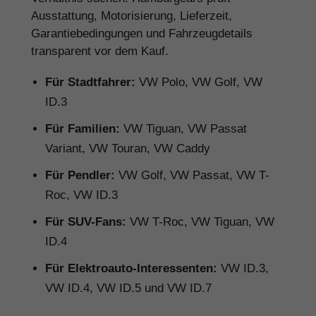
Ausstattung, Motorisierung, Lieferzeit,
Garantiebedingungen und Fahrzeugdetails
transparent vor dem Kauf.
Für Stadtfahrer:
VW Polo, VW Golf, VW
ID.3
Für Familien:
VW Tiguan, VW Passat
Variant, VW Touran, VW Caddy
Für Pendler:
VW Golf, VW Passat, VW T-
Roc, VW ID.3
Für SUV-Fans:
VW T-Roc, VW Tiguan, VW
ID.4
Für Elektroauto-Interessenten:
VW ID.3,
VW ID.4, VW ID.5 und VW ID.7