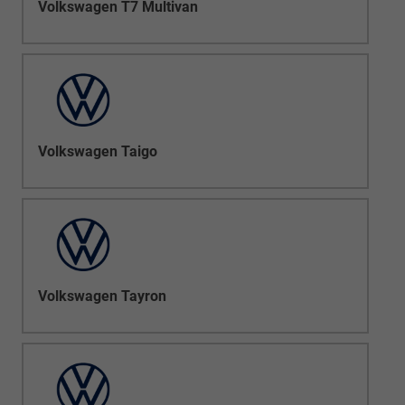
Volkswagen T7 Multivan
Volkswagen Taigo
Volkswagen Tayron