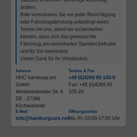
ändern.
Bitte vereinbaren Sie vor jeder Besichtigung
oder Fahrzeugabholung unbedingt einen
Termin mit uns, damit wir sicherstellen
können, dass sich das gewünschte
Fahrzeug am vereinbarten Standort befindet
und für Sie bereitsteht.
Vielen Dank für Ihr Verständnis.
Adresse
Telefon & Fax
HHC hamburgcars
+49 (0)4269 95 105-0
GmbH
Fax: +49 (0)4269 95
Westerwalseder Str. 6
105-20
DE - 27386
Kirchwalsede
E-Mail
Öffnungszeiten
info@hamburgcars.net
Mo.-Fr.:10:00-17:00 Uhr