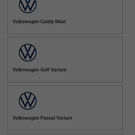
Volkswagen Caddy Maxi
Volkswagen Golf Variant
Volkswagen Passat Variant