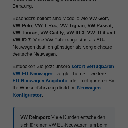
Beratung.
Besonders beliebt sind Modelle wie
VW Golf,
VW Polo, VW T-Roc, VW Tiguan, VW Passat,
VW Touran, VW Caddy, VW ID.3, VW ID.4 und
VW ID.7
. Viele VW Fahrzeuge sind als EU-
Neuwagen deutlich günstiger als vergleichbare
deutsche Neuwagen.
Entdecken Sie jetzt unsere
sofort verfügbaren
VW EU-Neuwagen
, vergleichen Sie weitere
EU-Neuwagen Angebote
oder konfigurieren Sie
Ihr Wunschfahrzeug direkt im
Neuwagen
Konfigurator
.
VW Reimport:
Viele Kunden entscheiden
sich für einen VW EU-Neuwagen, um beim