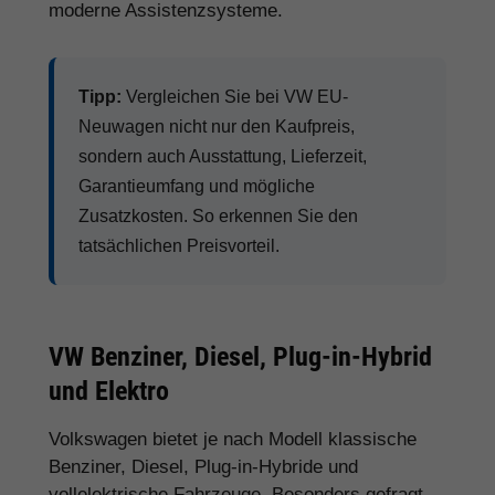
moderne Assistenzsysteme.
Tipp:
Vergleichen Sie bei VW EU-
Neuwagen nicht nur den Kaufpreis,
sondern auch Ausstattung, Lieferzeit,
Garantieumfang und mögliche
Zusatzkosten. So erkennen Sie den
tatsächlichen Preisvorteil.
VW Benziner, Diesel, Plug-in-Hybrid
und Elektro
Volkswagen bietet je nach Modell klassische
Benziner, Diesel, Plug-in-Hybride und
vollelektrische Fahrzeuge. Besonders gefragt