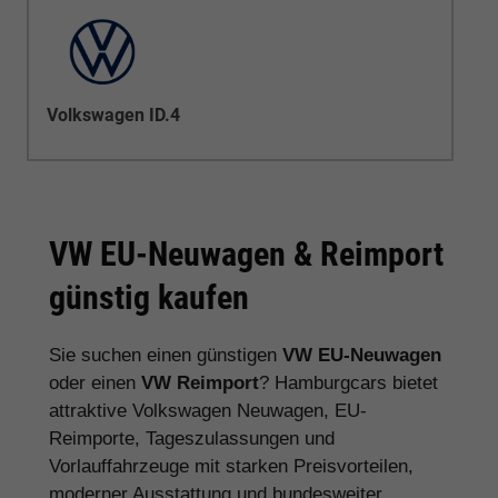
Volkswagen ID.4
VW EU-Neuwagen & Reimport
günstig kaufen
Sie suchen einen günstigen
VW EU-Neuwagen
oder einen
VW Reimport
? Hamburgcars bietet
attraktive Volkswagen Neuwagen, EU-
Reimporte, Tageszulassungen und
Vorlauffahrzeuge mit starken Preisvorteilen,
moderner Ausstattung und bundesweiter