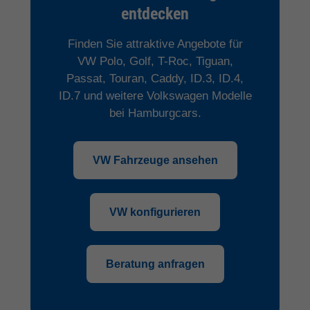
entdecken
Finden Sie attraktive Angebote für
VW Polo, Golf, T-Roc, Tiguan,
Passat, Touran, Caddy, ID.3, ID.4,
ID.7 und weitere Volkswagen Modelle
bei Hamburgcars.
VW Fahrzeuge ansehen
VW konfigurieren
Beratung anfragen