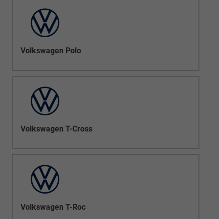
Volkswagen Polo
Volkswagen T-Cross
Volkswagen T-Roc