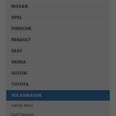
NISSAN
OPEL
PORSCHE
RENAULT
SEAT
SKODA
SUZUKI
TOYOTA
VOLKSWAGEN
Caddy Maxi
Golf Variant