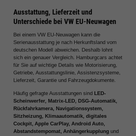
Ausstattung, Lieferzeit und
Unterschiede bei VW EU-Neuwagen
Bei einem VW EU-Neuwagen kann die
Serienausstattung je nach Herkunftsland vom
deutschen Modell abweichen. Deshalb lohnt
sich ein genauer Vergleich. Hamburgcars achtet
für Sie auf wichtige Details wie Motorisierung,
Getriebe, Ausstattungslinie, Assistenzsysteme,
Lieferzeit, Garantie und Fahrzeugdokumente.
Häufig gefragte Ausstattungen sind
LED-
Scheinwerfer, Matrix-LED, DSG-Automatik,
Rückfahrkamera, Navigationssystem,
Sitzheizung, Klimaautomatik, digitales
Cockpit, Apple CarPlay, Android Auto,
Abstandstempomat, Anhängerkupplung
und