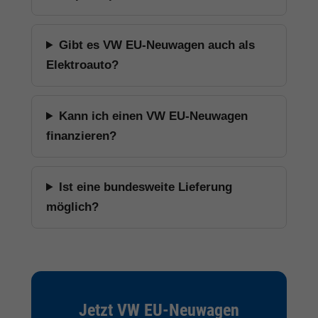
Gibt es VW EU-Neuwagen auch als
Elektroauto?
Kann ich einen VW EU-Neuwagen
finanzieren?
Ist eine bundesweite Lieferung
möglich?
Jetzt VW EU-Neuwagen