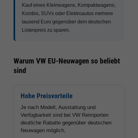
Kauf eines Kleinwagens, Kompaktwagens,
Kombis, SUVs oder Elektroautos mehrere
tausend Euro gegenüber dem deutschen
Listenpreis zu sparen.
Warum VW EU-Neuwagen so beliebt
sind
Hohe Preisvorteile
Je nach Modell, Ausstattung und
Verfügbarkeit sind bei VW Reimporten
deutliche Rabatte gegenüber deutschen
Neuwagen möglich.