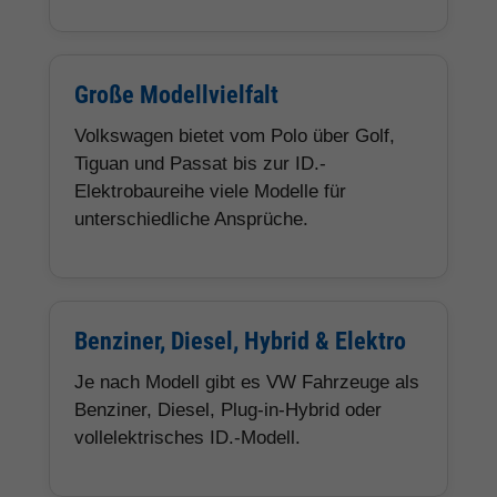
Große Modellvielfalt
Volkswagen bietet vom Polo über Golf,
Tiguan und Passat bis zur ID.-
Elektrobaureihe viele Modelle für
unterschiedliche Ansprüche.
Benziner, Diesel, Hybrid & Elektro
Je nach Modell gibt es VW Fahrzeuge als
Benziner, Diesel, Plug-in-Hybrid oder
vollelektrisches ID.-Modell.