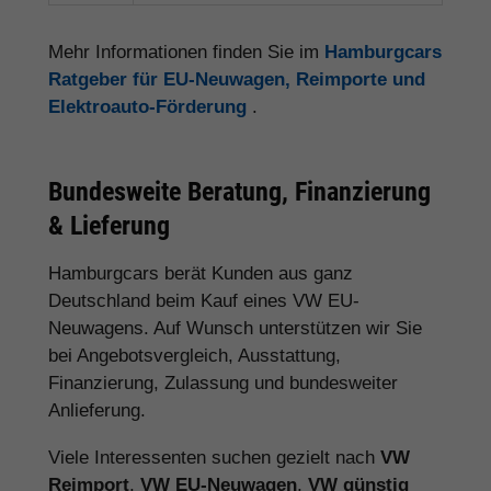
Mehr Informationen finden Sie im
Hamburgcars
Ratgeber für EU-Neuwagen, Reimporte und
Elektroauto-Förderung
.
Bundesweite Beratung, Finanzierung
& Lieferung
Hamburgcars berät Kunden aus ganz
Deutschland beim Kauf eines VW EU-
Neuwagens. Auf Wunsch unterstützen wir Sie
bei Angebotsvergleich, Ausstattung,
Finanzierung, Zulassung und bundesweiter
Anlieferung.
Viele Interessenten suchen gezielt nach
VW
Reimport
,
VW EU-Neuwagen
,
VW günstig