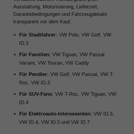
Ausstattung, Motorisierung, Lieferzeit,
Garantiebedingungen und Fahrzeugdetails
transparent vor dem Kauf.
Für Stadtfahrer:
VW Polo, VW Golf, VW
ID.3
Für Familien:
VW Tiguan, VW Passat
Variant, VW Touran, VW Caddy
Für Pendler:
VW Golf, VW Passat, VW T-
Roc, VW ID.3
Für SUV-Fans:
VW T-Roc, VW Tiguan, VW
ID.4
Für Elektroauto-Interessenten:
VW ID.3,
VW ID.4, VW ID.5 und VW ID.7