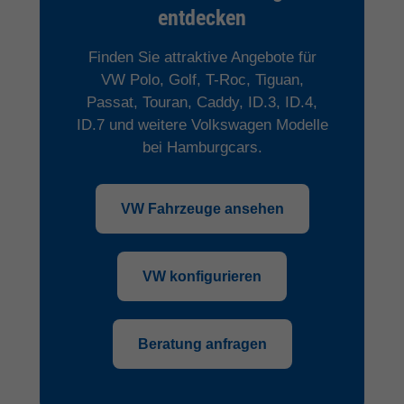
entdecken
Finden Sie attraktive Angebote für
VW Polo, Golf, T-Roc, Tiguan,
Passat, Touran, Caddy, ID.3, ID.4,
ID.7 und weitere Volkswagen Modelle
bei Hamburgcars.
VW Fahrzeuge ansehen
VW konfigurieren
Beratung anfragen