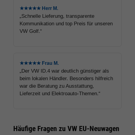
★★★★★ Herr M.
„Schnelle Lieferung, transparente
Kommunikation und top Preis für unseren
VW Golf.“
★★★★★ Frau M.
„Der VW ID.4 war deutlich günstiger als
beim lokalen Händler. Besonders hilfreich
war die Beratung zu Ausstattung,
Lieferzeit und Elektroauto-Themen.“
Häufige Fragen zu VW EU-Neuwagen