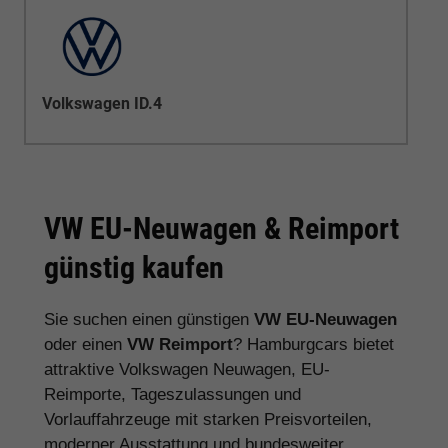
Volkswagen ID.4
VW EU-Neuwagen & Reimport
günstig kaufen
Sie suchen einen günstigen
VW EU-Neuwagen
oder einen
VW Reimport
? Hamburgcars bietet
attraktive Volkswagen Neuwagen, EU-
Reimporte, Tageszulassungen und
Vorlauffahrzeuge mit starken Preisvorteilen,
moderner Ausstattung und bundesweiter