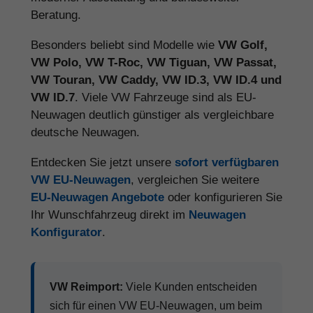
Beratung.
Besonders beliebt sind Modelle wie
VW Golf,
VW Polo, VW T-Roc, VW Tiguan, VW Passat,
VW Touran, VW Caddy, VW ID.3, VW ID.4 und
VW ID.7
. Viele VW Fahrzeuge sind als EU-
Neuwagen deutlich günstiger als vergleichbare
deutsche Neuwagen.
Entdecken Sie jetzt unsere
sofort verfügbaren
VW EU-Neuwagen
, vergleichen Sie weitere
EU-Neuwagen Angebote
oder konfigurieren Sie
Ihr Wunschfahrzeug direkt im
Neuwagen
Konfigurator
.
VW Reimport:
Viele Kunden entscheiden
sich für einen VW EU-Neuwagen, um beim