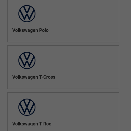
Volkswagen Polo
Volkswagen T-Cross
Volkswagen T-Roc