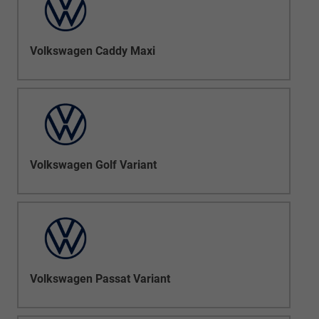
Volkswagen Caddy Maxi
Volkswagen Golf Variant
Volkswagen Passat Variant