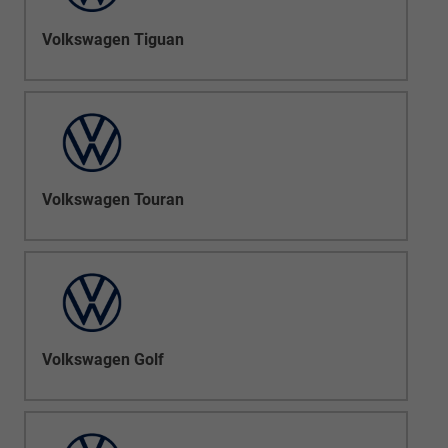
Volkswagen Tiguan
Volkswagen Touran
Volkswagen Golf