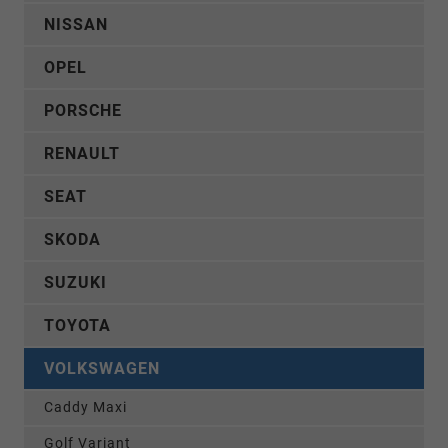
NISSAN
OPEL
PORSCHE
RENAULT
SEAT
SKODA
SUZUKI
TOYOTA
VOLKSWAGEN
Caddy Maxi
Golf Variant