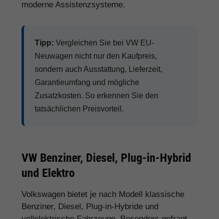
moderne Assistenzsysteme.
Tipp:
Vergleichen Sie bei VW EU-
Neuwagen nicht nur den Kaufpreis,
sondern auch Ausstattung, Lieferzeit,
Garantieumfang und mögliche
Zusatzkosten. So erkennen Sie den
tatsächlichen Preisvorteil.
VW Benziner, Diesel, Plug-in-Hybrid
und Elektro
Volkswagen bietet je nach Modell klassische
Benziner, Diesel, Plug-in-Hybride und
vollelektrische Fahrzeuge. Besonders gefragt