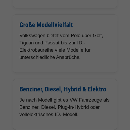
Große Modellvielfalt
Volkswagen bietet vom Polo über Golf,
Tiguan und Passat bis zur ID.-
Elektrobaureihe viele Modelle für
unterschiedliche Ansprüche.
Benziner, Diesel, Hybrid & Elektro
Je nach Modell gibt es VW Fahrzeuge als
Benziner, Diesel, Plug-in-Hybrid oder
vollelektrisches ID.-Modell.