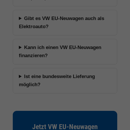
Gibt es VW EU-Neuwagen auch als
Elektroauto?
Kann ich einen VW EU-Neuwagen
finanzieren?
Ist eine bundesweite Lieferung
möglich?
Jetzt VW EU-Neuwagen