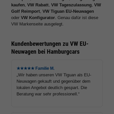
kaufen
,
VW Rabatt
,
VW Tageszulassung
,
VW
Golf Reimport
,
VW Tiguan EU-Neuwagen
oder
VW Konfigurator
. Genau dafür ist diese
VW Markenseite ausgelegt.
Kundenbewertungen zu VW EU-
Neuwagen bei Hamburgcars
★★★★★ Familie M.
„Wir haben unseren VW Tiguan als EU-
Neuwagen gekauft und gegenüber dem
lokalen Angebot deutlich gespart. Die
Beratung war sehr professionell.“