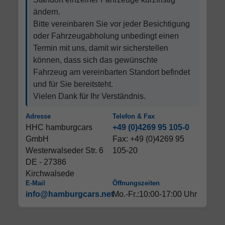
ändern.
Bitte vereinbaren Sie vor jeder Besichtigung
oder Fahrzeugabholung unbedingt einen
Termin mit uns, damit wir sicherstellen
können, dass sich das gewünschte
Fahrzeug am vereinbarten Standort befindet
und für Sie bereitsteht.
Vielen Dank für Ihr Verständnis.
Adresse
Telefon & Fax
HHC hamburgcars
+49 (0)4269 95 105-0
GmbH
Fax: +49 (0)4269 95
Westerwalseder Str. 6
105-20
DE - 27386
Kirchwalsede
E-Mail
Öffnungszeiten
info@hamburgcars.net
Mo.-Fr.:10:00-17:00 Uhr