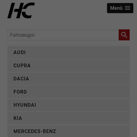
Menü
Fahrzeugnr.
AUDI
CUPRA
DACIA
FORD
HYUNDAI
KIA
MERCEDES-BENZ