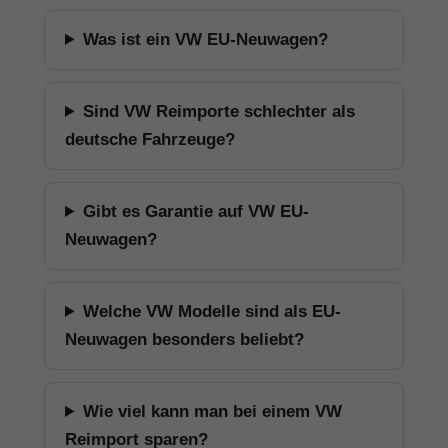
Was ist ein VW EU-Neuwagen?
Sind VW Reimporte schlechter als
deutsche Fahrzeuge?
Gibt es Garantie auf VW EU-
Neuwagen?
Welche VW Modelle sind als EU-
Neuwagen besonders beliebt?
Wie viel kann man bei einem VW
Reimport sparen?