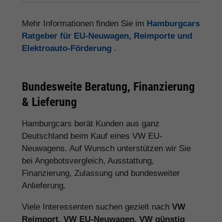
Mehr Informationen finden Sie im
Hamburgcars
Ratgeber für EU-Neuwagen, Reimporte und
Elektroauto-Förderung
.
Bundesweite Beratung, Finanzierung
& Lieferung
Hamburgcars berät Kunden aus ganz
Deutschland beim Kauf eines VW EU-
Neuwagens. Auf Wunsch unterstützen wir Sie
bei Angebotsvergleich, Ausstattung,
Finanzierung, Zulassung und bundesweiter
Anlieferung.
Viele Interessenten suchen gezielt nach
VW
Reimport
,
VW EU-Neuwagen
,
VW günstig