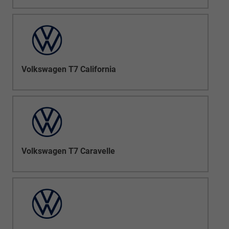
Volkswagen T7 California
Volkswagen T7 Caravelle