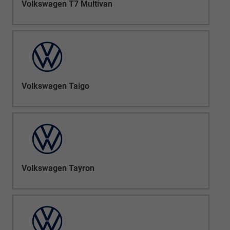
Volkswagen T7 Multivan
Volkswagen Taigo
Volkswagen Tayron