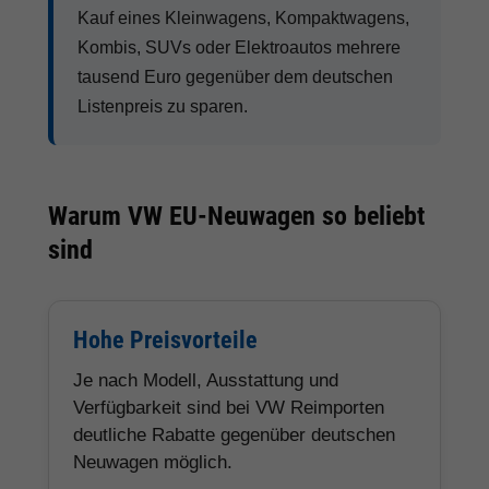
Kauf eines Kleinwagens, Kompaktwagens,
Kombis, SUVs oder Elektroautos mehrere
tausend Euro gegenüber dem deutschen
Listenpreis zu sparen.
Warum VW EU-Neuwagen so beliebt
sind
Hohe Preisvorteile
Je nach Modell, Ausstattung und
Verfügbarkeit sind bei VW Reimporten
deutliche Rabatte gegenüber deutschen
Neuwagen möglich.