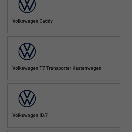
Volkswagen Caddy
Volkswagen T7 Transporter Kastenwagen
Volkswagen ID.7