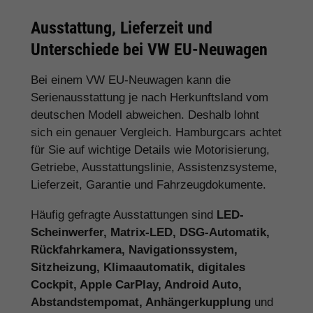
Ausstattung, Lieferzeit und
Unterschiede bei VW EU-Neuwagen
Bei einem VW EU-Neuwagen kann die
Serienausstattung je nach Herkunftsland vom
deutschen Modell abweichen. Deshalb lohnt
sich ein genauer Vergleich. Hamburgcars achtet
für Sie auf wichtige Details wie Motorisierung,
Getriebe, Ausstattungslinie, Assistenzsysteme,
Lieferzeit, Garantie und Fahrzeugdokumente.
Häufig gefragte Ausstattungen sind
LED-
Scheinwerfer, Matrix-LED, DSG-Automatik,
Rückfahrkamera, Navigationssystem,
Sitzheizung, Klimaautomatik, digitales
Cockpit, Apple CarPlay, Android Auto,
Abstandstempomat, Anhängerkupplung
und