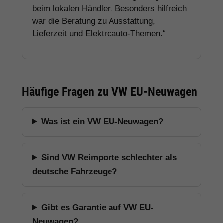
beim lokalen Händler. Besonders hilfreich
war die Beratung zu Ausstattung,
Lieferzeit und Elektroauto-Themen.“
Häufige Fragen zu VW EU-Neuwagen
Was ist ein VW EU-Neuwagen?
Sind VW Reimporte schlechter als
deutsche Fahrzeuge?
Gibt es Garantie auf VW EU-
Neuwagen?