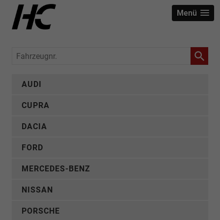
Menü
Fahrzeugnr.
AUDI
CUPRA
DACIA
FORD
MERCEDES-BENZ
NISSAN
PORSCHE