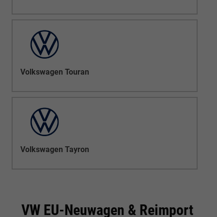
Volkswagen Touran
Volkswagen Tayron
VW EU-Neuwagen & Reimport