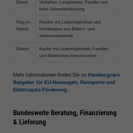
Diesel
Vielfahrer, Langstrecke, Pendler und
hohe Jahresfahrleistung
Plug-in-
Pendler mit Lademöglichkeit und
Hybrid
Kombination aus Elektro- und
Verbrennerbetrieb
Elektro
Käufer mit Lademöglichkeit, Familien
und Elektroauto-Interessenten
Mehr Informationen finden Sie im
Hamburgcars
Ratgeber für EU-Neuwagen, Reimporte und
Elektroauto-Förderung
.
Bundesweite Beratung, Finanzierung
& Lieferung