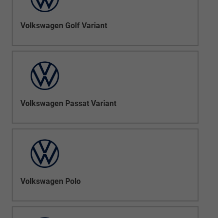
Volkswagen Golf Variant
Volkswagen Passat Variant
Volkswagen Polo