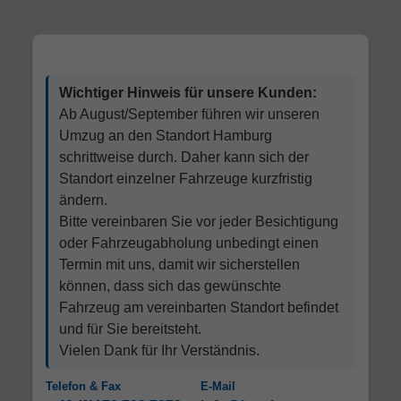
Wichtiger Hinweis für unsere Kunden:
Ab August/September führen wir unseren
Umzug an den Standort Hamburg
schrittweise durch. Daher kann sich der
Standort einzelner Fahrzeuge kurzfristig
ändern.
Bitte vereinbaren Sie vor jeder Besichtigung
oder Fahrzeugabholung unbedingt einen
Termin mit uns, damit wir sicherstellen
können, dass sich das gewünschte
Fahrzeug am vereinbarten Standort befindet
und für Sie bereitsteht.
Vielen Dank für Ihr Verständnis.
Telefon & Fax
E-Mail