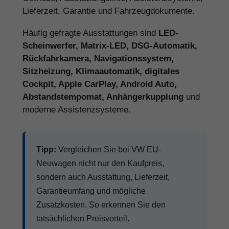
Lieferzeit, Garantie und Fahrzeugdokumente.
Häufig gefragte Ausstattungen sind
LED-
Scheinwerfer, Matrix-LED, DSG-Automatik,
Rückfahrkamera, Navigationssystem,
Sitzheizung, Klimaautomatik, digitales
Cockpit, Apple CarPlay, Android Auto,
Abstandstempomat, Anhängerkupplung
und
moderne Assistenzsysteme.
Tipp:
Vergleichen Sie bei VW EU-
Neuwagen nicht nur den Kaufpreis,
sondern auch Ausstattung, Lieferzeit,
Garantieumfang und mögliche
Zusatzkosten. So erkennen Sie den
tatsächlichen Preisvorteil.