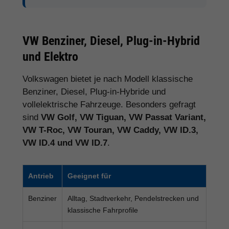
VW Benziner, Diesel, Plug-in-Hybrid
und Elektro
Volkswagen bietet je nach Modell klassische
Benziner, Diesel, Plug-in-Hybride und
vollelektrische Fahrzeuge. Besonders gefragt
sind
VW Golf, VW Tiguan, VW Passat Variant,
VW T-Roc, VW Touran, VW Caddy, VW ID.3,
VW ID.4 und VW ID.7
.
Antrieb
Geeignet für
Benziner
Alltag, Stadtverkehr, Pendelstrecken und
klassische Fahrprofile