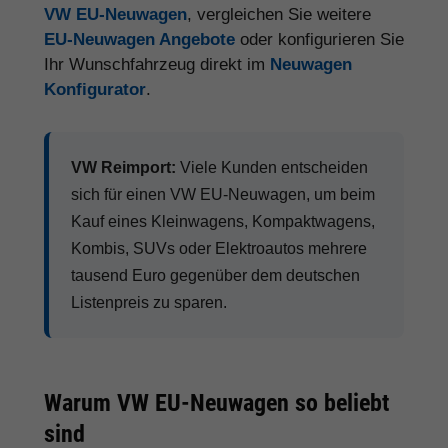
VW EU-Neuwagen
, vergleichen Sie weitere
EU-Neuwagen Angebote
oder konfigurieren Sie
Ihr Wunschfahrzeug direkt im
Neuwagen
Konfigurator
.
VW Reimport:
Viele Kunden entscheiden
sich für einen VW EU-Neuwagen, um beim
Kauf eines Kleinwagens, Kompaktwagens,
Kombis, SUVs oder Elektroautos mehrere
tausend Euro gegenüber dem deutschen
Listenpreis zu sparen.
Warum VW EU-Neuwagen so beliebt
sind