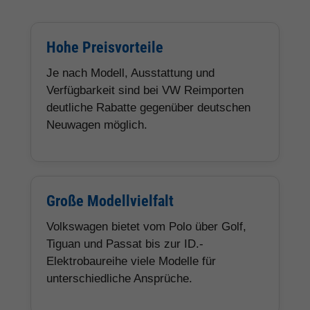
Hohe Preisvorteile
Je nach Modell, Ausstattung und
Verfügbarkeit sind bei VW Reimporten
deutliche Rabatte gegenüber deutschen
Neuwagen möglich.
Große Modellvielfalt
Volkswagen bietet vom Polo über Golf,
Tiguan und Passat bis zur ID.-
Elektrobaureihe viele Modelle für
unterschiedliche Ansprüche.