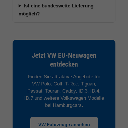
Ist eine bundesweite Lieferung
möglich?
Jetzt VW EU-Neuwagen
entdecken
Finden Sie attraktive Angebote für
VW Polo, Golf, T-Roc, Tiguan,
Passat, Touran, Caddy, ID.3, ID.4,
ID.7 und weitere Volkswagen Modelle
bei Hamburgcars.
VW Fahrzeuge ansehen