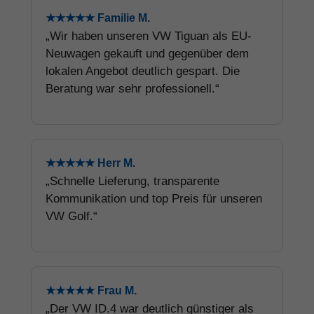
★★★★★ Familie M.
„Wir haben unseren VW Tiguan als EU-
Neuwagen gekauft und gegenüber dem
lokalen Angebot deutlich gespart. Die
Beratung war sehr professionell.“
★★★★★ Herr M.
„Schnelle Lieferung, transparente
Kommunikation und top Preis für unseren
VW Golf.“
★★★★★ Frau M.
„Der VW ID.4 war deutlich günstiger als