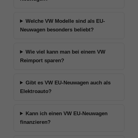
Welche VW Modelle sind als EU-
Neuwagen besonders beliebt?
Wie viel kann man bei einem VW
Reimport sparen?
Gibt es VW EU-Neuwagen auch als
Elektroauto?
Kann ich einen VW EU-Neuwagen
finanzieren?