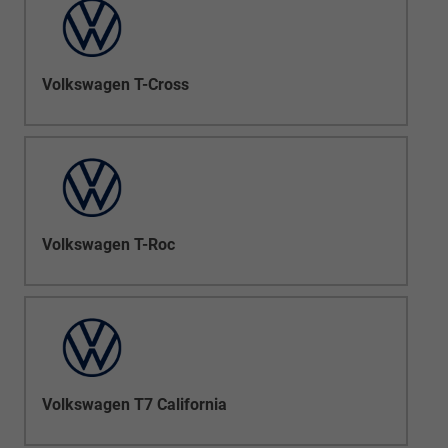
Volkswagen T-Cross
Volkswagen T-Roc
Volkswagen T7 California