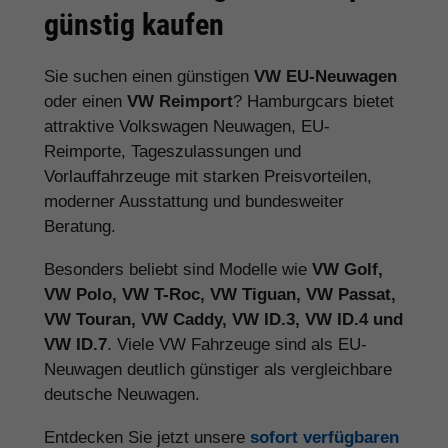
günstig kaufen
Sie suchen einen günstigen
VW EU-Neuwagen
oder einen
VW Reimport
? Hamburgcars bietet
attraktive Volkswagen Neuwagen, EU-
Reimporte, Tageszulassungen und
Vorlauffahrzeuge mit starken Preisvorteilen,
moderner Ausstattung und bundesweiter
Beratung.
Besonders beliebt sind Modelle wie
VW Golf,
VW Polo, VW T-Roc, VW Tiguan, VW Passat,
VW Touran, VW Caddy, VW ID.3, VW ID.4 und
VW ID.7
. Viele VW Fahrzeuge sind als EU-
Neuwagen deutlich günstiger als vergleichbare
deutsche Neuwagen.
Entdecken Sie jetzt unsere
sofort verfügbaren