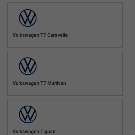
Volkswagen T7 Caravelle
Volkswagen T7 Multivan
Volkswagen Tiguan