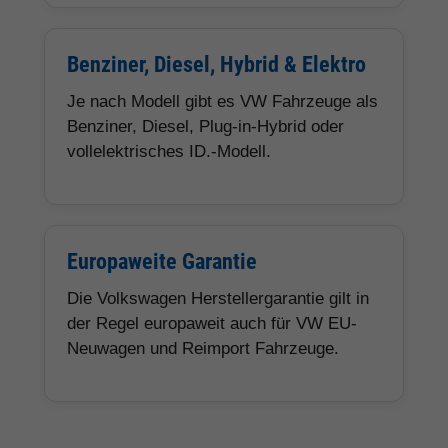
Benziner, Diesel, Hybrid & Elektro
Je nach Modell gibt es VW Fahrzeuge als
Benziner, Diesel, Plug-in-Hybrid oder
vollelektrisches ID.-Modell.
Europaweite Garantie
Die Volkswagen Herstellergarantie gilt in
der Regel europaweit auch für VW EU-
Neuwagen und Reimport Fahrzeuge.