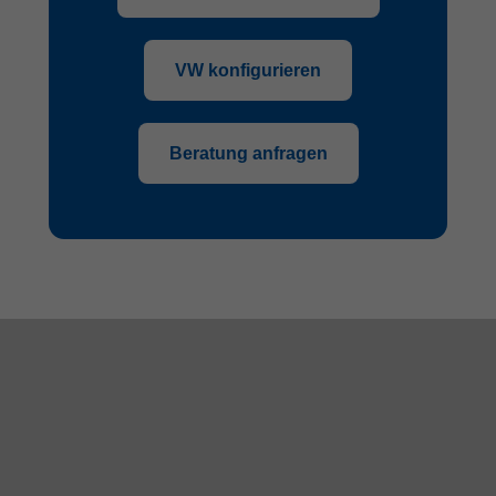
VW konfigurieren
Beratung anfragen