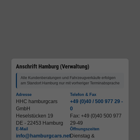
Anschrift Hamburg (Verwaltung)
Alle Kundenberatungen und Fahrzeugverkäufe erfolgen
am Standort Hamburg nur mit vorheriger Terminabsprache
Adresse
Telefon & Fax
HHC hamburgcars
+49 (0)40 / 500 977 29 -
GmbH
0
Heselstücken 19
Fax: +49 (0)40 500 977
DE - 22453 Hamburg
29-49
E-Mail
Öffnungszeiten
info@hamburgcars.net
Dienstag &