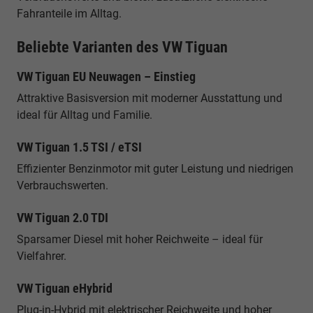
Fahranteile im Alltag.
Beliebte Varianten des VW Tiguan
VW Tiguan EU Neuwagen – Einstieg
Attraktive Basisversion mit moderner Ausstattung und
ideal für Alltag und Familie.
VW Tiguan 1.5 TSI / eTSI
Effizienter Benzinmotor mit guter Leistung und niedrigen
Verbrauchswerten.
VW Tiguan 2.0 TDI
Sparsamer Diesel mit hoher Reichweite – ideal für
Vielfahrer.
VW Tiguan eHybrid
Plug-in-Hybrid mit elektrischer Reichweite und hoher