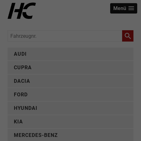
Menü
Fahrzeugnr.
AUDI
CUPRA
DACIA
FORD
HYUNDAI
KIA
MERCEDES-BENZ