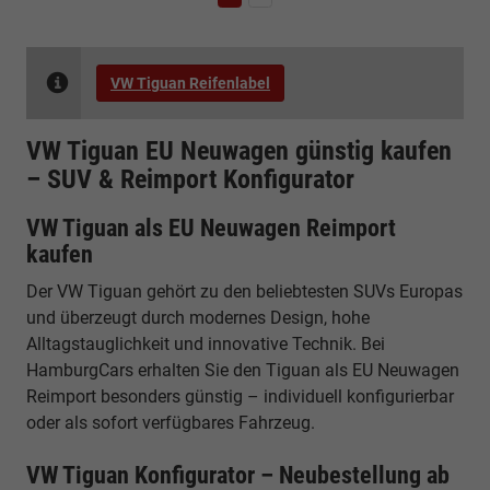
VW Tiguan Reifenlabel
VW Tiguan EU Neuwagen günstig kaufen
– SUV & Reimport Konfigurator
VW Tiguan als EU Neuwagen Reimport
kaufen
Der VW Tiguan gehört zu den beliebtesten SUVs Europas
und überzeugt durch modernes Design, hohe
Alltagstauglichkeit und innovative Technik. Bei
HamburgCars erhalten Sie den Tiguan als EU Neuwagen
Reimport besonders günstig – individuell konfigurierbar
oder als sofort verfügbares Fahrzeug.
VW Tiguan Konfigurator – Neubestellung ab