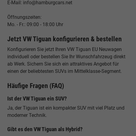
E-Mail: info@hamburgcars.net
Öffnungszeiten:
Mo. - Fr.: 09:00 - 18:00 Uhr
Jetzt VW Tiguan konfigurieren & bestellen
Konfigurieren Sie jetzt Ihren VW Tiguan EU Neuwagen
individuell oder bestellen Sie Ihr Wunschfahrzeug direkt
ab Werk. Sichern Sie sich ein attraktives Angebot für
einen der beliebtesten SUVs im Mittelklasse-Segment.
Häufige Fragen (FAQ)
Ist der VW Tiguan ein SUV?
Ja, der Tiguan ist ein kompakter SUV mit viel Platz und
moderner Technik.
Gibt es den VW Tiguan als Hybrid?