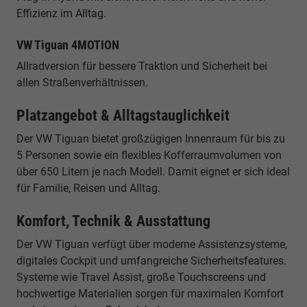
Effizienz im Alltag.
VW Tiguan 4MOTION
Allradversion für bessere Traktion und Sicherheit bei
allen Straßenverhältnissen.
Platzangebot & Alltagstauglichkeit
Der VW Tiguan bietet großzügigen Innenraum für bis zu
5 Personen sowie ein flexibles Kofferraumvolumen von
über 650 Litern je nach Modell. Damit eignet er sich ideal
für Familie, Reisen und Alltag.
Komfort, Technik & Ausstattung
Der VW Tiguan verfügt über moderne Assistenzsysteme,
digitales Cockpit und umfangreiche Sicherheitsfeatures.
Systeme wie Travel Assist, große Touchscreens und
hochwertige Materialien sorgen für maximalen Komfort