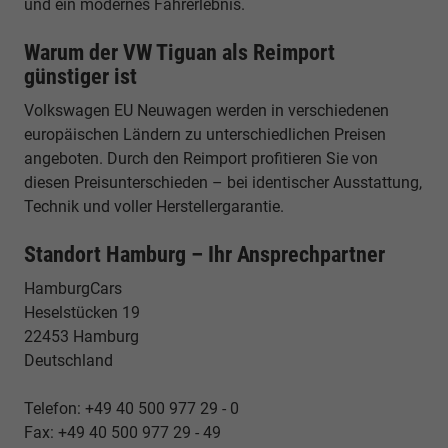
und ein modernes Fahrerlebnis.
Warum der VW Tiguan als Reimport
günstiger ist
Volkswagen EU Neuwagen werden in verschiedenen
europäischen Ländern zu unterschiedlichen Preisen
angeboten. Durch den Reimport profitieren Sie von
diesen Preisunterschieden – bei identischer Ausstattung,
Technik und voller Herstellergarantie.
Standort Hamburg – Ihr Ansprechpartner
HamburgCars
Heselstücken 19
22453 Hamburg
Deutschland
Telefon: +49 40 500 977 29 - 0
Fax: +49 40 500 977 29 - 49