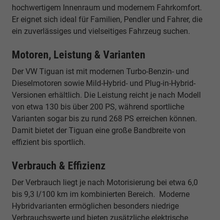
hochwertigem Innenraum und modernem Fahrkomfort.
Er eignet sich ideal für Familien, Pendler und Fahrer, die
ein zuverlässiges und vielseitiges Fahrzeug suchen.
Motoren, Leistung & Varianten
Der VW Tiguan ist mit modernen Turbo-Benzin- und
Dieselmotoren sowie Mild-Hybrid- und Plug-in-Hybrid-
Versionen erhältlich. Die Leistung reicht je nach Modell
von etwa 130 bis über 200 PS, während sportliche
Varianten sogar bis zu rund 268 PS erreichen können.
Damit bietet der Tiguan eine große Bandbreite von
effizient bis sportlich.
Verbrauch & Effizienz
Der Verbrauch liegt je nach Motorisierung bei etwa 6,0
bis 9,3 l/100 km im kombinierten Bereich. Moderne
Hybridvarianten ermöglichen besonders niedrige
Verbrauchswerte und bieten zusätzliche elektrische