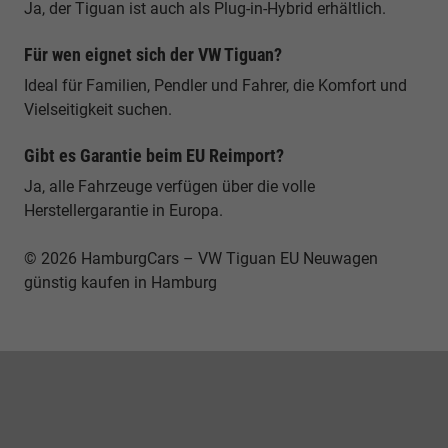
Ja, der Tiguan ist auch als Plug-in-Hybrid erhältlich.
Für wen eignet sich der VW Tiguan?
Ideal für Familien, Pendler und Fahrer, die Komfort und
Vielseitigkeit suchen.
Gibt es Garantie beim EU Reimport?
Ja, alle Fahrzeuge verfügen über die volle
Herstellergarantie in Europa.
© 2026 HamburgCars – VW Tiguan EU Neuwagen
günstig kaufen in Hamburg