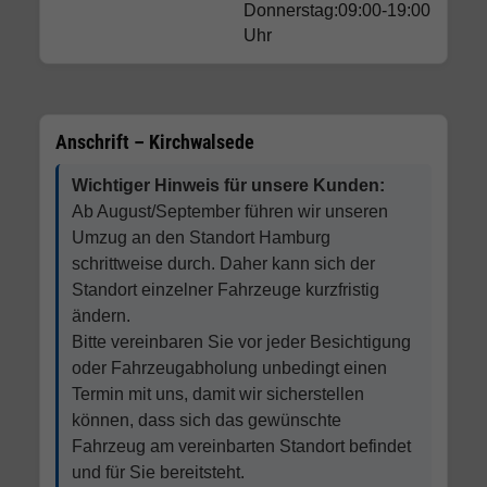
Donnerstag:09:00-19:00
Uhr
Anschrift – Kirchwalsede
Wichtiger Hinweis für unsere Kunden:
Ab August/September führen wir unseren
Umzug an den Standort Hamburg
schrittweise durch. Daher kann sich der
Standort einzelner Fahrzeuge kurzfristig
ändern.
Bitte vereinbaren Sie vor jeder Besichtigung
oder Fahrzeugabholung unbedingt einen
Termin mit uns, damit wir sicherstellen
können, dass sich das gewünschte
Fahrzeug am vereinbarten Standort befindet
und für Sie bereitsteht.