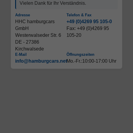
Vielen Dank für Ihr Verständnis.
Adresse
Telefon & Fax
HHC hamburgcars
+49 (0)4269 95 105-0
GmbH
Fax: +49 (0)4269 95
Westerwalseder Str. 6
105-20
DE - 27386
Kirchwalsede
E-Mail
Öffnungszeiten
info@hamburgcars.net
Mo.-Fr.:10:00-17:00 Uhr