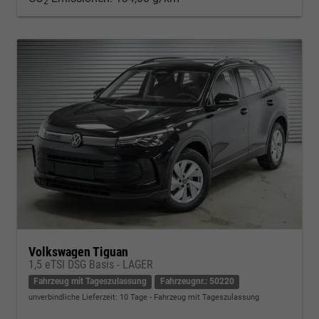
2
Volkswagen Tiguan
1,5 eTSI DSG Basis - LAGER
Fahrzeug mit Tageszulassung
Fahrzeugnr.: 50220
unverbindliche Lieferzeit:
10 Tage
Fahrzeug mit Tageszulassung