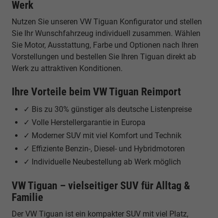
Werk
Nutzen Sie unseren VW Tiguan Konfigurator und stellen
Sie Ihr Wunschfahrzeug individuell zusammen. Wählen
Sie Motor, Ausstattung, Farbe und Optionen nach Ihren
Vorstellungen und bestellen Sie Ihren Tiguan direkt ab
Werk zu attraktiven Konditionen.
Ihre Vorteile beim VW Tiguan Reimport
✓ Bis zu 30% günstiger als deutsche Listenpreise
✓ Volle Herstellergarantie in Europa
✓ Moderner SUV mit viel Komfort und Technik
✓ Effiziente Benzin-, Diesel- und Hybridmotoren
✓ Individuelle Neubestellung ab Werk möglich
VW Tiguan – vielseitiger SUV für Alltag &
Familie
Der VW Tiguan ist ein kompakter SUV mit viel Platz,