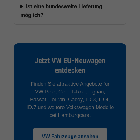
Ist eine bundesweite Lieferung
möglich?
Jetzt VW EU-Neuwagen
entdecken
Finden Sie attraktive Angebote für
VW Polo, Golf, T-Roc, Tiguan,
Passat, Touran, Caddy, ID.3, ID.4,
ID.7 und weitere Volkswagen Modelle
bei Hamburgcars.
VW Fahrzeuge ansehen