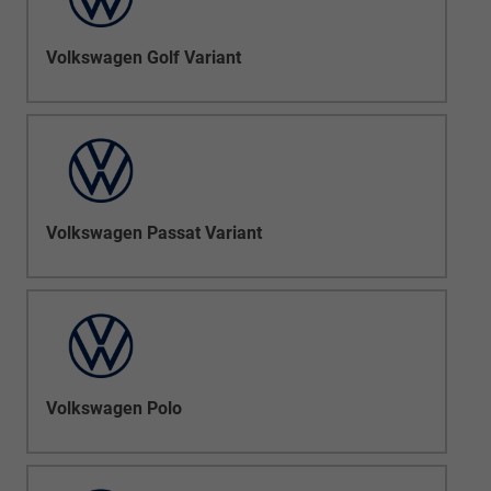
Volkswagen Golf Variant
Volkswagen Passat Variant
Volkswagen Polo