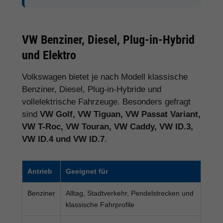
VW Benziner, Diesel, Plug-in-Hybrid
und Elektro
Volkswagen bietet je nach Modell klassische
Benziner, Diesel, Plug-in-Hybride und
vollelektrische Fahrzeuge. Besonders gefragt
sind
VW Golf, VW Tiguan, VW Passat Variant,
VW T-Roc, VW Touran, VW Caddy, VW ID.3,
VW ID.4 und VW ID.7
.
Antrieb
Geeignet für
Benziner
Alltag, Stadtverkehr, Pendelstrecken und
klassische Fahrprofile