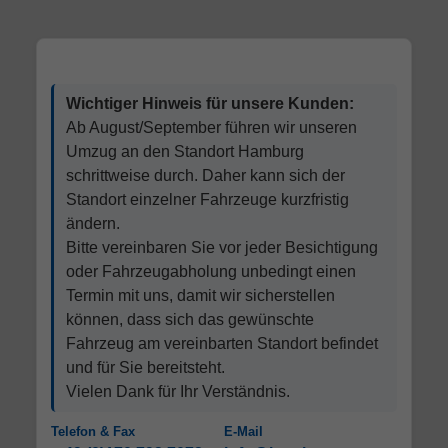
Wichtiger Hinweis für unsere Kunden:
Ab August/September führen wir unseren
Umzug an den Standort Hamburg
schrittweise durch. Daher kann sich der
Standort einzelner Fahrzeuge kurzfristig
ändern.
Bitte vereinbaren Sie vor jeder Besichtigung
oder Fahrzeugabholung unbedingt einen
Termin mit uns, damit wir sicherstellen
können, dass sich das gewünschte
Fahrzeug am vereinbarten Standort befindet
und für Sie bereitsteht.
Vielen Dank für Ihr Verständnis.
Telefon & Fax
E-Mail