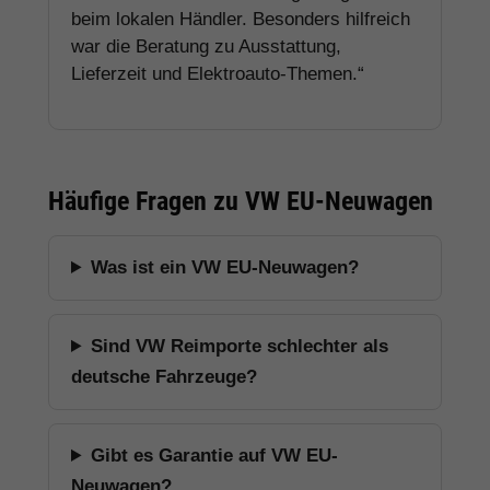
beim lokalen Händler. Besonders hilfreich
war die Beratung zu Ausstattung,
Lieferzeit und Elektroauto-Themen.“
Häufige Fragen zu VW EU-Neuwagen
Was ist ein VW EU-Neuwagen?
Sind VW Reimporte schlechter als
deutsche Fahrzeuge?
Gibt es Garantie auf VW EU-
Neuwagen?