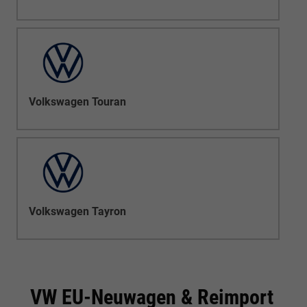
Volkswagen Touran
Volkswagen Tayron
VW EU-Neuwagen & Reimport