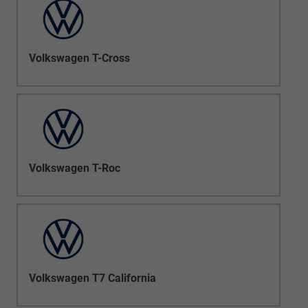
Volkswagen T-Cross
Volkswagen T-Roc
Volkswagen T7 California