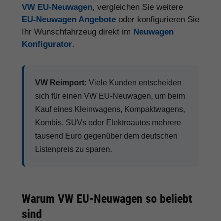
VW EU-Neuwagen
, vergleichen Sie weitere
EU-Neuwagen Angebote
oder konfigurieren Sie
Ihr Wunschfahrzeug direkt im
Neuwagen
Konfigurator
.
VW Reimport:
Viele Kunden entscheiden
sich für einen VW EU-Neuwagen, um beim
Kauf eines Kleinwagens, Kompaktwagens,
Kombis, SUVs oder Elektroautos mehrere
tausend Euro gegenüber dem deutschen
Listenpreis zu sparen.
Warum VW EU-Neuwagen so beliebt
sind