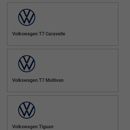
Volkswagen T7 Caravelle
Volkswagen T7 Multivan
Volkswagen Tiguan