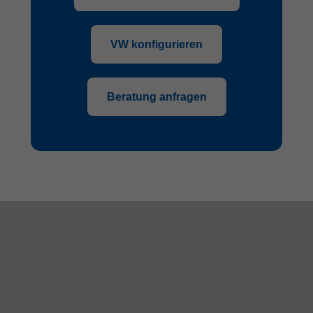
VW konfigurieren
Beratung anfragen