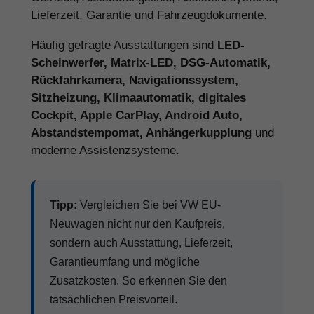
Lieferzeit, Garantie und Fahrzeugdokumente.
Häufig gefragte Ausstattungen sind
LED-
Scheinwerfer, Matrix-LED, DSG-Automatik,
Rückfahrkamera, Navigationssystem,
Sitzheizung, Klimaautomatik, digitales
Cockpit, Apple CarPlay, Android Auto,
Abstandstempomat, Anhängerkupplung
und
moderne Assistenzsysteme.
Tipp:
Vergleichen Sie bei VW EU-
Neuwagen nicht nur den Kaufpreis,
sondern auch Ausstattung, Lieferzeit,
Garantieumfang und mögliche
Zusatzkosten. So erkennen Sie den
tatsächlichen Preisvorteil.