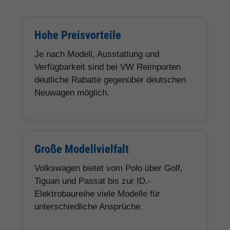
Hohe Preisvorteile
Je nach Modell, Ausstattung und
Verfügbarkeit sind bei VW Reimporten
deutliche Rabatte gegenüber deutschen
Neuwagen möglich.
Große Modellvielfalt
Volkswagen bietet vom Polo über Golf,
Tiguan und Passat bis zur ID.-
Elektrobaureihe viele Modelle für
unterschiedliche Ansprüche.