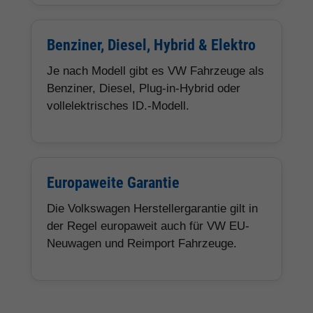
Benziner, Diesel, Hybrid & Elektro
Je nach Modell gibt es VW Fahrzeuge als
Benziner, Diesel, Plug-in-Hybrid oder
vollelektrisches ID.-Modell.
Europaweite Garantie
Die Volkswagen Herstellergarantie gilt in
der Regel europaweit auch für VW EU-
Neuwagen und Reimport Fahrzeuge.