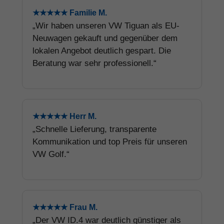
★★★★★ Familie M.
„Wir haben unseren VW Tiguan als EU-
Neuwagen gekauft und gegenüber dem
lokalen Angebot deutlich gespart. Die
Beratung war sehr professionell.“
★★★★★ Herr M.
„Schnelle Lieferung, transparente
Kommunikation und top Preis für unseren
VW Golf.“
★★★★★ Frau M.
„Der VW ID.4 war deutlich günstiger als