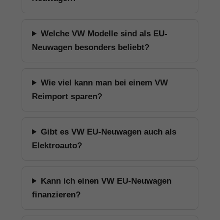
Welche VW Modelle sind als EU-
Neuwagen besonders beliebt?
Wie viel kann man bei einem VW
Reimport sparen?
Gibt es VW EU-Neuwagen auch als
Elektroauto?
Kann ich einen VW EU-Neuwagen
finanzieren?