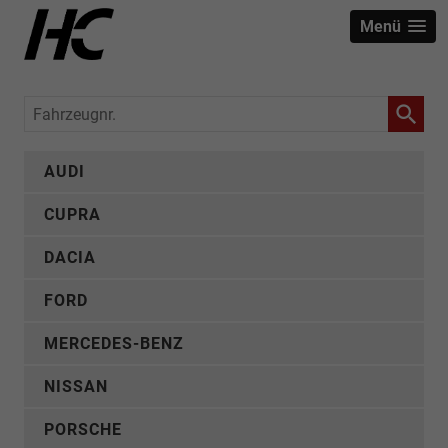
Menü
Fahrzeugnr.
AUDI
CUPRA
DACIA
FORD
MERCEDES-BENZ
NISSAN
PORSCHE