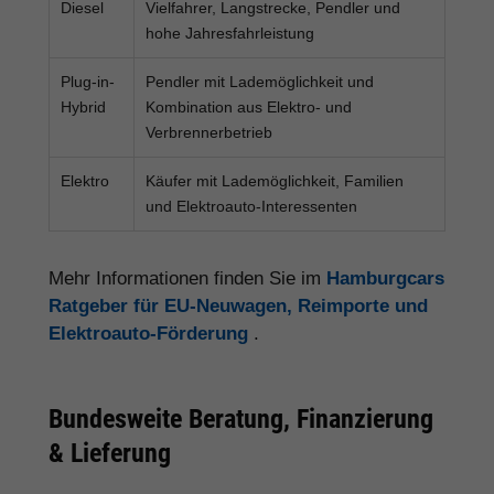
Diesel
Vielfahrer, Langstrecke, Pendler und
hohe Jahresfahrleistung
Plug-in-
Pendler mit Lademöglichkeit und
Hybrid
Kombination aus Elektro- und
Verbrennerbetrieb
Elektro
Käufer mit Lademöglichkeit, Familien
und Elektroauto-Interessenten
Mehr Informationen finden Sie im
Hamburgcars
Ratgeber für EU-Neuwagen, Reimporte und
Elektroauto-Förderung
.
Bundesweite Beratung, Finanzierung
& Lieferung