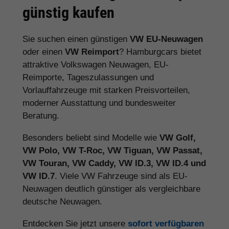
günstig kaufen
Sie suchen einen günstigen
VW EU-Neuwagen
oder einen
VW Reimport
? Hamburgcars bietet
attraktive Volkswagen Neuwagen, EU-
Reimporte, Tageszulassungen und
Vorlauffahrzeuge mit starken Preisvorteilen,
moderner Ausstattung und bundesweiter
Beratung.
Besonders beliebt sind Modelle wie
VW Golf,
VW Polo, VW T-Roc, VW Tiguan, VW Passat,
VW Touran, VW Caddy, VW ID.3, VW ID.4 und
VW ID.7
. Viele VW Fahrzeuge sind als EU-
Neuwagen deutlich günstiger als vergleichbare
deutsche Neuwagen.
Entdecken Sie jetzt unsere
sofort verfügbaren