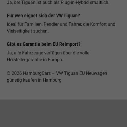
Ja, der Tiguan ist auch als Plug-in-Hybrid erhältlich.
Für wen eignet sich der VW Tiguan?
Ideal für Familien, Pendler und Fahrer, die Komfort und
Vielseitigkeit suchen.
Gibt es Garantie beim EU Reimport?
Ja, alle Fahrzeuge verfügen über die volle
Herstellergarantie in Europa.
© 2026 HamburgCars – VW Tiguan EU Neuwagen
günstig kaufen in Hamburg