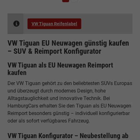
VW Tiguan Reifenlabel
VW Tiguan EU Neuwagen günstig kaufen
– SUV & Reimport Konfigurator
VW Tiguan als EU Neuwagen Reimport
kaufen
Der VW Tiguan gehört zu den beliebtesten SUVs Europas
und überzeugt durch modernes Design, hohe
Alltagstauglichkeit und innovative Technik. Bei
HamburgCars erhalten Sie den Tiguan als EU Neuwagen
Reimport besonders günstig – individuell konfigurierbar
oder als sofort verfügbares Fahrzeug.
VW Tiguan Konfigurator – Neubestellung ab