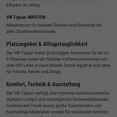
Effizienz im Alltag.
VW Tiguan 4MOTION
Allradversion für bessere Traktion und Sicherheit bei
allen Straßenverhältnissen.
Platzangebot & Alltagstauglichkeit
Der VW Tiguan bietet großzügigen Innenraum für bis zu
5 Personen sowie ein flexibles Kofferraumvolumen von
über 650 Litern je nach Modell. Damit eignet er sich ideal
für Familie, Reisen und Alltag.
Komfort, Technik & Ausstattung
Der VW Tiguan verfügt über moderne Assistenzsysteme,
digitales Cockpit und umfangreiche Sicherheitsfeatures.
Systeme wie Travel Assist, große Touchscreens und
hochwertige Materialien sorgen für maximalen Komfort