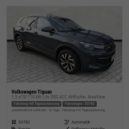
Volkswagen Tiguan
1.5 eTSI 110 kW Life DSG ACC AHKschw. AreaView
Fahrzeug mit Tageszulassung
Fahrzeugnr.: 53782
unverbindliche Lieferzeit:
10 Tage
Fahrzeug mit Tageszulassung
Fahrzeugnr.
53782
Getriebe
Automatik