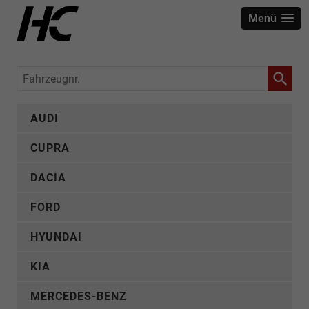
Menü
Fahrzeugnr.
AUDI
CUPRA
DACIA
FORD
HYUNDAI
KIA
MERCEDES-BENZ