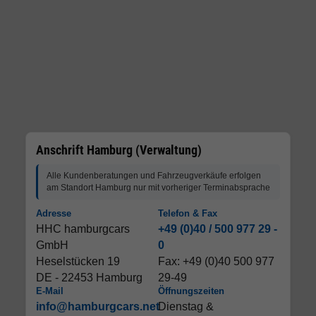
Anschrift Hamburg (Verwaltung)
Alle Kundenberatungen und Fahrzeugverkäufe erfolgen
am Standort Hamburg nur mit vorheriger Terminabsprache
Adresse
Telefon & Fax
HHC hamburgcars
+49 (0)40 / 500 977 29 -
GmbH
0
Heselstücken 19
Fax: +49 (0)40 500 977
DE - 22453 Hamburg
29-49
E-Mail
Öffnungszeiten
info@hamburgcars.net
Dienstag &