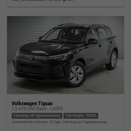
2
Volkswagen Tiguan
1,5 eTSI DSG Basis - LAGER
Fahrzeug mit Tageszulassung
Fahrzeugnr.: 50220
unverbindliche Lieferzeit:
10 Tage
Fahrzeug mit Tageszulassung