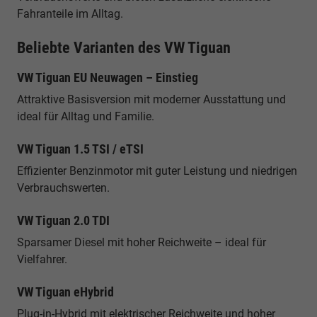
Fahranteile im Alltag.
Beliebte Varianten des VW Tiguan
VW Tiguan EU Neuwagen – Einstieg
Attraktive Basisversion mit moderner Ausstattung und
ideal für Alltag und Familie.
VW Tiguan 1.5 TSI / eTSI
Effizienter Benzinmotor mit guter Leistung und niedrigen
Verbrauchswerten.
VW Tiguan 2.0 TDI
Sparsamer Diesel mit hoher Reichweite – ideal für
Vielfahrer.
VW Tiguan eHybrid
Plug-in-Hybrid mit elektrischer Reichweite und hoher