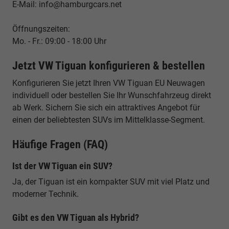
E-Mail: info@hamburgcars.net
Öffnungszeiten:
Mo. - Fr.: 09:00 - 18:00 Uhr
Jetzt VW Tiguan konfigurieren & bestellen
Konfigurieren Sie jetzt Ihren VW Tiguan EU Neuwagen
individuell oder bestellen Sie Ihr Wunschfahrzeug direkt
ab Werk. Sichern Sie sich ein attraktives Angebot für
einen der beliebtesten SUVs im Mittelklasse-Segment.
Häufige Fragen (FAQ)
Ist der VW Tiguan ein SUV?
Ja, der Tiguan ist ein kompakter SUV mit viel Platz und
moderner Technik.
Gibt es den VW Tiguan als Hybrid?