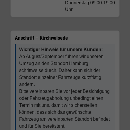
Donnerstag:09:00-19:00
Uhr
Anschrift – Kirchwalsede
Wichtiger Hinweis für unsere Kunden:
Ab August/September führen wir unseren
Umzug an den Standort Hamburg
schrittweise durch. Daher kann sich der
Standort einzelner Fahrzeuge kurzfristig
ändern.
Bitte vereinbaren Sie vor jeder Besichtigung
oder Fahrzeugabholung unbedingt einen
Termin mit uns, damit wir sicherstellen
können, dass sich das gewünschte
Fahrzeug am vereinbarten Standort befindet
und für Sie bereitsteht.