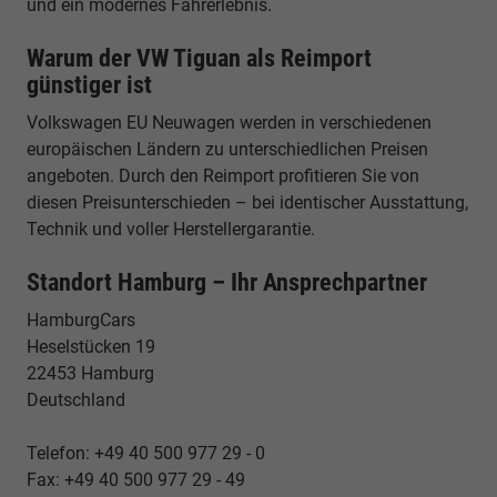
und ein modernes Fahrerlebnis.
Warum der VW Tiguan als Reimport
günstiger ist
Volkswagen EU Neuwagen werden in verschiedenen
europäischen Ländern zu unterschiedlichen Preisen
angeboten. Durch den Reimport profitieren Sie von
diesen Preisunterschieden – bei identischer Ausstattung,
Technik und voller Herstellergarantie.
Standort Hamburg – Ihr Ansprechpartner
HamburgCars
Heselstücken 19
22453 Hamburg
Deutschland
Telefon: +49 40 500 977 29 - 0
Fax: +49 40 500 977 29 - 49