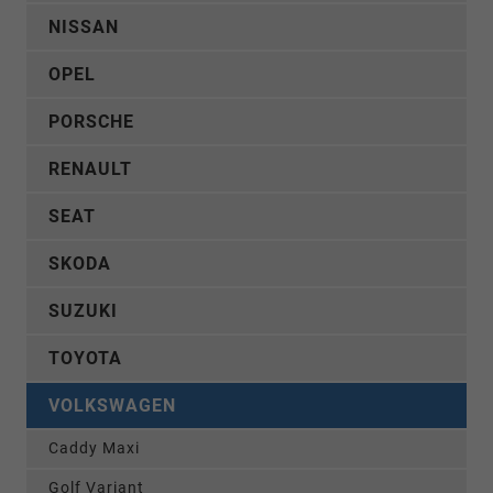
NISSAN
OPEL
PORSCHE
RENAULT
SEAT
SKODA
SUZUKI
TOYOTA
VOLKSWAGEN
Caddy Maxi
Golf Variant