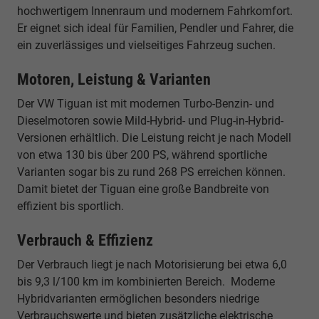
hochwertigem Innenraum und modernem Fahrkomfort.
Er eignet sich ideal für Familien, Pendler und Fahrer, die
ein zuverlässiges und vielseitiges Fahrzeug suchen.
Motoren, Leistung & Varianten
Der VW Tiguan ist mit modernen Turbo-Benzin- und
Dieselmotoren sowie Mild-Hybrid- und Plug-in-Hybrid-
Versionen erhältlich. Die Leistung reicht je nach Modell
von etwa 130 bis über 200 PS, während sportliche
Varianten sogar bis zu rund 268 PS erreichen können.
Damit bietet der Tiguan eine große Bandbreite von
effizient bis sportlich.
Verbrauch & Effizienz
Der Verbrauch liegt je nach Motorisierung bei etwa 6,0
bis 9,3 l/100 km im kombinierten Bereich. Moderne
Hybridvarianten ermöglichen besonders niedrige
Verbrauchswerte und bieten zusätzliche elektrische