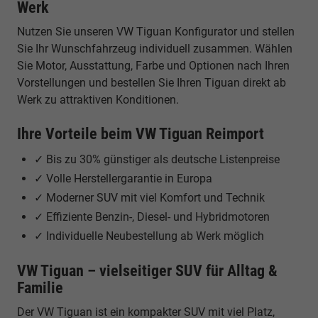
Werk
Nutzen Sie unseren VW Tiguan Konfigurator und stellen
Sie Ihr Wunschfahrzeug individuell zusammen. Wählen
Sie Motor, Ausstattung, Farbe und Optionen nach Ihren
Vorstellungen und bestellen Sie Ihren Tiguan direkt ab
Werk zu attraktiven Konditionen.
Ihre Vorteile beim VW Tiguan Reimport
✓ Bis zu 30% günstiger als deutsche Listenpreise
✓ Volle Herstellergarantie in Europa
✓ Moderner SUV mit viel Komfort und Technik
✓ Effiziente Benzin-, Diesel- und Hybridmotoren
✓ Individuelle Neubestellung ab Werk möglich
VW Tiguan – vielseitiger SUV für Alltag &
Familie
Der VW Tiguan ist ein kompakter SUV mit viel Platz,