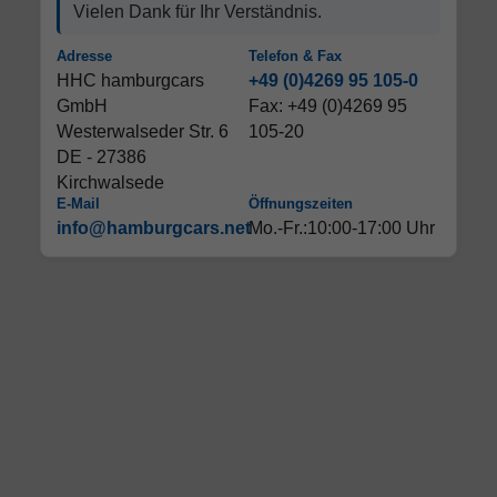
Vielen Dank für Ihr Verständnis.
Adresse
Telefon & Fax
HHC hamburgcars
+49 (0)4269 95 105-0
GmbH
Fax: +49 (0)4269 95
Westerwalseder Str. 6
105-20
DE - 27386
Kirchwalsede
E-Mail
Öffnungszeiten
info@hamburgcars.net
Mo.-Fr.:10:00-17:00 Uhr