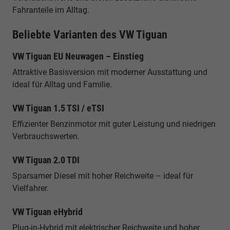
Fahranteile im Alltag.
Beliebte Varianten des VW Tiguan
VW Tiguan EU Neuwagen – Einstieg
Attraktive Basisversion mit moderner Ausstattung und
ideal für Alltag und Familie.
VW Tiguan 1.5 TSI / eTSI
Effizienter Benzinmotor mit guter Leistung und niedrigen
Verbrauchswerten.
VW Tiguan 2.0 TDI
Sparsamer Diesel mit hoher Reichweite – ideal für
Vielfahrer.
VW Tiguan eHybrid
Plug-in-Hybrid mit elektrischer Reichweite und hoher