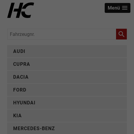
Menü
Fahrzeugnr.
AUDI
CUPRA
DACIA
FORD
HYUNDAI
KIA
MERCEDES-BENZ