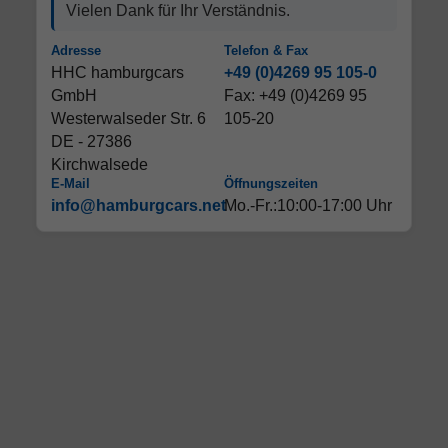
Vielen Dank für Ihr Verständnis.
Adresse
Telefon & Fax
HHC hamburgcars
+49 (0)4269 95 105-0
GmbH
Fax: +49 (0)4269 95
Westerwalseder Str. 6
105-20
DE - 27386
Kirchwalsede
E-Mail
Öffnungszeiten
info@hamburgcars.net
Mo.-Fr.:10:00-17:00 Uhr