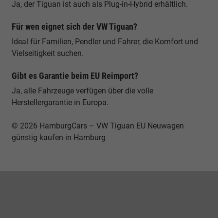
Ja, der Tiguan ist auch als Plug-in-Hybrid erhältlich.
Für wen eignet sich der VW Tiguan?
Ideal für Familien, Pendler und Fahrer, die Komfort und
Vielseitigkeit suchen.
Gibt es Garantie beim EU Reimport?
Ja, alle Fahrzeuge verfügen über die volle
Herstellergarantie in Europa.
© 2026 HamburgCars – VW Tiguan EU Neuwagen
günstig kaufen in Hamburg