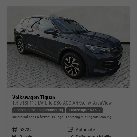
Volkswagen Tiguan
1.5 eTSI 110 kW Life DSG ACC AHKschw. AreaView
Fahrzeug mit Tageszulassung
Fahrzeugnr.: 53782
unverbindliche Lieferzeit:
10 Tage
Fahrzeug mit Tageszulassung
Fahrzeugnr.
53782
Getriebe
Automatik