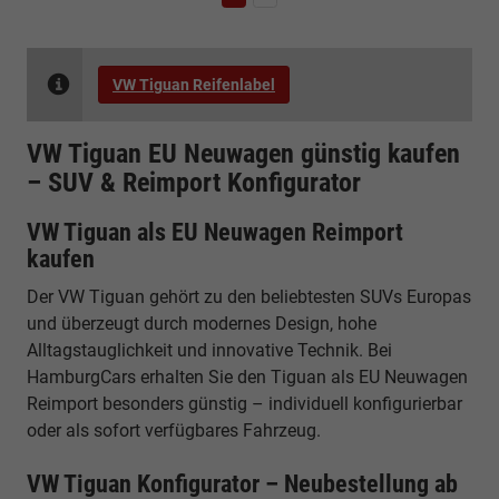
VW Tiguan Reifenlabel
VW Tiguan EU Neuwagen günstig kaufen
– SUV & Reimport Konfigurator
VW Tiguan als EU Neuwagen Reimport
kaufen
Der VW Tiguan gehört zu den beliebtesten SUVs Europas
und überzeugt durch modernes Design, hohe
Alltagstauglichkeit und innovative Technik. Bei
HamburgCars erhalten Sie den Tiguan als EU Neuwagen
Reimport besonders günstig – individuell konfigurierbar
oder als sofort verfügbares Fahrzeug.
VW Tiguan Konfigurator – Neubestellung ab