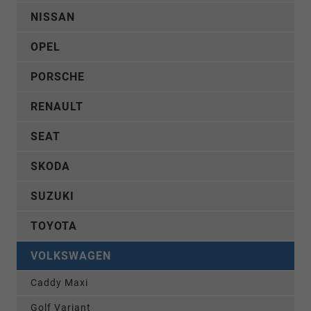
NISSAN
OPEL
PORSCHE
RENAULT
SEAT
SKODA
SUZUKI
TOYOTA
VOLKSWAGEN
Caddy Maxi
Golf Variant