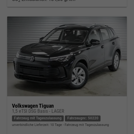
2
Volkswagen Tiguan
1,5 eTSI DSG Basis - LAGER
Fahrzeug mit Tageszulassung
Fahrzeugnr.: 50220
unverbindliche Lieferzeit:
10 Tage
Fahrzeug mit Tageszulassung