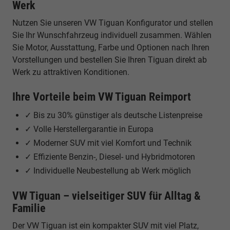
Werk
Nutzen Sie unseren VW Tiguan Konfigurator und stellen
Sie Ihr Wunschfahrzeug individuell zusammen. Wählen
Sie Motor, Ausstattung, Farbe und Optionen nach Ihren
Vorstellungen und bestellen Sie Ihren Tiguan direkt ab
Werk zu attraktiven Konditionen.
Ihre Vorteile beim VW Tiguan Reimport
✓ Bis zu 30% günstiger als deutsche Listenpreise
✓ Volle Herstellergarantie in Europa
✓ Moderner SUV mit viel Komfort und Technik
✓ Effiziente Benzin-, Diesel- und Hybridmotoren
✓ Individuelle Neubestellung ab Werk möglich
VW Tiguan – vielseitiger SUV für Alltag &
Familie
Der VW Tiguan ist ein kompakter SUV mit viel Platz,