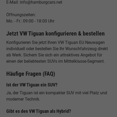
E-Mail: info@hamburgcars.net
Öffnungszeiten:
Mo. - Fr.: 09:00 - 18:00 Uhr
Jetzt VW Tiguan konfigurieren & bestellen
Konfigurieren Sie jetzt Ihren VW Tiguan EU Neuwagen
individuell oder bestellen Sie Ihr Wunschfahrzeug direkt
ab Werk. Sichern Sie sich ein attraktives Angebot für
einen der beliebtesten SUVs im Mittelklasse-Segment.
Häufige Fragen (FAQ)
Ist der VW Tiguan ein SUV?
Ja, der Tiguan ist ein kompakter SUV mit viel Platz und
moderner Technik.
Gibt es den VW Tiguan als Hybrid?