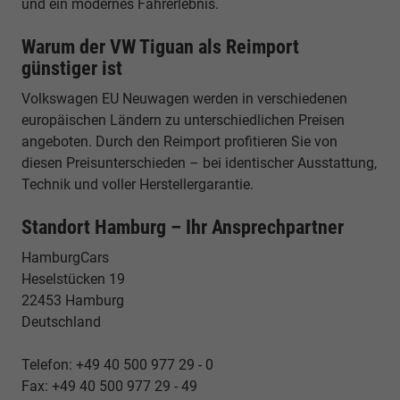
und ein modernes Fahrerlebnis.
Warum der VW Tiguan als Reimport
günstiger ist
Volkswagen EU Neuwagen werden in verschiedenen
europäischen Ländern zu unterschiedlichen Preisen
angeboten. Durch den Reimport profitieren Sie von
diesen Preisunterschieden – bei identischer Ausstattung,
Technik und voller Herstellergarantie.
Standort Hamburg – Ihr Ansprechpartner
HamburgCars
Heselstücken 19
22453 Hamburg
Deutschland
Telefon: +49 40 500 977 29 - 0
Fax: +49 40 500 977 29 - 49