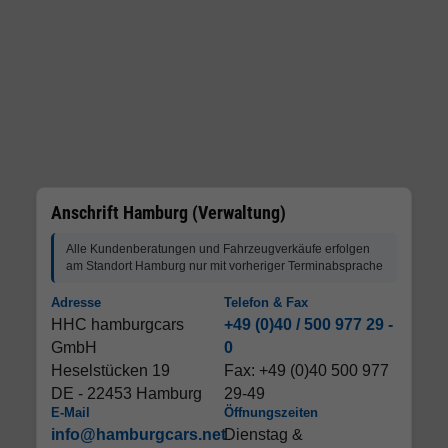
Anschrift Hamburg (Verwaltung)
Alle Kundenberatungen und Fahrzeugverkäufe erfolgen
am Standort Hamburg nur mit vorheriger Terminabsprache
Adresse
Telefon & Fax
HHC hamburgcars
+49 (0)40 / 500 977 29 -
GmbH
0
Heselstücken 19
Fax: +49 (0)40 500 977
DE - 22453 Hamburg
29-49
E-Mail
Öffnungszeiten
info@hamburgcars.net
Dienstag &