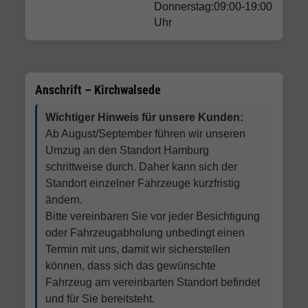
Donnerstag:09:00-19:00
Uhr
Anschrift – Kirchwalsede
Wichtiger Hinweis für unsere Kunden:
Ab August/September führen wir unseren
Umzug an den Standort Hamburg
schrittweise durch. Daher kann sich der
Standort einzelner Fahrzeuge kurzfristig
ändern.
Bitte vereinbaren Sie vor jeder Besichtigung
oder Fahrzeugabholung unbedingt einen
Termin mit uns, damit wir sicherstellen
können, dass sich das gewünschte
Fahrzeug am vereinbarten Standort befindet
und für Sie bereitsteht.