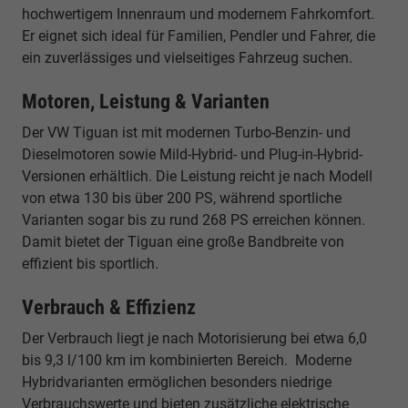
hochwertigem Innenraum und modernem Fahrkomfort.
Er eignet sich ideal für Familien, Pendler und Fahrer, die
ein zuverlässiges und vielseitiges Fahrzeug suchen.
Motoren, Leistung & Varianten
Der VW Tiguan ist mit modernen Turbo-Benzin- und
Dieselmotoren sowie Mild-Hybrid- und Plug-in-Hybrid-
Versionen erhältlich. Die Leistung reicht je nach Modell
von etwa 130 bis über 200 PS, während sportliche
Varianten sogar bis zu rund 268 PS erreichen können.
Damit bietet der Tiguan eine große Bandbreite von
effizient bis sportlich.
Verbrauch & Effizienz
Der Verbrauch liegt je nach Motorisierung bei etwa 6,0
bis 9,3 l/100 km im kombinierten Bereich. Moderne
Hybridvarianten ermöglichen besonders niedrige
Verbrauchswerte und bieten zusätzliche elektrische