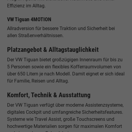
Effizienz im Alltag.
VW Tiguan 4MOTION
Allradversion für bessere Traktion und Sicherheit bei
allen Straßenverhältnissen.
Platzangebot & Alltagstauglichkeit
Der VW Tiguan bietet großzügigen Innenraum für bis zu
5 Personen sowie ein flexibles Kofferraumvolumen von
über 650 Litern je nach Modell. Damit eignet er sich ideal
für Familie, Reisen und Alltag.
Komfort, Technik & Ausstattung
Der VW Tiguan verfügt über moderne Assistenzsysteme,
digitales Cockpit und umfangreiche Sicherheitsfeatures.
Systeme wie Travel Assist, große Touchscreens und
hochwertige Materialien sorgen für maximalen Komfort