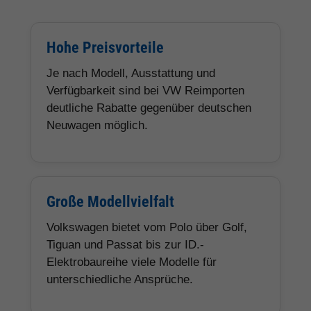
Hohe Preisvorteile
Je nach Modell, Ausstattung und
Verfügbarkeit sind bei VW Reimporten
deutliche Rabatte gegenüber deutschen
Neuwagen möglich.
Große Modellvielfalt
Volkswagen bietet vom Polo über Golf,
Tiguan und Passat bis zur ID.-
Elektrobaureihe viele Modelle für
unterschiedliche Ansprüche.