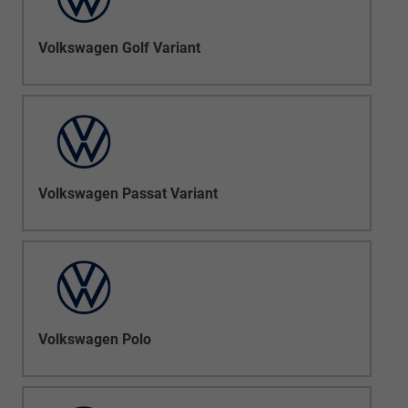
Volkswagen Golf Variant
Volkswagen Passat Variant
Volkswagen Polo