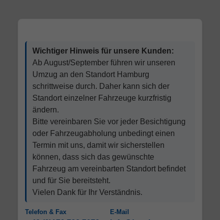
Wichtiger Hinweis für unsere Kunden:
Ab August/September führen wir unseren
Umzug an den Standort Hamburg
schrittweise durch. Daher kann sich der
Standort einzelner Fahrzeuge kurzfristig
ändern.
Bitte vereinbaren Sie vor jeder Besichtigung
oder Fahrzeugabholung unbedingt einen
Termin mit uns, damit wir sicherstellen
können, dass sich das gewünschte
Fahrzeug am vereinbarten Standort befindet
und für Sie bereitsteht.
Vielen Dank für Ihr Verständnis.
Telefon & Fax
E-Mail