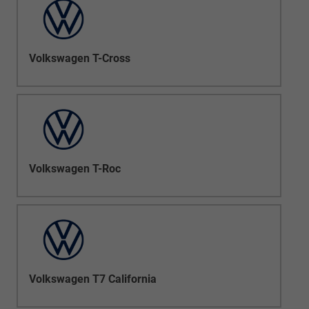
Volkswagen T-Cross
Volkswagen T-Roc
Volkswagen T7 California