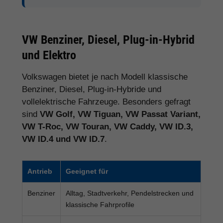
VW Benziner, Diesel, Plug-in-Hybrid
und Elektro
Volkswagen bietet je nach Modell klassische
Benziner, Diesel, Plug-in-Hybride und
vollelektrische Fahrzeuge. Besonders gefragt
sind
VW Golf, VW Tiguan, VW Passat Variant,
VW T-Roc, VW Touran, VW Caddy, VW ID.3,
VW ID.4 und VW ID.7
.
Antrieb
Geeignet für
Benziner
Alltag, Stadtverkehr, Pendelstrecken und
klassische Fahrprofile