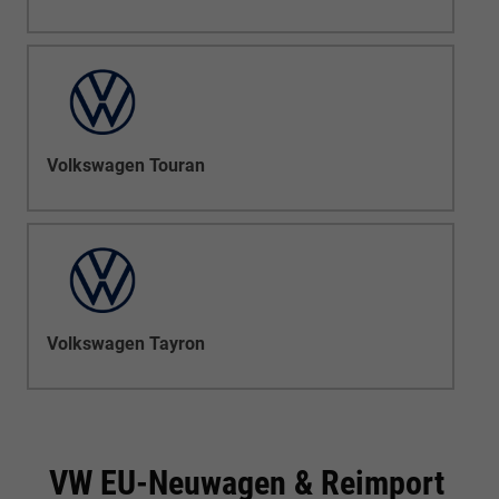
Volkswagen Touran
Volkswagen Tayron
VW EU-Neuwagen & Reimport