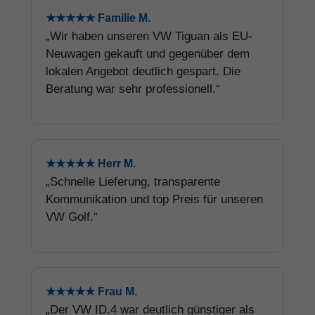
★★★★★ Familie M.
„Wir haben unseren VW Tiguan als EU-
Neuwagen gekauft und gegenüber dem
lokalen Angebot deutlich gespart. Die
Beratung war sehr professionell.“
★★★★★ Herr M.
„Schnelle Lieferung, transparente
Kommunikation und top Preis für unseren
VW Golf.“
★★★★★ Frau M.
„Der VW ID.4 war deutlich günstiger als