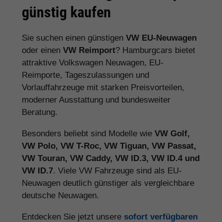
günstig kaufen
Sie suchen einen günstigen
VW EU-Neuwagen
oder einen
VW Reimport
? Hamburgcars bietet
attraktive Volkswagen Neuwagen, EU-
Reimporte, Tageszulassungen und
Vorlauffahrzeuge mit starken Preisvorteilen,
moderner Ausstattung und bundesweiter
Beratung.
Besonders beliebt sind Modelle wie
VW Golf,
VW Polo, VW T-Roc, VW Tiguan, VW Passat,
VW Touran, VW Caddy, VW ID.3, VW ID.4 und
VW ID.7
. Viele VW Fahrzeuge sind als EU-
Neuwagen deutlich günstiger als vergleichbare
deutsche Neuwagen.
Entdecken Sie jetzt unsere
sofort verfügbaren