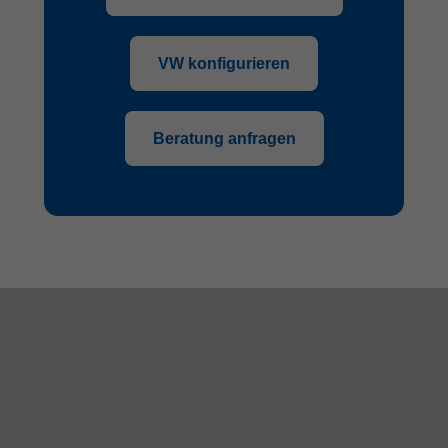
VW konfigurieren
Beratung anfragen