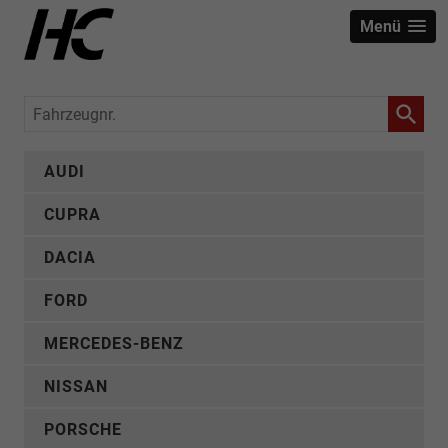
Menü
Fahrzeugnr.
AUDI
CUPRA
DACIA
FORD
MERCEDES-BENZ
NISSAN
PORSCHE