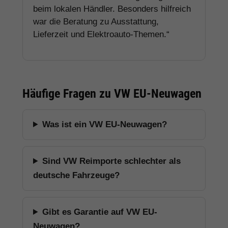
beim lokalen Händler. Besonders hilfreich
war die Beratung zu Ausstattung,
Lieferzeit und Elektroauto-Themen.“
Häufige Fragen zu VW EU-Neuwagen
Was ist ein VW EU-Neuwagen?
Sind VW Reimporte schlechter als
deutsche Fahrzeuge?
Gibt es Garantie auf VW EU-
Neuwagen?