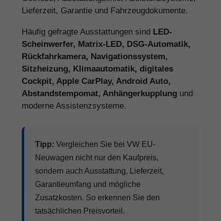
Lieferzeit, Garantie und Fahrzeugdokumente.
Häufig gefragte Ausstattungen sind
LED-
Scheinwerfer, Matrix-LED, DSG-Automatik,
Rückfahrkamera, Navigationssystem,
Sitzheizung, Klimaautomatik, digitales
Cockpit, Apple CarPlay, Android Auto,
Abstandstempomat, Anhängerkupplung
und
moderne Assistenzsysteme.
Tipp:
Vergleichen Sie bei VW EU-
Neuwagen nicht nur den Kaufpreis,
sondern auch Ausstattung, Lieferzeit,
Garantieumfang und mögliche
Zusatzkosten. So erkennen Sie den
tatsächlichen Preisvorteil.