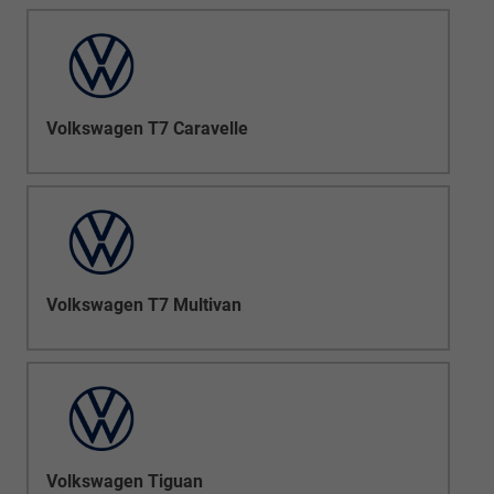
Volkswagen T7 Caravelle
Volkswagen T7 Multivan
Volkswagen Tiguan