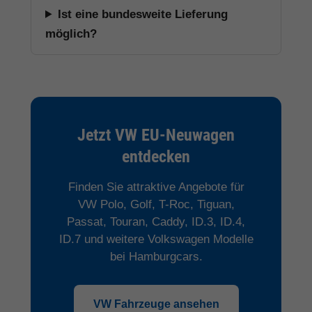
Ist eine bundesweite Lieferung
möglich?
Jetzt VW EU-Neuwagen
entdecken
Finden Sie attraktive Angebote für
VW Polo, Golf, T-Roc, Tiguan,
Passat, Touran, Caddy, ID.3, ID.4,
ID.7 und weitere Volkswagen Modelle
bei Hamburgcars.
VW Fahrzeuge ansehen