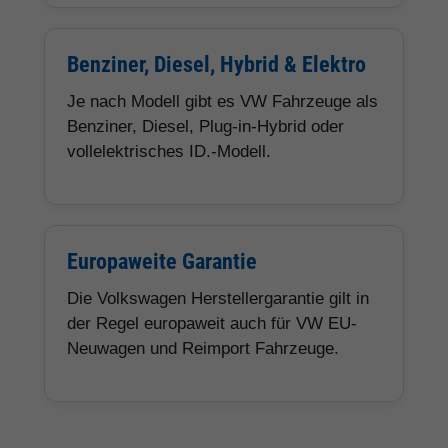
Benziner, Diesel, Hybrid & Elektro
Je nach Modell gibt es VW Fahrzeuge als
Benziner, Diesel, Plug-in-Hybrid oder
vollelektrisches ID.-Modell.
Europaweite Garantie
Die Volkswagen Herstellergarantie gilt in
der Regel europaweit auch für VW EU-
Neuwagen und Reimport Fahrzeuge.