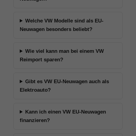
Welche VW Modelle sind als EU-
Neuwagen besonders beliebt?
Wie viel kann man bei einem VW
Reimport sparen?
Gibt es VW EU-Neuwagen auch als
Elektroauto?
Kann ich einen VW EU-Neuwagen
finanzieren?