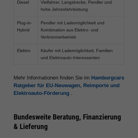
Diesel
Vielfahrer, Langstrecke, Pendler und
hohe Jahresfahrleistung
Plug-in-
Pendler mit Lademöglichkeit und
Hybrid
Kombination aus Elektro- und
Verbrennerbetrieb
Elektro
Käufer mit Lademöglichkeit, Familien
und Elektroauto-Interessenten
Mehr Informationen finden Sie im
Hamburgcars
Ratgeber für EU-Neuwagen, Reimporte und
Elektroauto-Förderung
.
Bundesweite Beratung, Finanzierung
& Lieferung