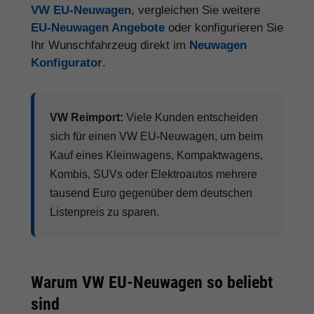
VW EU-Neuwagen
, vergleichen Sie weitere
EU-Neuwagen Angebote
oder konfigurieren Sie
Ihr Wunschfahrzeug direkt im
Neuwagen
Konfigurator
.
VW Reimport:
Viele Kunden entscheiden
sich für einen VW EU-Neuwagen, um beim
Kauf eines Kleinwagens, Kompaktwagens,
Kombis, SUVs oder Elektroautos mehrere
tausend Euro gegenüber dem deutschen
Listenpreis zu sparen.
Warum VW EU-Neuwagen so beliebt
sind