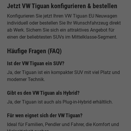
Jetzt VW Tiguan konfigurieren & bestellen
Konfigurieren Sie jetzt Ihren VW Tiguan EU Neuwagen
individuell oder bestellen Sie Ihr Wunschfahrzeug direkt
ab Werk. Sichern Sie sich ein attraktives Angebot für
einen der beliebtesten SUVs im Mittelklasse-Segment.
Häufige Fragen (FAQ)
Ist der VW Tiguan ein SUV?
Ja, der Tiguan ist ein kompakter SUV mit viel Platz und
moderner Technik.
Gibt es den VW Tiguan als Hybrid?
Ja, der Tiguan ist auch als Plug-in-Hybrid erhältlich.
Für wen eignet sich der VW Tiguan?
Ideal für Familien, Pendler und Fahrer, die Komfort und