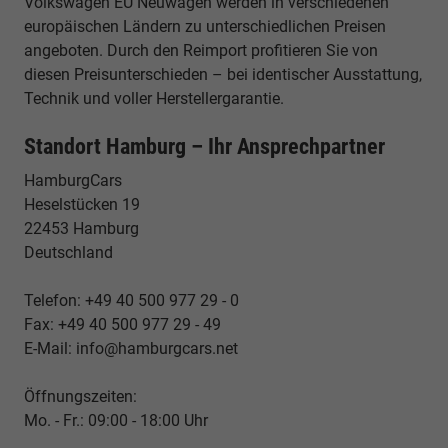
Volkswagen EU Neuwagen werden in verschiedenen
europäischen Ländern zu unterschiedlichen Preisen
angeboten. Durch den Reimport profitieren Sie von
diesen Preisunterschieden – bei identischer Ausstattung,
Technik und voller Herstellergarantie.
Standort Hamburg – Ihr Ansprechpartner
HamburgCars
Heselstücken 19
22453 Hamburg
Deutschland
Telefon: +49 40 500 977 29 - 0
Fax: +49 40 500 977 29 - 49
E-Mail: info@hamburgcars.net
Öffnungszeiten:
Mo. - Fr.: 09:00 - 18:00 Uhr