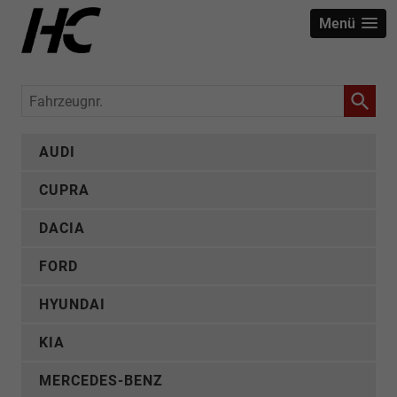
Menü
Fahrzeugnr.
AUDI
CUPRA
DACIA
FORD
HYUNDAI
KIA
MERCEDES-BENZ