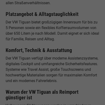
allen Straßenverhältnissen.
Platzangebot & Alltagstauglichkeit
Der VW Tiguan bietet großzügigen Innenraum für bis zu
5 Personen sowie ein flexibles Kofferraumvolumen von
über 650 Litern je nach Modell. Damit eignet er sich ideal
für Familie, Reisen und Alltag.
Komfort, Technik & Ausstattung
Der VW Tiguan verfügt über moderne Assistenzsysteme,
digitales Cockpit und umfangreiche Sicherheitsfeatures.
Systeme wie Travel Assist, große Touchscreens und
hochwertige Materialien sorgen für maximalen Komfort
und ein modernes Fahrerlebnis.
Warum der VW Tiguan als Reimport
günstiger ist