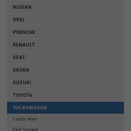
NISSAN
OPEL
PORSCHE
RENAULT
SEAT
SKODA
SUZUKI
TOYOTA
VOLKSWAGEN
Caddy Maxi
Golf Variant