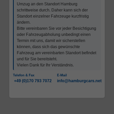
Umzug an den Standort Hamburg
schrittweise durch. Daher kann sich der
Standort einzelner Fahrzeuge kurzfristig
ändern.
Bitte vereinbaren Sie vor jeder Besichtigung
oder Fahrzeugabholung unbedingt einen
Termin mit uns, damit wir sicherstellen
können, dass sich das gewünschte
Fahrzeug am vereinbarten Standort befindet
und für Sie bereitsteht.
Vielen Dank für Ihr Verständnis.
Telefon & Fax
E-Mail
+49 (0)170 793 7072
info@hamburgcars.net