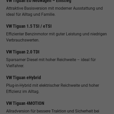
VW Tiguan EU Neuwagen – Einstieg
Attraktive Basisversion mit moderner Ausstattung und
ideal für Alltag und Familie.
VW Tiguan 1.5 TSI / eTSI
Effizienter Benzinmotor mit guter Leistung und niedrigen
Verbrauchswerten.
VW Tiguan 2.0 TDI
Sparsamer Diesel mit hoher Reichweite – ideal für
Vielfahrer.
VW Tiguan eHybrid
Plug-in-Hybrid mit elektrischer Reichweite und hoher
Effizienz im Alltag.
VW Tiguan 4MOTION
Allradversion für bessere Traktion und Sicherheit bei