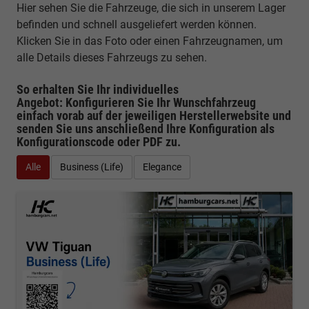
Hier sehen Sie die Fahrzeuge, die sich in unserem Lager
befinden und schnell ausgeliefert werden können.
Klicken Sie in das Foto oder einen Fahrzeugnamen, um
alle Details dieses Fahrzeugs zu sehen.
So erhalten Sie Ihr individuelles
Angebot: Konfigurieren Sie Ihr Wunschfahrzeug
einfach vorab auf der jeweiligen
Herstellerwebsite
und
senden Sie uns anschließend Ihre Konfiguration
als
Konfigurationscode oder PDF
zu.
Alle
Business (Life)
Elegance