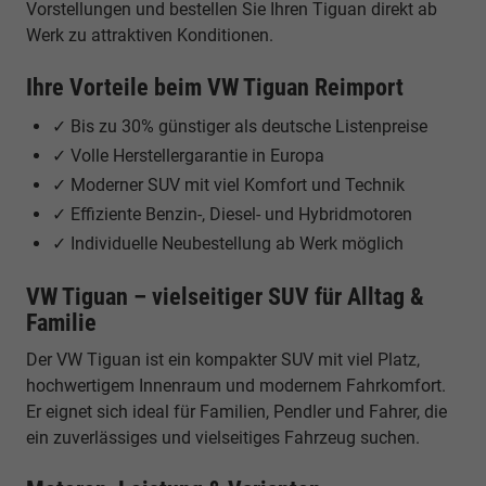
Vorstellungen und bestellen Sie Ihren Tiguan direkt ab
Werk zu attraktiven Konditionen.
Ihre Vorteile beim VW Tiguan Reimport
✓ Bis zu 30% günstiger als deutsche Listenpreise
✓ Volle Herstellergarantie in Europa
✓ Moderner SUV mit viel Komfort und Technik
✓ Effiziente Benzin-, Diesel- und Hybridmotoren
✓ Individuelle Neubestellung ab Werk möglich
VW Tiguan – vielseitiger SUV für Alltag &
Familie
Der VW Tiguan ist ein kompakter SUV mit viel Platz,
hochwertigem Innenraum und modernem Fahrkomfort.
Er eignet sich ideal für Familien, Pendler und Fahrer, die
ein zuverlässiges und vielseitiges Fahrzeug suchen.