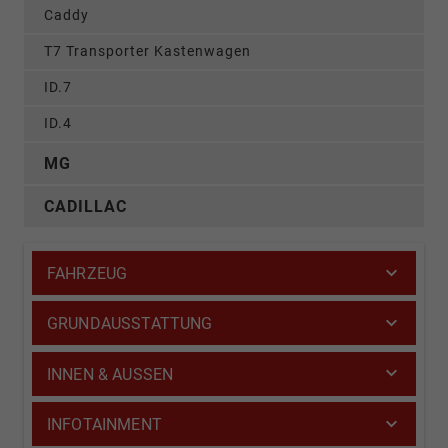
Caddy
T7 Transporter Kastenwagen
ID.7
ID.4
MG
CADILLAC
FAHRZEUG
GRUNDAUSSTATTUNG
INNEN & AUSSEN
INFOTAINMENT