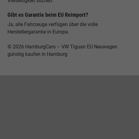
Vielseitigkeit suchen.
Gibt es Garantie beim EU Reimport?
Ja, alle Fahrzeuge verfügen über die volle
Herstellergarantie in Europa.
© 2026 HamburgCars – VW Tiguan EU Neuwagen
günstig kaufen in Hamburg