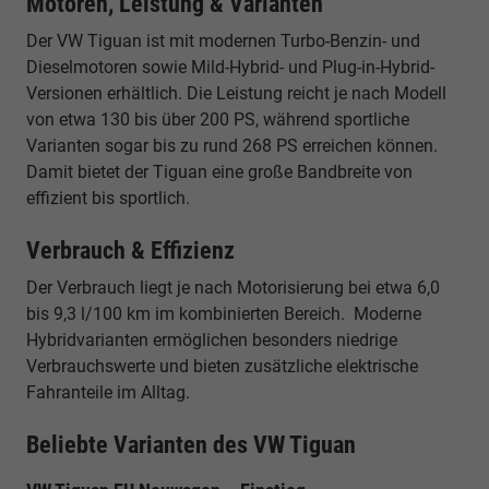
Motoren, Leistung & Varianten
Der VW Tiguan ist mit modernen Turbo-Benzin- und
Dieselmotoren sowie Mild-Hybrid- und Plug-in-Hybrid-
Versionen erhältlich. Die Leistung reicht je nach Modell
von etwa 130 bis über 200 PS, während sportliche
Varianten sogar bis zu rund 268 PS erreichen können.
Damit bietet der Tiguan eine große Bandbreite von
effizient bis sportlich.
Verbrauch & Effizienz
Der Verbrauch liegt je nach Motorisierung bei etwa 6,0
bis 9,3 l/100 km im kombinierten Bereich. Moderne
Hybridvarianten ermöglichen besonders niedrige
Verbrauchswerte und bieten zusätzliche elektrische
Fahranteile im Alltag.
Beliebte Varianten des VW Tiguan