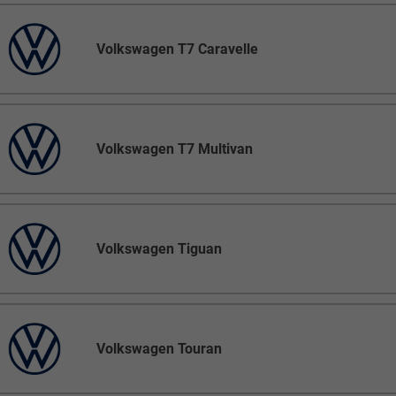
Volkswagen T7 Caravelle
Volkswagen T7 Multivan
Volkswagen Tiguan
Volkswagen Touran