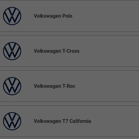
Volkswagen Polo
Volkswagen T-Cross
Volkswagen T-Roc
Volkswagen T7 California